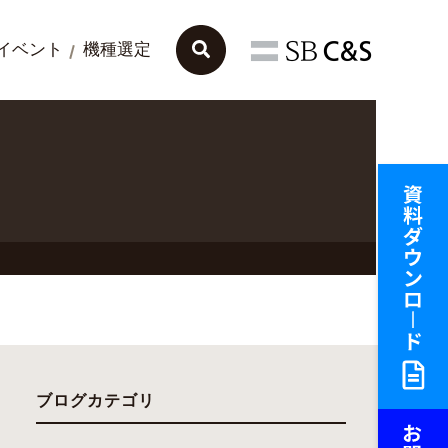
イベント
機種選定
ブログカテゴリ