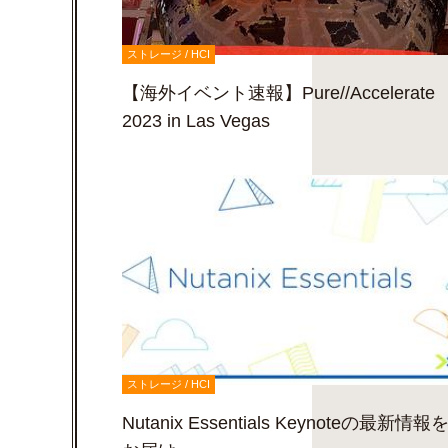
ストレージ / HCI
【海外イベント速報】Pure//Accelerate
2023 in Las Vegas
ストレージ / HCI
Nutanix Essentials Keynoteの最新情報