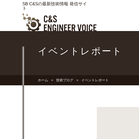
SB C&Sの最新技術情報 発信サイ
ト
イベントレポート
ホーム
技術ブログ
イベントレポート