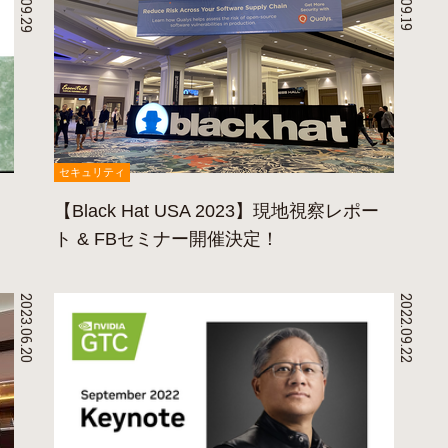
セキュリティ
【Black Hat USA 2023】現地視察レポー
ト & FBセミナー開催決定！
2023.06.20
2022.09.22