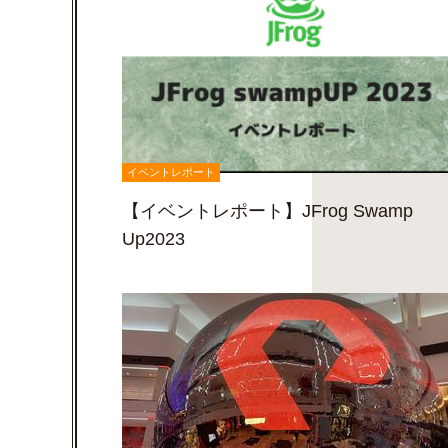
イベントレポート
【イベントレポート】JFrog Swamp
Up2023