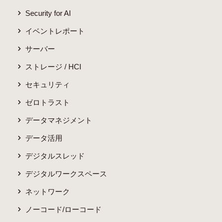
Security for AI
イベントレポート
サーバー
ストレージ / HCI
セキュリティ
ゼロトラスト
データマネジメント
データ活用
デジタルスレッド
デジタルワークスペース
ネットワーク
ノーコード/ローコード