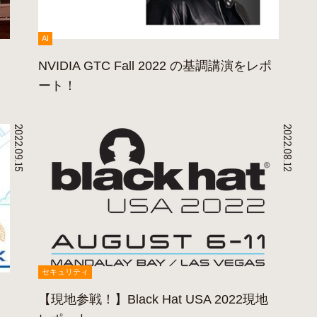
AI
NVIDIA GTC Fall 2022 の基調講演をレポ
ート！
2022.09.15
2022.08.12
セキュリティ
を
【現地参戦！】Black Hat USA 2022現地