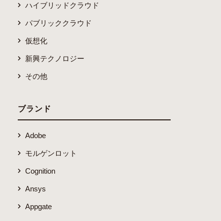
ハイブリッドクラウド
パブリッククラウド
仮想化
新興テクノロジー
その他
ブランド
Adobe
モルゲンロット
Cognition
Ansys
Appgate