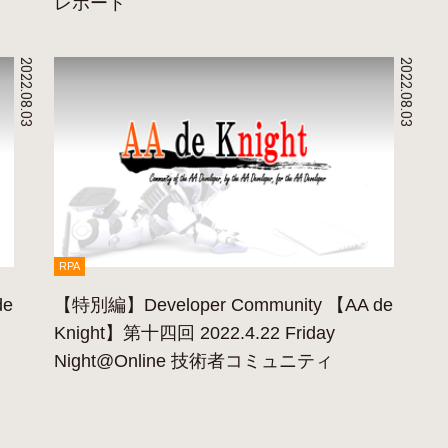
レポート
2022.08.03
2022.08.03
RPA
de
【特別編】Developer Community 【AA de
Knight】第十四回 2022.4.22 Friday
Night@Online 技術者コミュニティ