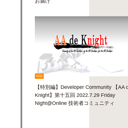
お届け
RPA
【特別編】Developer Community 【AA 
Knight】第十五回 2022.7.29 Friday
Night@Online 技術者コミュニティ