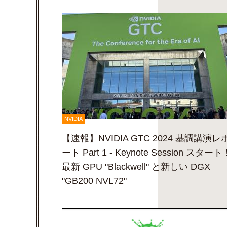
NVIDIA
【速報】NVIDIA GTC 2024 基調講演レ
ート Part 1 - Keynote Session スタート
最新 GPU "Blackwell" と新しい DGX
"GB200 NVL72"