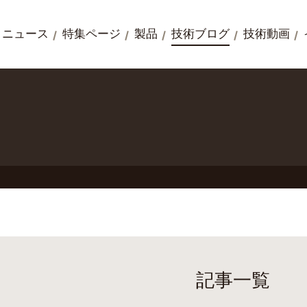
ニュース
特集ページ
製品
技術ブログ
技術動画
記事一覧