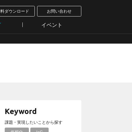
資料ダウンロード
お問い合わせ
グ
イベント
Keyword
課題・実現したいことから探す