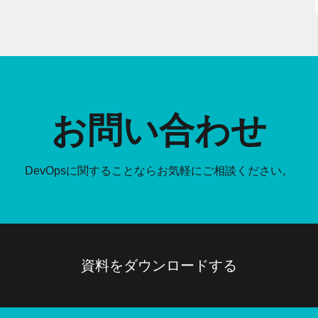
お問い合わせ
DevOpsに関することなら
お気軽にご相談ください。
資料をダウンロードする