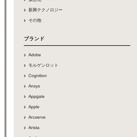
新興テクノロジー
その他
ブランド
Adobe
モルゲンロット
Cognition
Ansys
Appgate
Apple
Arcserve
Arista