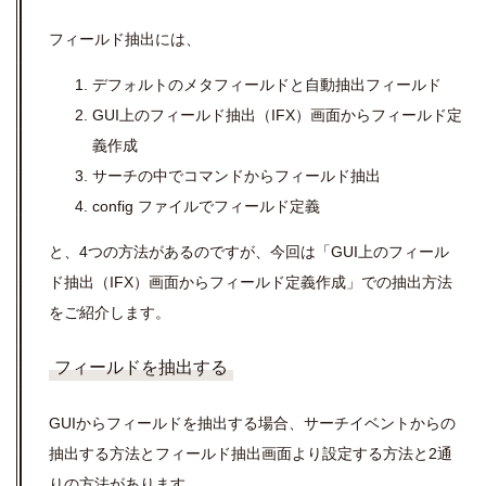
フィールド抽出には、
デフォルトのメタフィールドと自動抽出フィールド
GUI上のフィールド抽出（IFX）画面からフィールド定
義作成
サーチの中でコマンドからフィールド抽出
config ファイルでフィールド定義
と、4つの方法があるのですが、今回は「GUI上のフィール
ド抽出（IFX）画面からフィールド定義作成」での抽出方法
をご紹介します。
フィールドを抽出する
GUIからフィールドを抽出する場合、サーチイベントからの
抽出する方法とフィールド抽出画面より設定する方法と2通
りの方法があります。