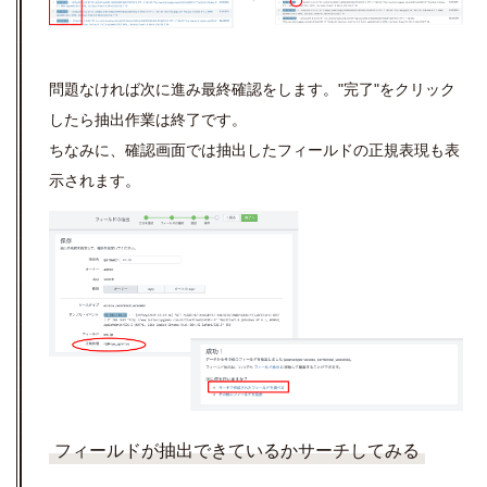
問題なければ次に進み最終確認をします。"完了"をクリック
したら抽出作業は終了です。
ちなみに、確認画面では抽出したフィールドの正規表現も表
示されます。
フィールドが抽出できているかサーチしてみる