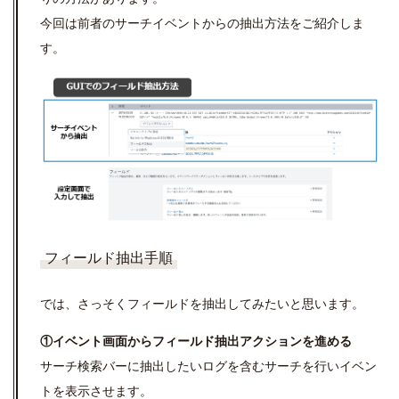
今回は前者のサーチイベントからの抽出方法をご紹介しま
す。
フィールド抽出手順
では、さっそくフィールドを抽出してみたいと思います。
①イベント画面からフィールド抽出アクションを進める
サーチ検索バーに抽出したいログを含むサーチを行いイベン
トを表示させます。