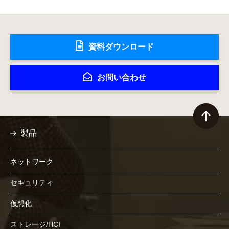
資料ダウンロード
お問い合わせ
製品
ネットワーク
セキュリティ
仮想化
ストレージ/HCI