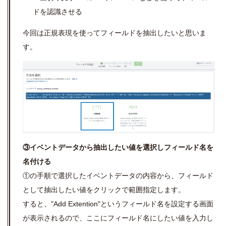
ドを認識させる
今回は正規表現を使ってフィールドを抽出したいと思いま
す。
③イベントデータから抽出したい値を選択しフィールド名を
名付ける
①の手順で選択したイベントデータの内容から、フィールド
として抽出したい値をクリックで範囲指定します。
すると、"Add Extention"というフィールド名を設定する画面
が表示されるので、ここにフィールド名にしたい値を入力し