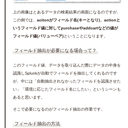
上の画像はとあるデータの検索結果の画面になるのですが、
この例では、
acitonがフィールド名(キーとなり)、actionと
いうフィールド値に対してpurchaseやaddcartなどの値が
フィールド値(バリューペア)
ということになります。
フィールド抽出が必要になる場合って？
このフィールド値、データを取り込んだ際にデータの中身を
認識しSplunkが自動でフィールドを抽出してくれるのです
が、中には「自動抽出されなかったフィールドを認識させた
い」「環境に応じたフィールド名にしたい」というシーンも
あると思います。
そこで必要になるのがフィールド抽出の作業です。
フィールド抽出の方法