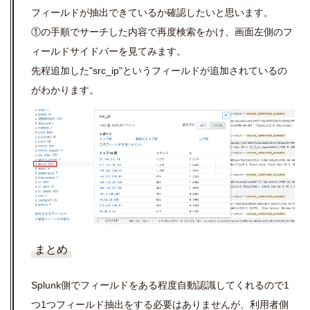
フィールドが抽出できているか確認したいと思います。
①の手順でサーチした内容で再度検索をかけ、画面左側のフ
ィールドサイドバーを見てみます。
先程追加した"src_ip"というフィールドが追加されているの
がわかります。
まとめ
Splunk側でフィールドをある程度自動認識してくれるので1
つ1つフィールド抽出をする必要はありませんが、利用者側