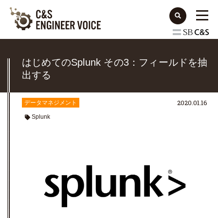
はじめてのSplunk その3：フィールドを抽
出する
2020.01.16
データマネジメント
Splunk