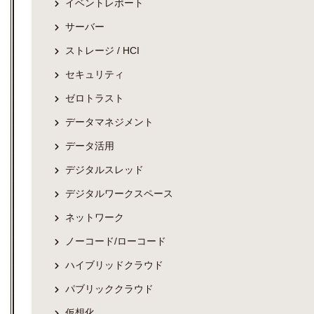
イベントレポート
サーバー
ストレージ / HCI
セキュリティ
ゼロトラスト
データマネジメント
データ活用
デジタルスレッド
デジタルワークスペース
ネットワーク
ノーコード/ローコード
ハイブリッドクラウド
パブリッククラウド
仮想化