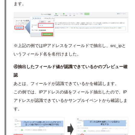
ます。
※上記の例ではIPアドレスをフィールドで抽出し、src_ipと
いうフィールド名を名付けました。
④抽出したフィールド値が認識できているかのプレビュー確
認
あとは、フィールドが認識できているかを確認します。
この例では、IPアドレスの値をフィールド抽出したので、IP
アドレスが認識できているかサンプルイベントから確認しま
す。