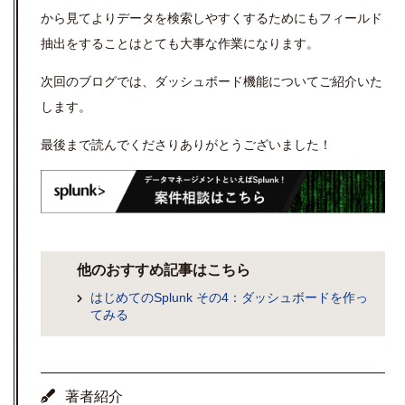
から見てよりデータを検索しやすくするためにもフィールド
抽出をすることはとても大事な作業になります。
次回のブログでは、ダッシュボード機能についてご紹介いた
します。
最後まで読んでくださりありがとうございました！
他のおすすめ記事はこちら
はじめてのSplunk その4：ダッシュボードを作っ
てみる
著者紹介