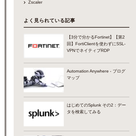
Zscaler
よく見られている記事
【3分で分かるFortinet】【第2
回】FortiClientを使わずにSSL-
VPNでネイティブRDP
Automation Anywhere - ブログ
マップ
はじめてのSplunk その2：デー
タを検索してみる