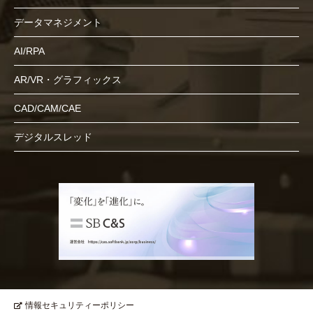
データマネジメント
AI/RPA
AR/VR・グラフィックス
CAD/CAM/CAE
デジタルスレッド
情報セキュリティーポリシー