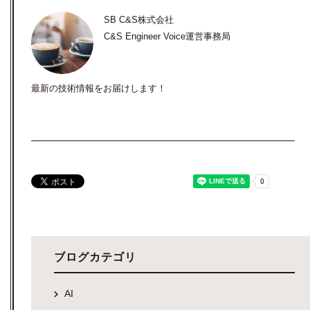
SB C&S株式会社
C&S Engineer Voice運営事務局
最新の技術情報をお届けします！
ブログカテゴリ
AI