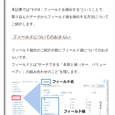
本記事では"その3：フィールドを抽出する"ということで、
取り込んだデータからフィールド値を抽出する方法について
ご紹介します。
フィールドについてのおさらい
フィールド抽出のご紹介の前にフィールド値についてのおさ
らいです。
フィールドとは"サーチできる「名前と値（キー、バリュー
ペア）」の組み合わせのこと"を指します。