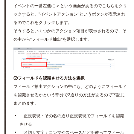
イベントの一番左側に > という画面があるのでこちらをクリ
ックすると、"イベントアクション"というボタンが表示され
るのでこれをクリックします。
そうするといくつかのアクション項目が表示されるので、そ
の中から"フィールド抽出"を選択します。
②フィールドを認識させる方法を選択
フィールド抽出アクションの中にも、どのようにフィールド
を認識させるかという部分で2通りの方法があるので下記に
まとめます。
正規表現：その名の通り正規表現でフィールドを認識
させる
区切り文字：コンマやスペースなどを使ってフィール