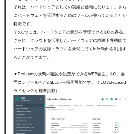
それは、ハードウェアとしての実績と信頼になります。さら
にハードウェアを管理するためのツールが整っていることが
特徴です。
その1つには、ハードウェアの状態を管理できるiLOの存在。
さらに、クラウドを活用したハードウェアの故障予兆機能で
ハードウェアの故障トラブルを未然に防ぐInfoSightを利用す
ることができます。
▼ProLiantの状態の確認や設定ができるWEB画面、iLO。画
面コンソールもこのiLOから操作可能です。（iLO Advanced
ライセンスが標準搭載）