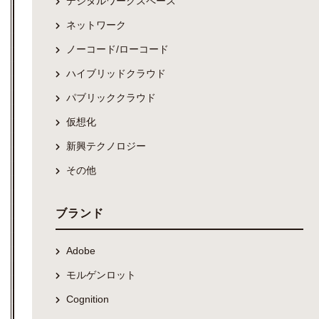
デジタルワークスペース
ネットワーク
ノーコード/ローコード
ハイブリッドクラウド
パブリッククラウド
仮想化
新興テクノロジー
その他
ブランド
Adobe
モルゲンロット
Cognition