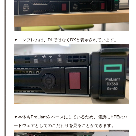
▼エンブレムは、DLではなくDXと表示されています。
▼本体もProLiantをベースにしているため、随所にHPEのハ
ードウェアとしてのこだわりを見ることができます。