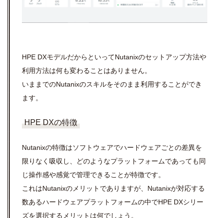
HPE DXモデルだからといってNutanixのセットアップ方法や
利用方法は何も変わることはありません。
いままでのNutanixのスキルをそのまま利用することができ
ます。
HPE DXの特徴
Nutanixの特徴はソフトウェアでハードウェアごとの差異を
限りなく吸収し、どのようなプラットフォームであっても同
じ操作感や感覚で管理できることが特徴です。
これはNutanixのメリットでありますが、Nutanixが対応する
数あるハードウェアプラットフォームの中でHPE DXシリー
ズを選択するメリットは何でしょう。