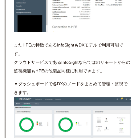
またHPEの特徴であるInfoSightもDXモデルで利用可能で
す。
クラウドサービスであるInfoSightならではのリモートからの
監視機能もHPEの他製品同様に利用できます。
▼ダッシュボードで各DXのノードをまとめて管理・監視で
きます。