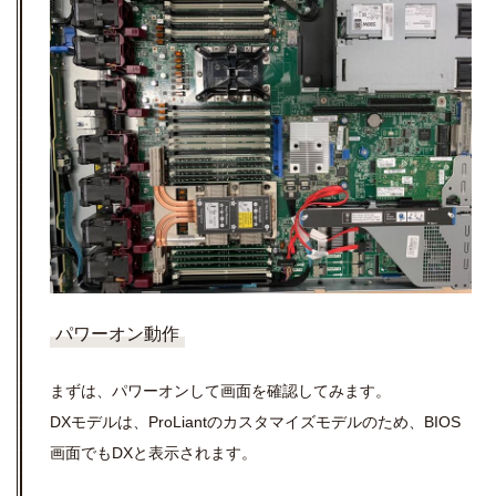
パワーオン動作
まずは、パワーオンして画面を確認してみます。
DXモデルは、ProLiantのカスタマイズモデルのため、BIOS
画面でもDXと表示されます。