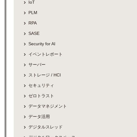
IoT
PLM
RPA
SASE
Security for AI
イベントレポート
サーバー
ストレージ / HCI
セキュリティ
ゼロトラスト
データマネジメント
データ活用
デジタルスレッド