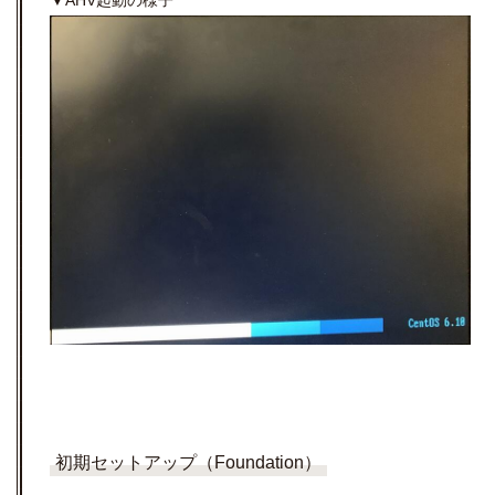
初期セットアップ（Foundation）