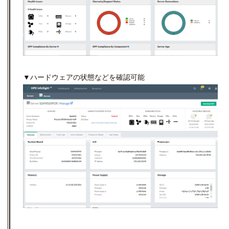
▼ハードウェアの状態などを確認可能