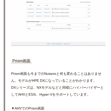
Prism画面
Prism画面も今までのNutanixと何も変わることはありませ
ん。モデルがHPE DXになっていることがわかります。
DXシリーズは、NXモデルなどと同様にハイパーバイザーと
してAHVとESXi、Hyper-Vをサポートしています。
▼AHVでのPrism画面