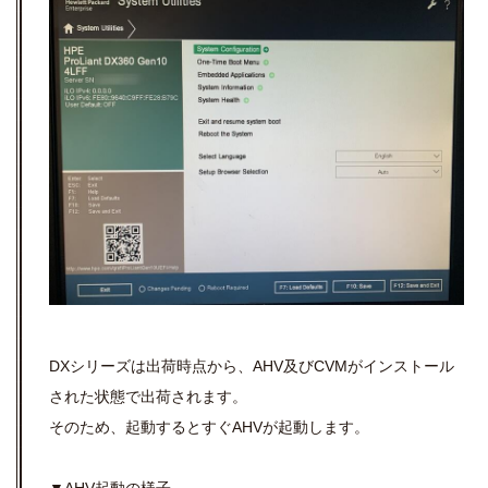
DXシリーズは出荷時点から、AHV及びCVMがインストール
された状態で出荷されます。
そのため、起動するとすぐAHVが起動します。
▼AHV起動の様子