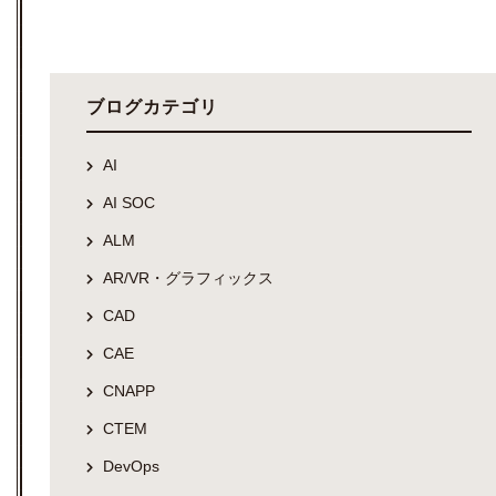
ブログカテゴリ
AI
AI SOC
ALM
AR/VR・グラフィックス
CAD
CAE
CNAPP
CTEM
DevOps