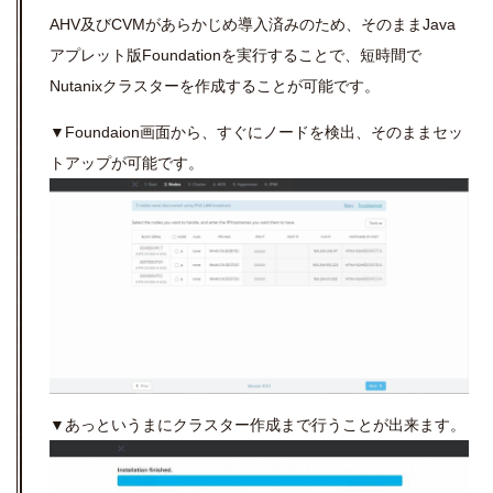
AHV及びCVMがあらかじめ導入済みのため、そのままJava
アプレット版Foundationを実行することで、短時間で
Nutanixクラスターを作成することが可能です。
▼Foundaion画面から、すぐにノードを検出、そのままセッ
トアップが可能です。
▼あっというまにクラスター作成まで行うことが出来ます。