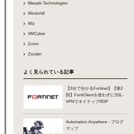
Wasabi Technologies
Windchill
Wiz
XMCyber
Zoom
Zscaler
よく見られている記事
【3分で分かるFortinet】【第2
回】FortiClientを使わずにSSL-
VPNでネイティブRDP
Automation Anywhere - ブログ
マップ