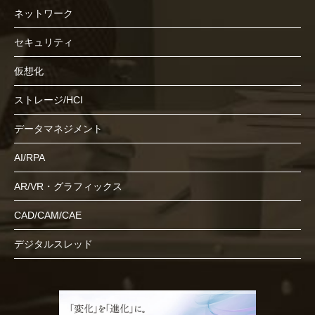
ネットワーク
セキュリティ
仮想化
ストレージ/HCI
データマネジメント
AI/RPA
AR/VR・グラフィックス
CAD/CAM/CAE
デジタルスレッド