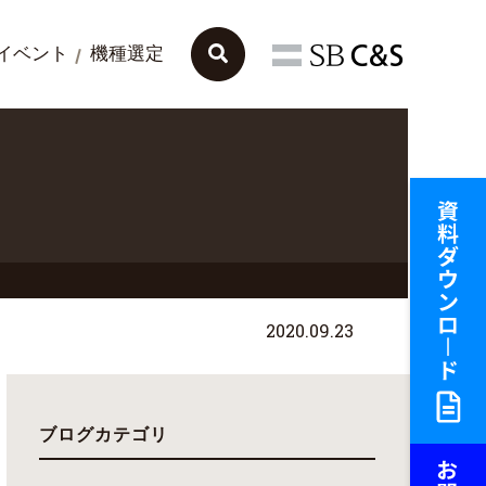
イベント
機種選定
」
2020.09.23
ブログカテゴリ