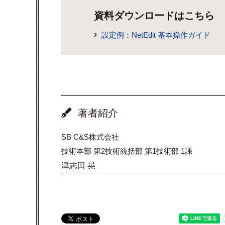
資料ダウンロードはこちら
設定例：NetEdit 基本操作ガイド
著者紹介
SB C&S株式会社
技術本部 第2技術統括部 第1技術部 1課
津志田 晃