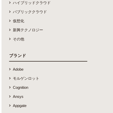
ハイブリッドクラウド
パブリッククラウド
仮想化
新興テクノロジー
その他
ブランド
Adobe
モルゲンロット
Cognition
Ansys
Appgate