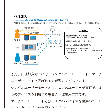
また、代理加入方式には、シングルユーザーモード、マルチ
ユーザーモードと呼ばれる２種類方式があります。
シングルユーザーモードとは、１人のユーザーが専有で、１
つのデバイスを利用する場合の代理加入方式です。
マルチユーザーモードとは、１つのデバイスを複数のユーザ
ーで共有する場合の代理加入方式です。