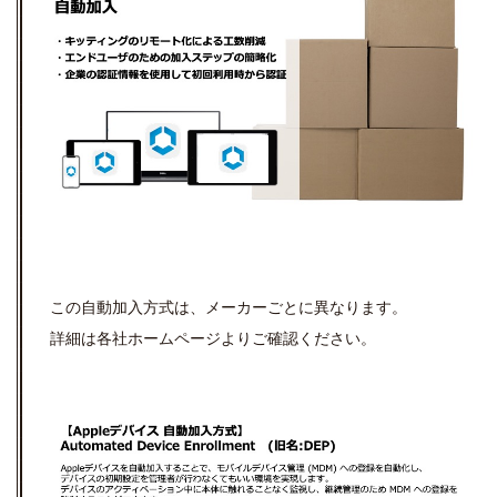
この自動加入方式は、メーカーごとに異なります。
詳細は各社ホームページよりご確認ください。