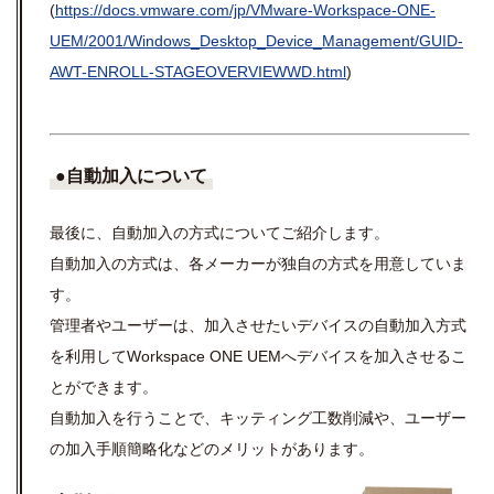
(
https://docs.vmware.com/jp/VMware-Workspace-ONE-
UEM/2001/Windows_Desktop_Device_Management/GUID-
AWT-ENROLL-STAGEOVERVIEWWD.html
)
●自動加入について
最後に、自動加入の方式についてご紹介します。
自動加入の方式は、各メーカーが独自の方式を用意していま
す。
管理者やユーザーは、加入させたいデバイスの自動加入方式
を利用して
Workspace ONE UEM
へデバイスを加入させるこ
とができます。
自動加入を行うことで、キッティング工数削減や、ユーザー
の加入手順簡略化などのメリットがあります。