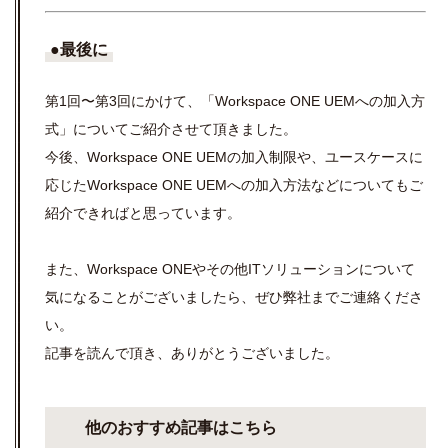
●最後に
第1回〜第3
回にかけて、「
Workspace ONE UEM
への加入方
式」についてご紹介させて頂きました。
今後、Workspace ONE UEM
の加入制限や、ユースケースに
応じたWorkspace ONE UEMへの加入方法などについてもご
紹介できればと思っています。
また、
Workspace ONE
やその他
IT
ソリューションについて
気になることがございましたら、ぜひ弊社までご連絡くださ
い。
記事を読んで頂き、ありがとうございました。
他のおすすめ記事はこちら