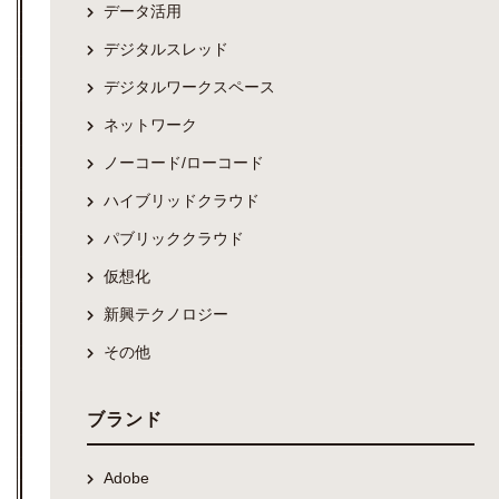
データ活用
デジタルスレッド
デジタルワークスペース
ネットワーク
ノーコード/ローコード
ハイブリッドクラウド
パブリッククラウド
仮想化
新興テクノロジー
その他
ブランド
Adobe