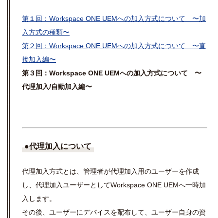
第１回：
Workspace ONE UEM
への加入方式について 〜加
入方式の種類〜
第２回：
Workspace ONE UEM
への加入方式について 〜直
接加入編〜
第３回：Workspace ONE UEMへの加入方式について 〜
代理加入/自動加入編〜
●代理加入について
代理加入方式とは、管理者が代理加入用のユーザーを作成
し、代理加入ユーザーとして
Workspace ONE UEM
へ一時加
入します。
その後、ユーザーにデバイスを配布して、ユーザー自身の資