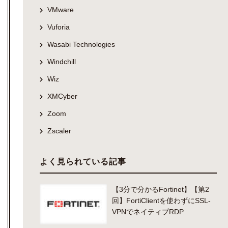
VMware
Vuforia
Wasabi Technologies
Windchill
Wiz
XMCyber
Zoom
Zscaler
よく見られている記事
【3分で分かるFortinet】【第2
回】FortiClientを使わずにSSL-
VPNでネイティブRDP