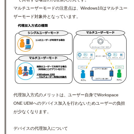
マルチユーザーモードの注意点は、
Windows10
はマルチユー
ザーモード対象外となっています。
代理加入方式のメリットは、ユーザー自身で
Workspace
ONE UEM
へのデバイス加入を行わないためユーザーの負担
が少なくなります。
デバイスの代理加入について