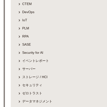
CTEM
DevOps
IoT
PLM
RPA
SASE
Security for AI
イベントレポート
サーバー
ストレージ / HCI
セキュリティ
ゼロトラスト
データマネジメント