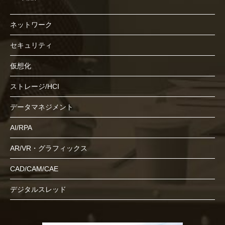
ネットワーク
セキュリティ
仮想化
ストレージ/HCI
データマネジメント
AI/RPA
AR/VR・グラフィックス
CAD/CAM/CAE
デジタルスレッド