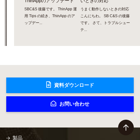
ThinAppのアップデート
いときの対応
SBC&S 後藤です。 ThinApp 運
うまく動作しないときの対応
用 Tips の続き、ThinApp のア
こんにちわ。 SB C&S の後藤
ップデー...
です。 さて、トラブルシュー
テ...
資料ダウンロード
お問い合わせ
製品