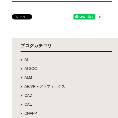
ブログカテゴリ
AI
AI SOC
ALM
AR/VR・グラフィックス
CAD
CAE
CNAPP