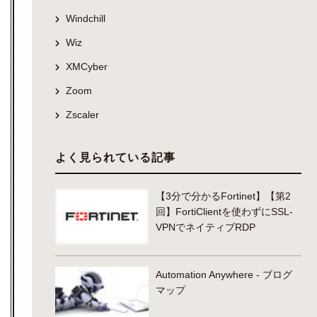
Windchill
Wiz
XMCyber
Zoom
Zscaler
よく見られている記事
【3分で分かるFortinet】【第2
回】FortiClientを使わずにSSL-
VPNでネイティブRDP
Automation Anywhere - ブログ
マップ