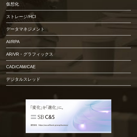
仮想化
ストレージ/HCI
データマネジメント
AI/RPA
AR/VR・グラフィックス
CAD/CAM/CAE
デジタルスレッド