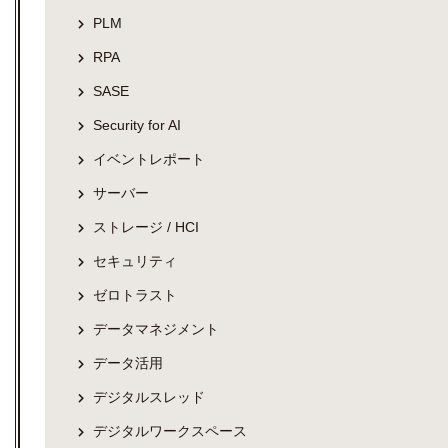
PLM
RPA
SASE
Security for AI
イベントレポート
サーバー
ストレージ / HCI
セキュリティ
ゼロトラスト
データマネジメント
データ活用
デジタルスレッド
デジタルワークスペース