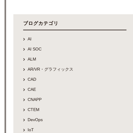
ブログカテゴリ
AI
AI SOC
ALM
AR/VR・グラフィックス
CAD
CAE
CNAPP
CTEM
DevOps
IoT