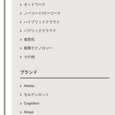
ネットワーク
ノーコード/ローコード
ハイブリッドクラウド
パブリッククラウド
仮想化
新興テクノロジー
その他
ブランド
Adobe
モルゲンロット
Cognition
Ansys