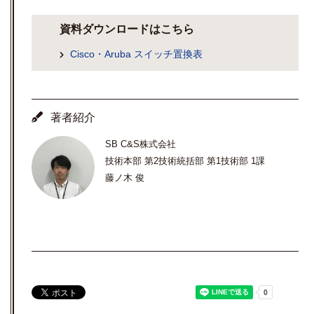
資料ダウンロードはこちら
Cisco・Aruba スイッチ置換表
著者紹介
SB C&S株式会社
技術本部 第2技術統括部 第1技術部 1課
藤ノ木 俊