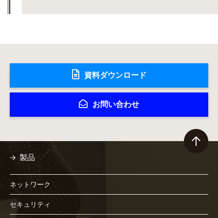
資料ダウンロード
お問い合わせ
製品
ネットワーク
セキュリティ