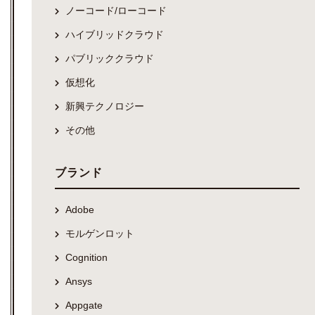
ノーコード/ローコード
ハイブリッドクラウド
パブリッククラウド
仮想化
新興テクノロジー
その他
ブランド
Adobe
モルゲンロット
Cognition
Ansys
Appgate