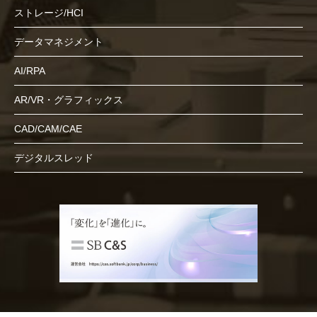
ストレージ/HCI
データマネジメント
AI/RPA
AR/VR・グラフィックス
CAD/CAM/CAE
デジタルスレッド