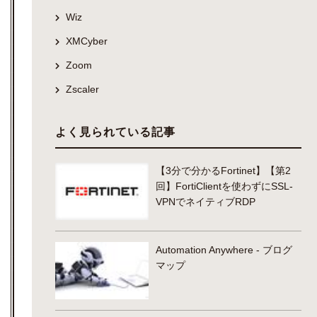
Wiz
XMCyber
Zoom
Zscaler
よく見られている記事
【3分で分かるFortinet】【第2
回】FortiClientを使わずにSSL-
VPNでネイティブRDP
Automation Anywhere - ブログ
マップ