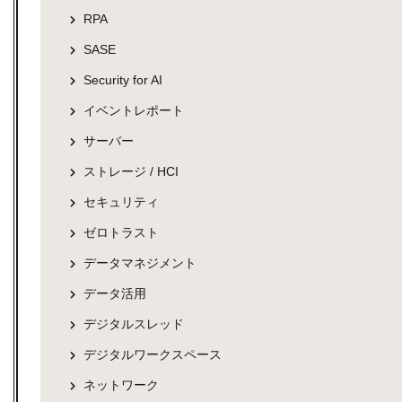
RPA
SASE
Security for AI
イベントレポート
サーバー
ストレージ / HCI
セキュリティ
ゼロトラスト
データマネジメント
データ活用
デジタルスレッド
デジタルワークスペース
ネットワーク