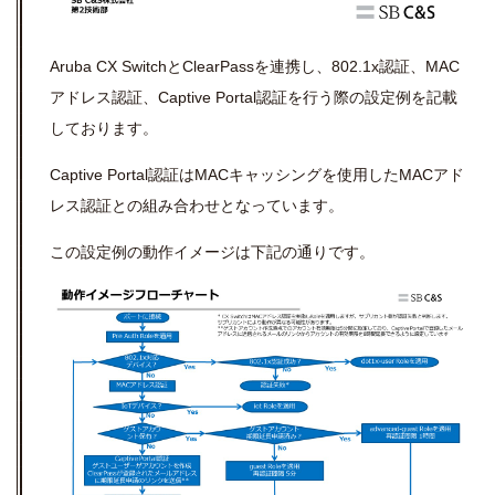
Aruba CX SwitchとClearPassを連携し、802.1x認証、MAC
アドレス認証、Captive Portal認証を行う際の設定例を記載
しております。
Captive Portal認証はMACキャッシングを使用したMACアド
レス認証との組み合わせとなっています。
この設定例の動作イメージは下記の通りです。