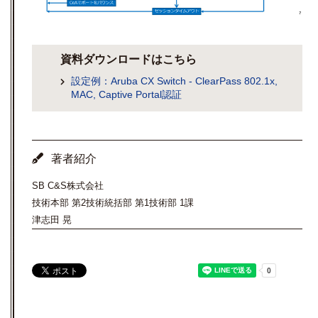
資料ダウンロードはこちら
設定例：Aruba CX Switch - ClearPass 802.1x,
MAC, Captive Portal認証
著者紹介
SB C&S株式会社
技術本部 第2技術統括部 第1技術部 1課
津志田 晃