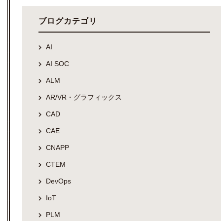
ブログカテゴリ
AI
AI SOC
ALM
AR/VR・グラフィックス
CAD
CAE
CNAPP
CTEM
DevOps
IoT
PLM