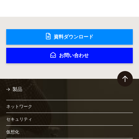
資料ダウンロード
お問い合わせ
製品
ネットワーク
セキュリティ
仮想化