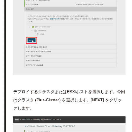
デプロイするクラスタまたは
ESXi
ホストを選択します。今回
はクラスタ
(Plus-Cluster)
を選択します。
[NEXT]
をクリッ
クします。