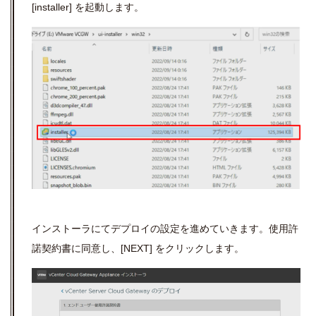
[installer]
を起動します。
インストーラにてデプロイの設定を進めていきます。使用許
諾契約書に同意し、
[NEXT]
をクリックします。