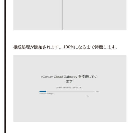
接続処理が開始されます。
100%
になるまで待機します。