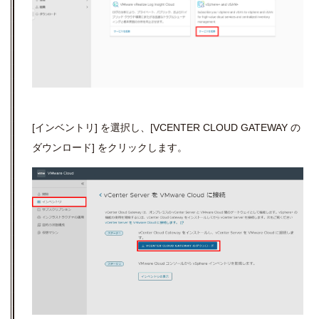
[
インベントリ
]
を選択し、
[VCENTER CLOUD GATEWAY
の
ダウンロード
]
をクリックします。