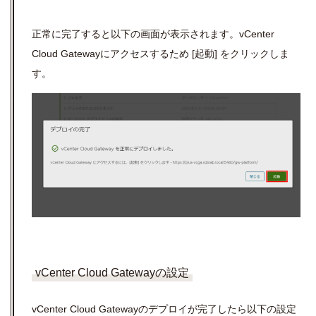
正常に完了すると以下の画面が表示されます。
vCenter
Cloud Gateway
にアクセスするため
[
起動
]
をクリックしま
す。
vCenter Cloud Gatewayの設定
vCenter Cloud Gateway
のデプロイが完了したら以下の設定