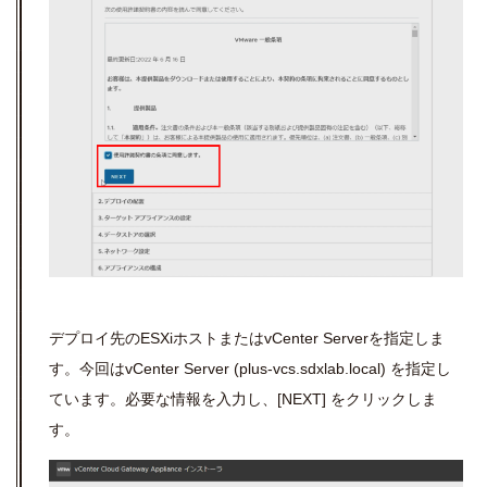
デプロイ先の
ESXi
ホストまたは
vCenter Server
を指定しま
す。今回は
vCenter Server (plus-vcs.sdxlab.local)
を指定し
ています。必要な情報を入力し、
[NEXT]
をクリックしま
す。