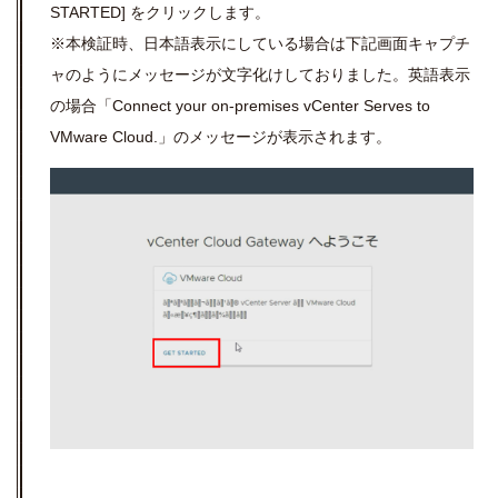
STARTED] をクリックします。
※本検証時、日本語表示にしている場合は下記画面キャプチ
ャのようにメッセージが文字化けしておりました。英語表示
の場合「Connect your on-premises vCenter Serves to
VMware Cloud.」のメッセージが表示されます。