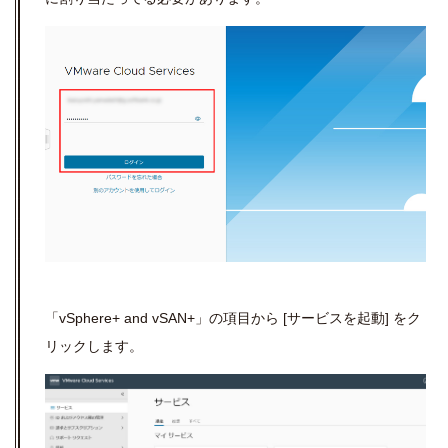
「vSphere+ and vSAN+」の項目から [サービスを起動] をク
リックします。