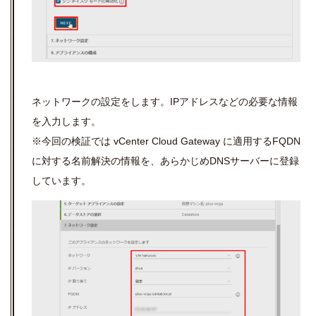
ネットワークの設定をします。IPアドレスなどの必要な情報
を入力します。
※今回の検証では vCenter Cloud Gateway に適用する
FQDN
に対する名前解決の情報を、あらかじめ
DNS
サーバーに登録
しています。