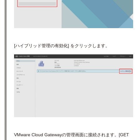
[ハイブリッド管理の有効化] をクリックします。
VMware Cloud Gatewayの管理画面に接続されます。[GET