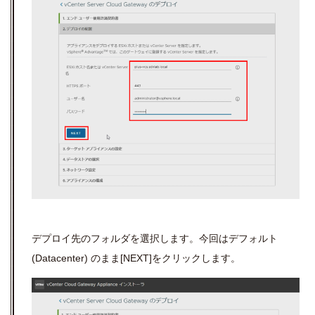
デプロイ先のフォルダを選択します。今回はデフォルト
(Datacenter)
のまま
[NEXT]
をクリックします。