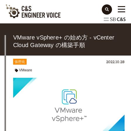
VMware vSphere+ の始め方 - vCenter
Cloud Gateway の構築手順
2022.10.28
仮想化
VMware