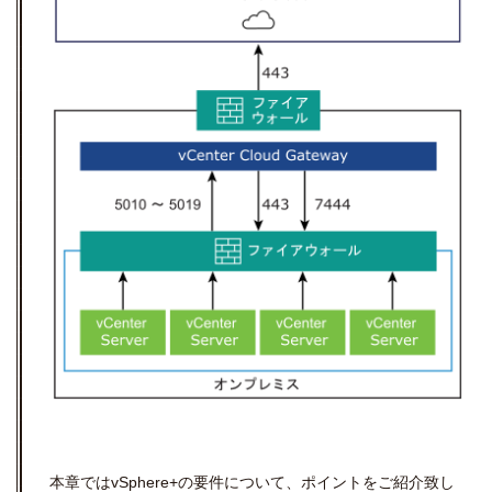
本章ではvSphere+の要件について、ポイントをご紹介致し