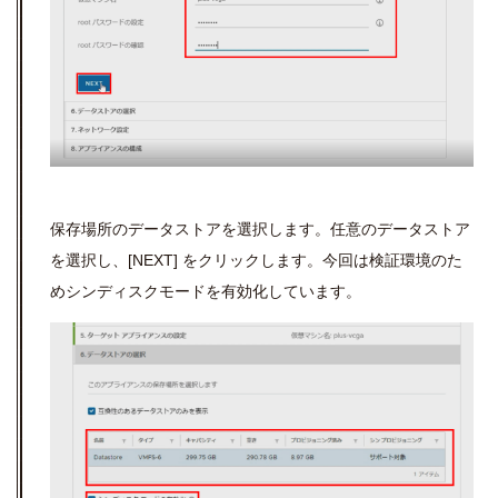
保存場所のデータストアを選択します。任意のデータストア
を選択し、
[NEXT]
をクリックします。今回は検証環境のた
めシンディスクモードを有効化しています。