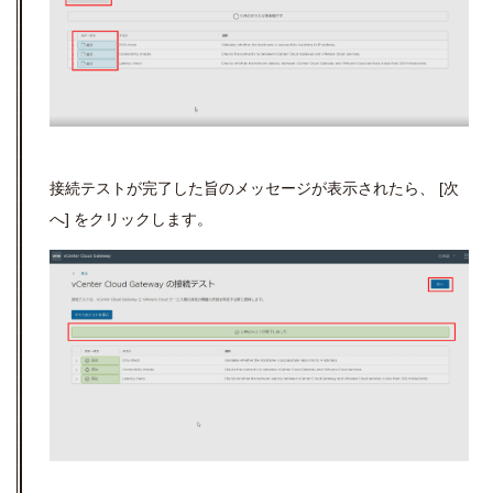
接続テストが完了した旨のメッセージが表示されたら、
[
次
へ
]
をクリックします。