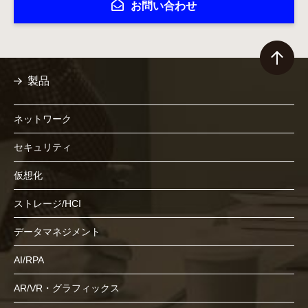
お問い合わせ
製品
ネットワーク
セキュリティ
仮想化
ストレージ/HCI
データマネジメント
AI/RPA
AR/VR・グラフィックス