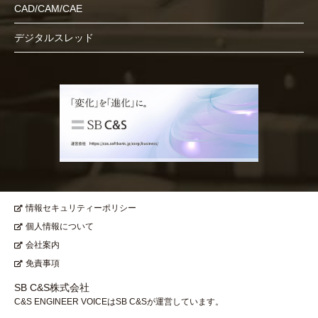
CAD/CAM/CAE
デジタルスレッド
情報セキュリティーポリシー
個人情報について
会社案内
免責事項
SB C&S株式会社
C&S ENGINEER VOICEはSB C&Sが運営しています。