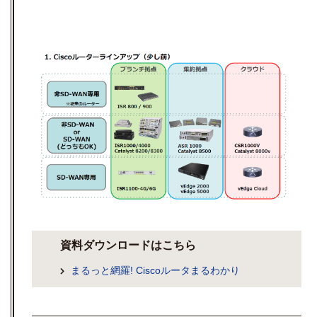
資料ダウンロードはこちら
まるっと網羅! Ciscoルータまるわかり