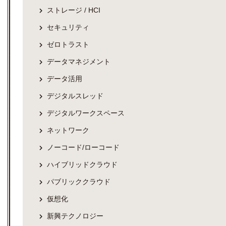
ストレージ / HCI
セキュリティ
ゼロトラスト
データマネジメント
データ活用
デジタルスレッド
デジタルワークスペース
ネットワーク
ノーコード/ローコード
ハイブリッドクラウド
パブリッククラウド
仮想化
新興テクノロジー