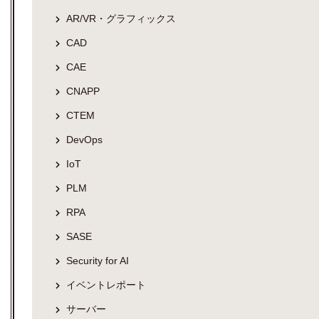
AR/VR・グラフィックス
CAD
CAE
CNAPP
CTEM
DevOps
IoT
PLM
RPA
SASE
Security for AI
イベントレポート
サーバー