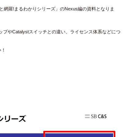
網羅!まるわかりシリーズ」のNexus編の資料となりま
ナップやCatalystスイッチとの違い、ライセンス体系などにつ
い！