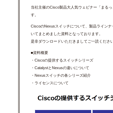
当社主催のCisco製品
大人気ウェビナー「まるっと
す。
CiscoのNexusスイッチについて、製品ライン
いてまとめました資料となっております。
是非ダウンロードいただきましてご一読くださ
■資料概要
・Ciscoの提供するスイッチシリーズ
・CatalystとNexusの違いについて
・Nexusスイッチの各シリーズ紹介
・ライセンスについて