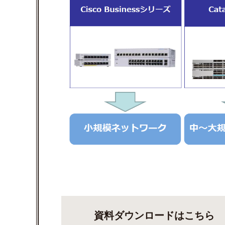
資料ダウンロードはこちら