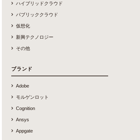
ハイブリッドクラウド
パブリッククラウド
仮想化
新興テクノロジー
その他
ブランド
Adobe
モルゲンロット
Cognition
Ansys
Appgate