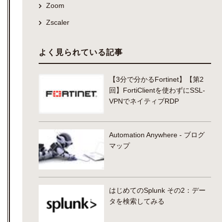
Zoom
Zscaler
よく見られている記事
【3分で分かるFortinet】【第2
回】FortiClientを使わずにSSL-
VPNでネイティブRDP
Automation Anywhere - ブログ
マップ
はじめてのSplunk その2：デー
タを検索してみる