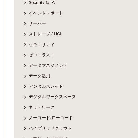
Security for AI
イベントレポート
サーバー
ストレージ / HCI
セキュリティ
ゼロトラスト
データマネジメント
データ活用
デジタルスレッド
デジタルワークスペース
ネットワーク
ノーコード/ローコード
ハイブリッドクラウド