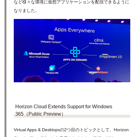
など様々な環境に仮想アプリケーションを配信できるように
なりました。
Horizon Cloud Extends Support for Windows
365（Public Preview）
Virtual Apps & Desktops
の
2
つ目のトピックとして、
Horizon