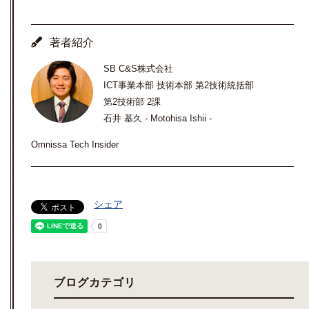
著者紹介
SB C&S株式会社
ICT事業本部 技術本部 第2技術統括部
第2技術部 2課
石井 基久 - Motohisa Ishii -
Omnissa Tech Insider
シェア
ブログカテゴリ