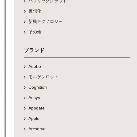
パブリッククラウド
仮想化
新興テクノロジー
その他
ブランド
Adobe
モルゲンロット
Cognition
Ansys
Appgate
Apple
Arcserve