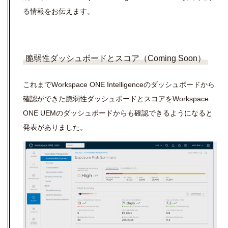
る情報をお伝えます。
脆弱性ダッシュボードとスコア（Coming Soon）
これまで
Workspace ONE Intelligence
のダッシュボードから
確認ができた脆弱性ダッシュボードとスコアを
Workspace
ONE UEM
のダッシュボードからも確認できるようになると
発表がありました。