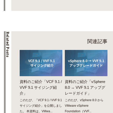
Related Posts
関連記事
資料のご紹介「VCF 9.1 /
資料のご紹介「vSphere
VVF 9.1 サイジング紹
8.0 → VVF 9.1 アップグ
介」
レードガイド」
このたび、「VCF 9.1 / VVF 9.1
このたび、vSphere 8.0 から
サイジング紹介」を公開しまし
VMware vSphere
た。 本資料は、VMwa...
Foundation（VVF...