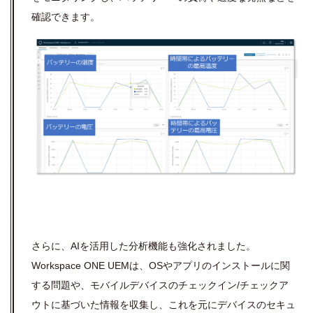
確認できます。
さらに、
AI
を活用した分析機能も強化されました。
Workspace ONE UEM
は、
OS
やアプリのインストールに関
する問題や、モバイルデバイスのチェックイン
/
チェックア
ウトに基づいた情報を収集し、これを元にデバイスのセキュ