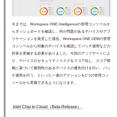
今までは、
Workspace ONE Intelligence
の管理コンソールか
らダッシュボードを確認し、何か問題があるデバイスやアプ
リケーションを発見した場合、
Workspace ONE UEM
の管理
コンソールから対象のデバイスを確認してパッチ適用などの
対策を実施する必要がありました。今回のアップデートによ
り、デバイスのセキュリティリスクをスコア化し、スコア情
報に基づいて脆弱性のあるデバイスの優先付けを行い、パッ
チ適用を行う、といった一連のアクションを
1
つの管理コン
ソールから実施できるようになります。
Intel Chip to Cloud（Beta Release）