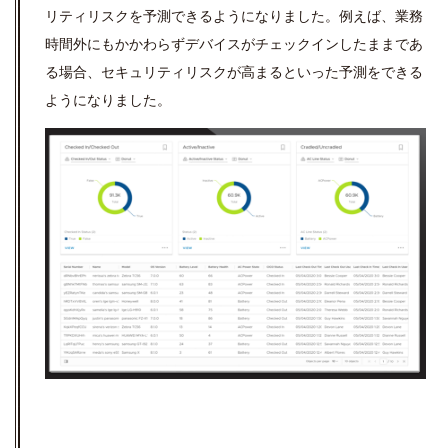
リティリスクを予測できるようになりました。例えば、業務
時間外にもかかわらずデバイスがチェックインしたままであ
る場合、セキュリティリスクが高まるといった予測をできる
ようになりました。