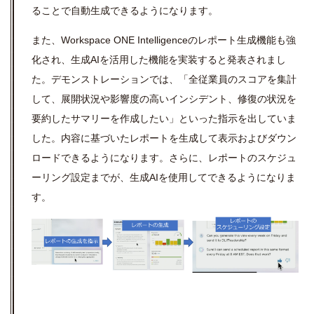
ることで自動生成できるようになります。
また、Workspace ONE Intelligenceのレポート生成機能も強
化され、生成AIを活用した機能を実装すると発表されまし
た。デモンストレーションでは、「全従業員のスコアを集計
して、展開状況や影響度の高いインシデント、修復の状況を
要約したサマリーを作成したい」といった指示を出していま
した。内容に基づいたレポートを生成して表示およびダウン
ロードできるようになります。さらに、レポートのスケジュ
ーリング設定までが、生成
AI
を使用してできるようになりま
す。