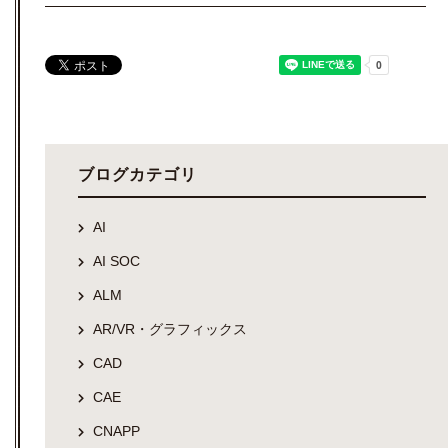
ブログカテゴリ
AI
AI SOC
ALM
AR/VR・グラフィックス
CAD
CAE
CNAPP