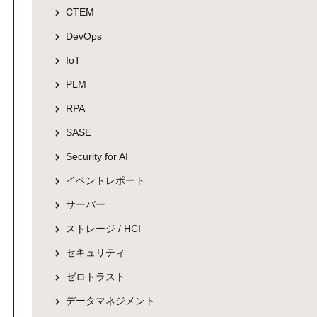
CTEM
DevOps
IoT
PLM
RPA
SASE
Security for AI
イベントレポート
サーバー
ストレージ / HCI
セキュリティ
ゼロトラスト
データマネジメント