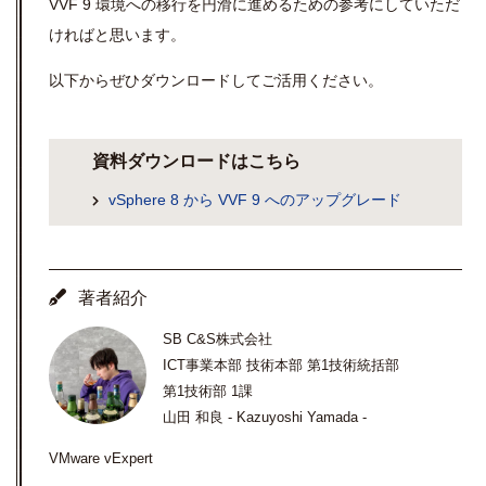
VVF 9 環境への移行を円滑に進めるための参考にしていただ
ければと思います。
以下からぜひダウンロードしてご活用ください。
資料ダウンロードはこちら
vSphere 8 から VVF 9 へのアップグレード
著者紹介
SB C&S株式会社
ICT事業本部 技術本部 第1技術統括部
第1技術部 1課
山田 和良 - Kazuyoshi Yamada -
VMware vExpert