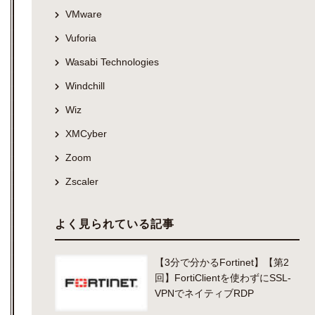
VMware
Vuforia
Wasabi Technologies
Windchill
Wiz
XMCyber
Zoom
Zscaler
よく見られている記事
【3分で分かるFortinet】【第2
回】FortiClientを使わずにSSL-
VPNでネイティブRDP