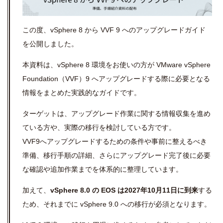
この度、vSphere 8 から VVF 9 へのアップグレードガイド
を公開しました。
本資料は、vSphere 8 環境をお使いの方が VMware vSphere
Foundation（VVF）9 へアップグレードする際に必要となる
情報をまとめた実践的なガイドです。
ターゲットは、アップグレード作業に関する情報収集を進め
ている方や、実際の移行を検討している方です。
VVF9へアップグレードするための条件や事前に整えるべき
準備、移行手順の詳細、さらにアップグレード完了後に必要
な確認や追加作業までを体系的に整理しています。
加えて、
vSphere 8.0 の EOS は2027年10月11日に到来
する
ため、それまでに vSphere 9.0 への移行が必須となります。