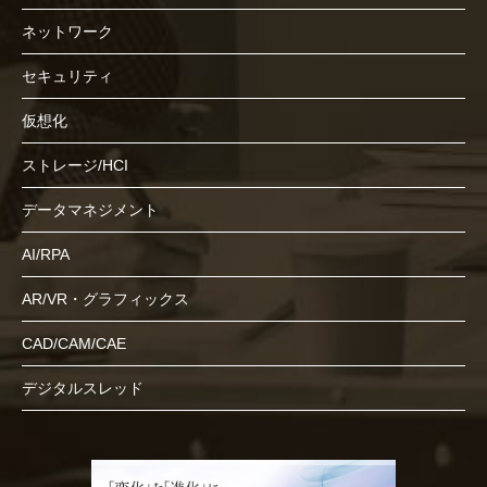
ネットワーク
セキュリティ
仮想化
ストレージ/HCI
データマネジメント
AI/RPA
AR/VR・グラフィックス
CAD/CAM/CAE
デジタルスレッド