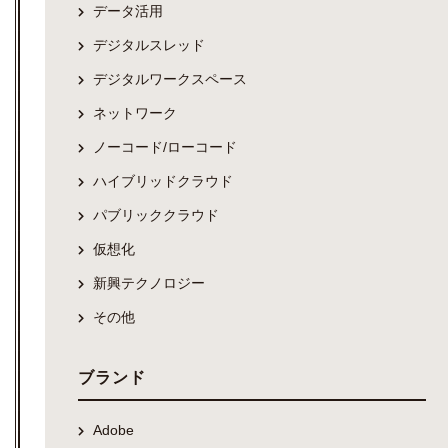
データ活用
デジタルスレッド
デジタルワークスペース
ネットワーク
ノーコード/ローコード
ハイブリッドクラウド
パブリッククラウド
仮想化
新興テクノロジー
その他
ブランド
Adobe