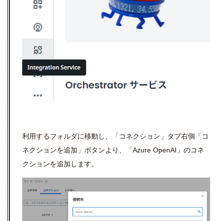
利用するフォルダに移動し、「コネクション」タブ右側「コ
ネクションを追加」ボタンより、「
Azure OpenAI
」のコネ
クションを追加します。