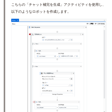
こちらの「チャット補完を生成」アクティビティを使用し、
以下のようなロボットを作成します。