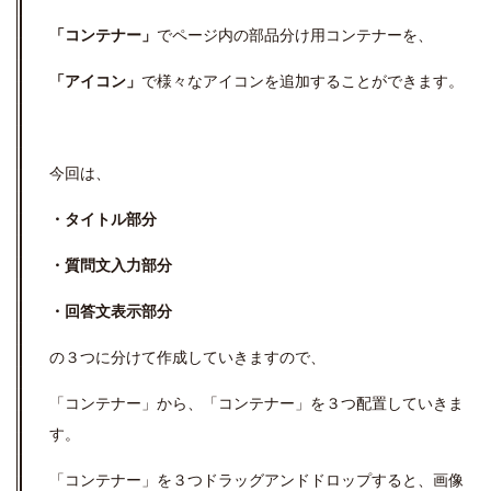
「コンテナー」
でページ内の部品分け用コンテナーを、
「アイコン」
で様々なアイコンを追加することができます。
今回は、
・タイトル部分
・質問文入力部分
・回答文表示部分
の３つに分けて作成していきますので、
「コンテナー」から、「コンテナー」を３つ配置していきま
す。
「コンテナー」を３つドラッグアンドドロップすると、画像