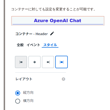
コンテナーに対しても設定を変更することが可能です。