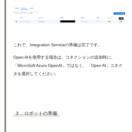
これで、
Integration Service
の準備は完了です。
Open AI
を使用する場合は、コネクションの追加時に、
「
MicroSoft Azure OpenAI
」ではなく、「
Open AI
」コネク
タを選択してください。
３．ロボットの準備