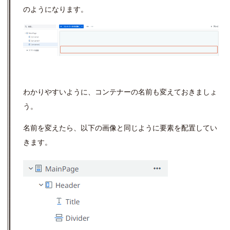
のようになります。
わかりやすいように、コンテナーの名前も変えておきましょ
う。
名前を変えたら、以下の画像と同じように要素を配置してい
きます。