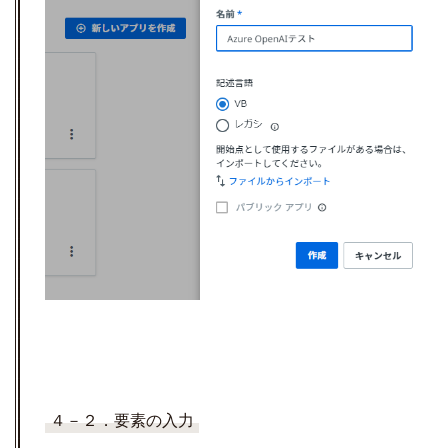
４－２．要素の入力