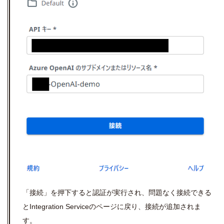
「接続」を押下すると認証が実行され、問題なく接続できる
と
Integration Service
のページに戻り、接続が追加されま
す。