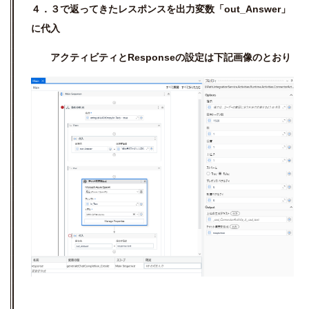
４．３で返ってきたレスポンスを出力変数「out_Answer」
に代入
アクティビティとResponseの設定は下記画像のとおり