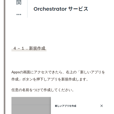
４－１．新規作成
Apps
の画面にアクセスできたら、右上の「新しいアプリを
作成」ボタンを押下しアプリを新規作成します。
任意の名前をつけて作成してください。