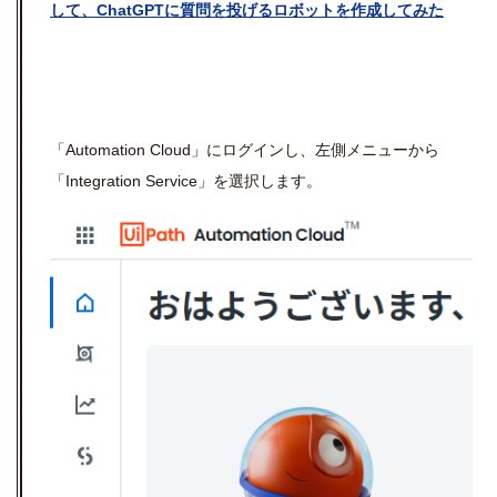
して、ChatGPTに質問を投げるロボットを作成してみた
「
Automation Cloud
」にログインし、左側メニューから
「
Integration Service
」を選択します。