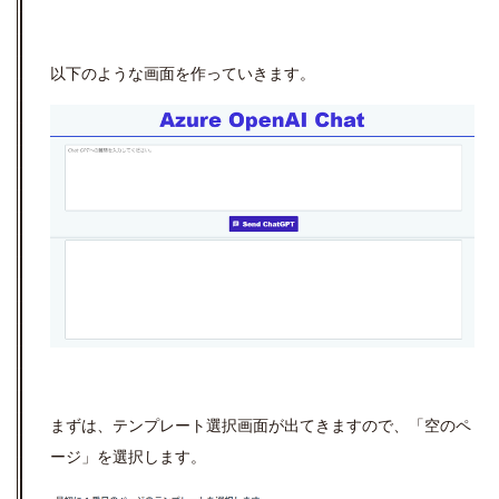
以下のような画面を作っていきます。
まずは、テンプレート選択画面が出てきますので、「空のペ
ージ」を選択します。