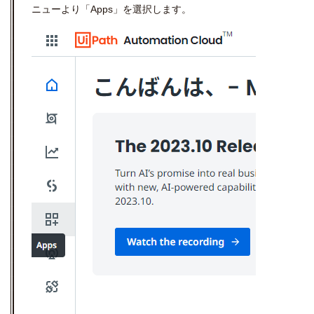
ニューより「
Apps
」を選択します。