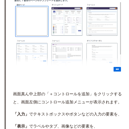
画面真ん中上部の「＋コントロールを追加」をクリックする
と、画面左側にコントロール追加メニューが表示されます。
「入力」
でテキストボックスやボタンなどの入力の要素を、
「表示」
でラベルやタブ、画像などの要素を、