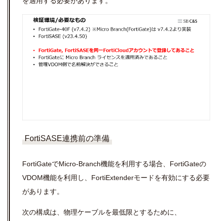
を適用する必要があります。
FortiSASE連携前の準備
FortiGateでMicro-Branch機能を利用する場合、FortiGateの
VDOM機能を利用し、FortiExtenderモードを有効にする必要
があります。
次の構成は、物理ケーブルを最低限とするために、