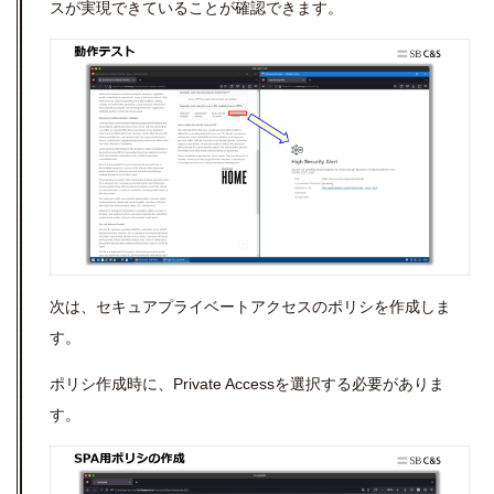
スが実現できていることが確認できます。
次は、セキュアプライベートアクセスのポリシを作成しま
す。
ポリシ作成時に、Private Accessを選択する必要がありま
す。