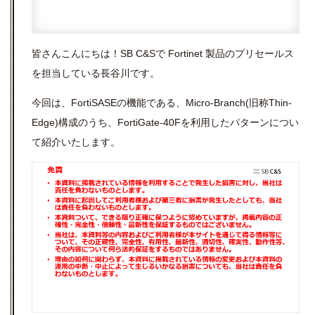
皆さんこんにちは！SB
C&S
で Fortinet 製品のプリセールス
を担当している長谷川です。
今回は、FortiSASEの機能である、Micro-Branch(旧称Thin-
Edge)構成のうち、FortiGate-40Fを利用したパターンについ
て紹介いたします。