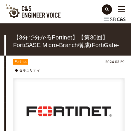
【3分で分かるFortinet】【第30回】
FortiSASE Micro-Branch構成(FortiGate-
40F利用)
2024.03.29
Fortinet
セキュリティ