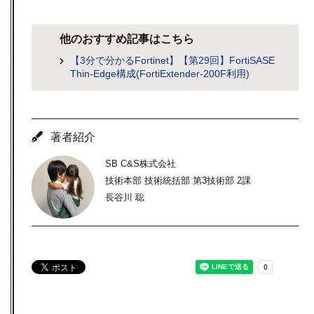
他のおすすめ記事はこちら
【3分で分かるFortinet】【第29回】FortiSASE
Thin-Edge構成(FortiExtender-200F利用)
著者紹介
SB C&S株式会社
技術本部 技術統括部 第3技術部 2課
長谷川 聡