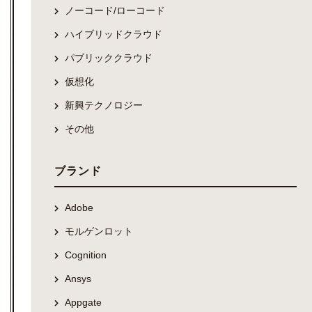
ノーコード/ローコード
ハイブリッドクラウド
パブリッククラウド
仮想化
新興テクノロジー
その他
ブランド
Adobe
モルゲンロット
Cognition
Ansys
Appgate