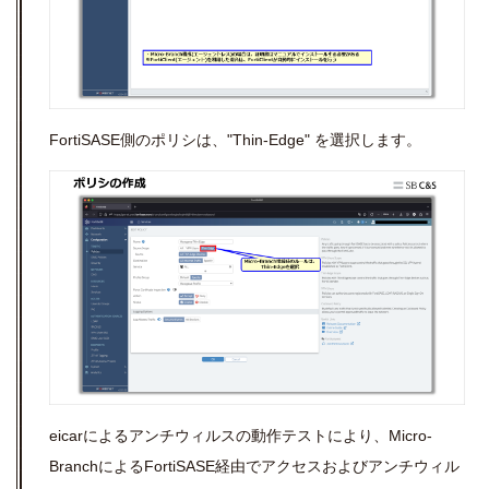
FortiSASE側のポリシは、"Thin-Edge" を選択します。
eicarによるアンチウィルスの動作テストにより、Micro-
BranchによるFortiSASE経由でアクセスおよびアンチウィル