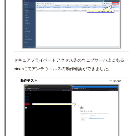
セキュアプライベートアクセス先のウェブサーバ上にある
eicarにてアンチウィルスの動作確認ができました。