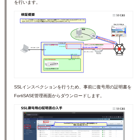
を行います。
SSLインスペクションを行うため、事前に復号用の証明書を
FortiSASE管理画面からダウンロードします。