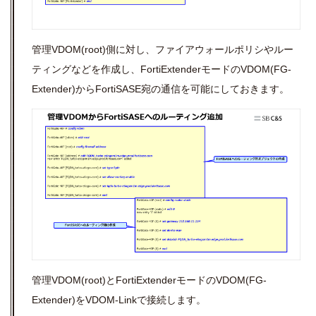
管理VDOM(root)側に対し、ファイアウォールポリシやルー
ティングなどを作成し、
FortiExtenderモードのVDOM(FG-
Extender)
からFortiSASE宛の通信を可能にしておきます。
管理VDOM(root)とFortiExtenderモードのVDOM(FG-
Extender)をVDOM-Linkで接続します。