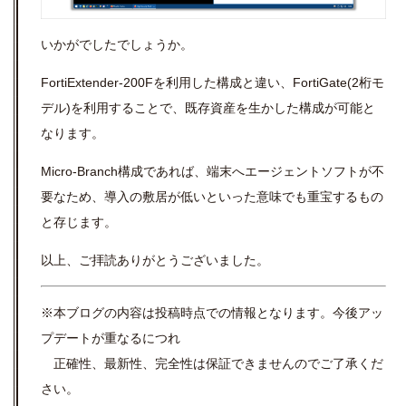
いかがでしたでしょうか。
FortiExtender-200Fを利用した構成と違い、FortiGate(2桁モ
デル)を利用することで、既存資産を生かした構成が可能と
なります。
Micro-Branch構成であれば、端末へエージェントソフトが不
要なため、導入の敷居が低いといった意味でも重宝するもの
と存じます。
以上、ご拝読ありがとうございました。
※本ブログの内容は投稿時点での情報となります。今後アッ
プデートが重なるにつれ
正確性、最新性、完全性は保証できませんのでご了承くだ
さい。