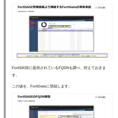
FortiSASEに提供されているFQDNを調べ、控えておきま
す。
この値を、FortiGateに登録します。