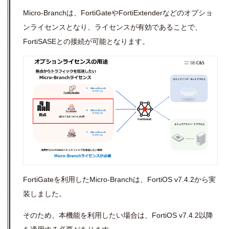
Micro-Branchは、FortiGateやFortiExtenderなどのオプショ
ンライセンスとなり、ライセンスが有効であることで、
FortiSASEとの接続が可能となります。
FortiGateを利用したMicro-Branchは、FortiOS v7.4.2から実
装しました。
そのため、本機能を利用したい場合は、FortiOS v7.4.2以降