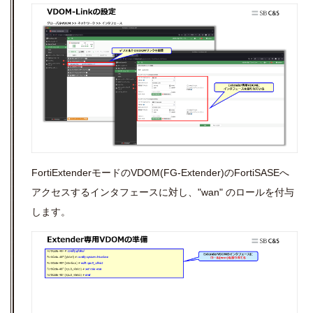
FortiExtenderモードのVDOM(FG-Extender)
のFortiSASEへ
アクセスするインタフェースに対し、"wan" のロールを付与
します。