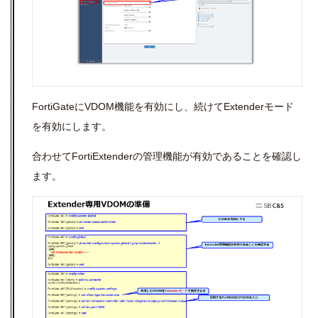
FortiGateにVDOM機能を有効にし、続けてExtenderモード
を有効にします。
合わせてFortiExtenderの管理機能が有効であることを確認し
ます。