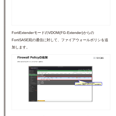
FortiExtenderモードのVDOM(FG-Extender)
からの
FortiSASE宛の通信に対して、ファイアウォールポリシを追
加します。