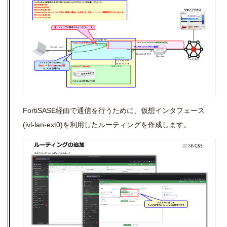
FortiSASE経由で通信を行うために、仮想インタフェース
(
ivl-lan-ext0)を利用したルーティングを作成します。