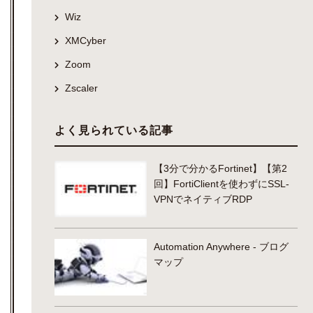
Wiz
XMCyber
Zoom
Zscaler
よく見られている記事
【3分で分かるFortinet】【第2
回】FortiClientを使わずにSSL-
VPNでネイティブRDP
Automation Anywhere - ブログ
マップ