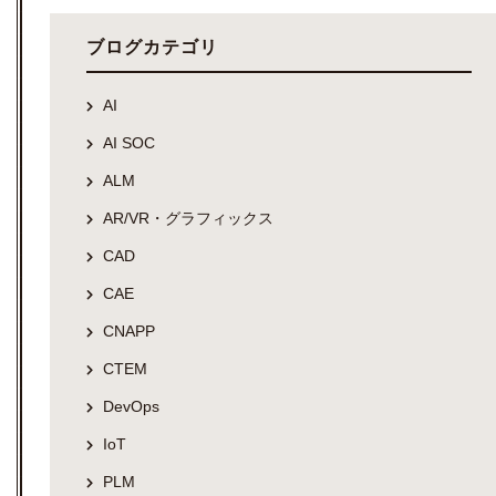
ブログカテゴリ
AI
AI SOC
ALM
AR/VR・グラフィックス
CAD
CAE
CNAPP
CTEM
DevOps
IoT
PLM