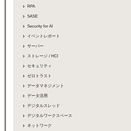
RPA
SASE
Security for AI
イベントレポート
サーバー
ストレージ / HCI
セキュリティ
ゼロトラスト
データマネジメント
データ活用
デジタルスレッド
デジタルワークスペース
ネットワーク