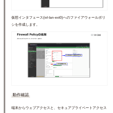
仮想インタフェース
(ivl-lan-ext0)へのファイアウォールポリ
シを作成します。
動作確認
端末からウェブアクセスと、セキュアプライベートアクセス