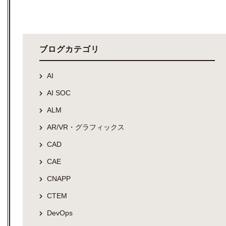
ブログカテゴリ
AI
AI SOC
ALM
AR/VR・グラフィックス
CAD
CAE
CNAPP
CTEM
DevOps