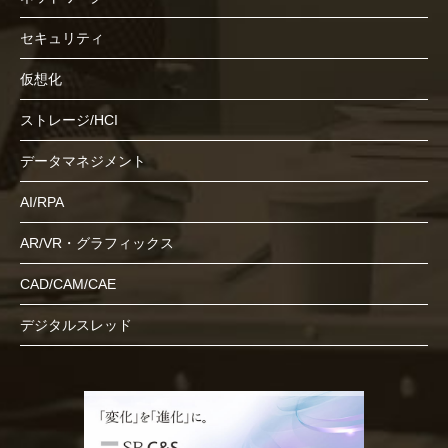
セキュリティ
仮想化
ストレージ/HCI
データマネジメント
AI/RPA
AR/VR・グラフィックス
CAD/CAM/CAE
デジタルスレッド