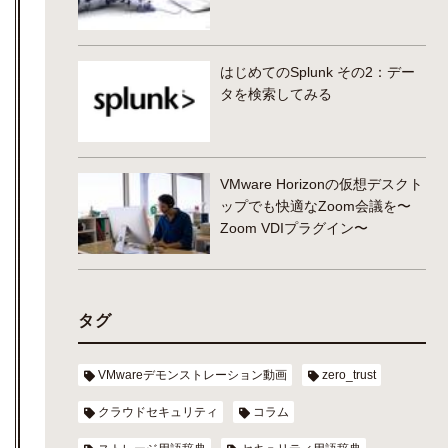
はじめてのSplunk その2：デー
タを検索してみる
VMware Horizonの仮想デスクト
ップでも快適なZoom会議を〜
Zoom VDIプラグイン〜
タグ
VMwareデモンストレーション動画
zero_trust
クラウドセキュリティ
コラム