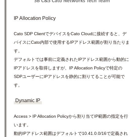
IP Allocation Policy
Cato
SDP
ClientでデバイスをCato Cloudに接続すると、デ
バイスにCato内部で使用するIPアドレス範囲が割り当たりま
す。
デフォルトでは事前に定義されたIPアドレス範囲から動的に
IPアドレスを取得しますが、IP Allocation Policyで特定の
SDPユーザーにIPアドレスを静的に割りてることが可能で
す。
Dynamic IP
Access > IP Allocation Policyから割り当てIP範囲の指定を行
います。
動的IPアドレス範囲はデフォルトで10.41.0.0/16で定義され