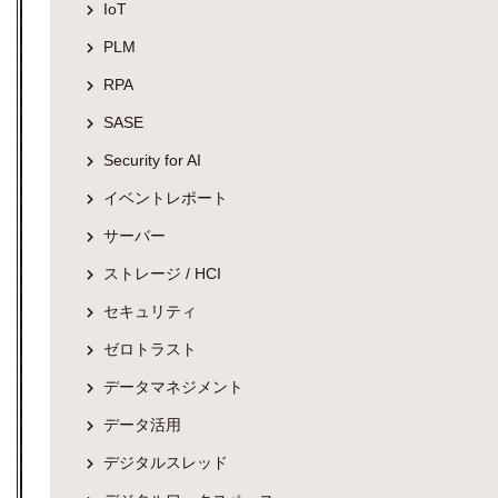
IoT
PLM
RPA
SASE
Security for AI
イベントレポート
サーバー
ストレージ / HCI
セキュリティ
ゼロトラスト
データマネジメント
データ活用
デジタルスレッド