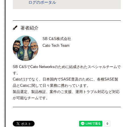
ログのポータル
著者紹介
SB C&S株式会社
Cato Tech Team
SB C&SでCato Networksのために結成されたスペシャルチームで
す。
Catoだけでなく、日本国内でSASE普及のために、各種SASE製
品とCatoに関して日々業務に携わっています。
製品選定、製品検証、案件のご支援、運用トラブル対応など対応
が可能なチームです。