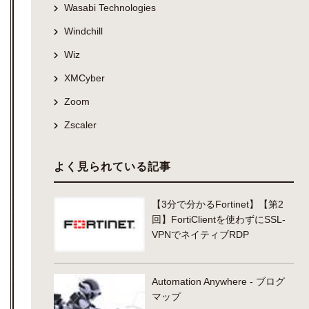
Wasabi Technologies
Windchill
Wiz
XMCyber
Zoom
Zscaler
よく見られている記事
【3分で分かるFortinet】【第2
回】FortiClientを使わずにSSL-
VPNでネイティブRDP
Automation Anywhere - ブログ
マップ