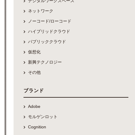
デジタルワークスペース
ネットワーク
ノーコード/ローコード
ハイブリッドクラウド
パブリッククラウド
仮想化
新興テクノロジー
その他
ブランド
Adobe
モルゲンロット
Cognition