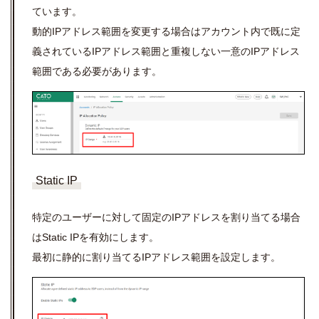
ています。
動的IPアドレス範囲を変更する場合はアカウント内で既に定
義されているIPアドレス範囲と重複しない一意のIPアドレス
範囲である必要があります。
Static IP
特定のユーザーに対して固定のIPアドレスを割り当てる場合
はStatic IPを有効にします。
最初に静的に割り当てるIPアドレス範囲を設定します。