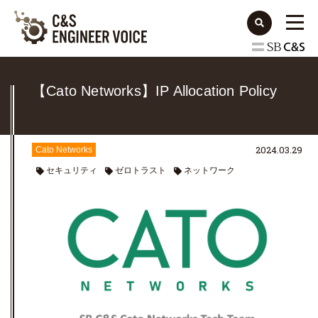
【Cato Networks】IP Allocation Policy
2024.03.29
Cato Networks
セキュリティ
ゼロトラスト
ネットワーク