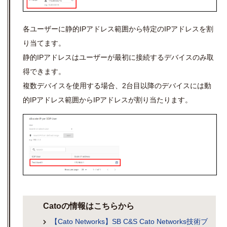
各ユーザーに静的IPアドレス範囲から特定のIPアドレスを割
り当てます。
静的IPアドレスはユーザーが最初に接続するデバイスのみ取
得できます。
複数デバイスを使用する場合、2台目以降のデバイスには動
的IPアドレス範囲からIPアドレスが割り当たります。
Catoの情報はこちらから
【Cato Networks】SB C&S Cato Networks技術ブ