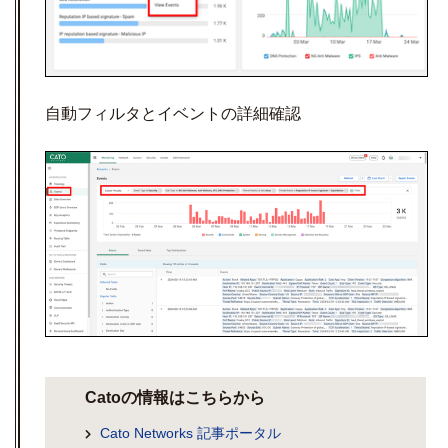
自動フィルタとイベントの詳細確認
Catoの情報はこちらから
Cato Networks 記事ポータル