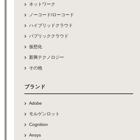
ネットワーク
ノーコード/ローコード
ハイブリッドクラウド
パブリッククラウド
仮想化
新興テクノロジー
その他
ブランド
Adobe
モルゲンロット
Cognition
Ansys