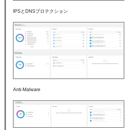
IPSとDNSプロテクション
Anti-Malware