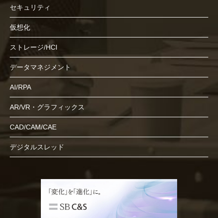
セキュリティ
仮想化
ストレージ/HCI
データマネジメント
AI/RPA
AR/VR・グラフィックス
CAD/CAM/CAE
デジタルスレッド