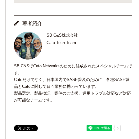
著者紹介
SB C&S株式会社
Cato Tech Team
SB C&SでCato Networksのために結成されたスペシャルチームで
す。
Catoだけでなく、日本国内でSASE普及のために、各種SASE製
品とCatoに関して日々業務に携わっています。
製品選定、製品検証、案件のご支援、運用トラブル対応など対応
が可能なチームです。