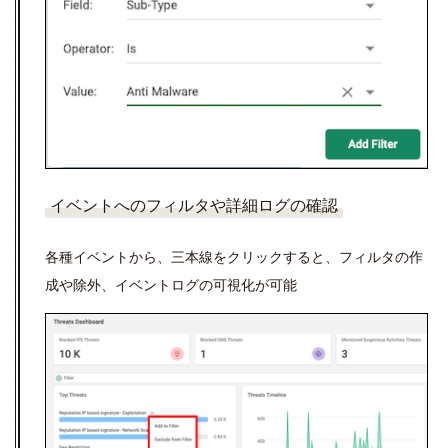
イベントへのフィルタや詳細ログの確認
各種イベントから、三本線をクリックすると、フィルタの作
成や除外、イベントログの可視化が可能