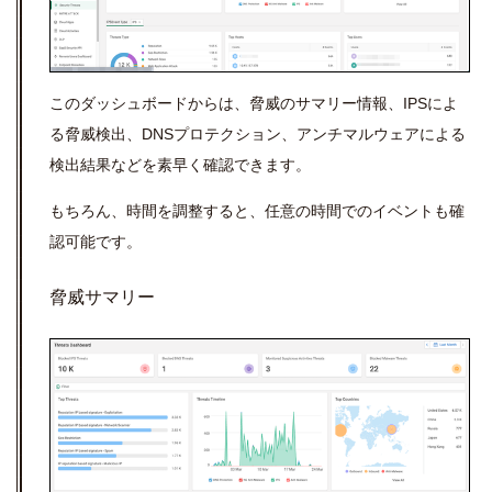
このダッシュボードからは、脅威のサマリー情報、IPSによ
る脅威検出、DNSプロテクション、アンチマルウェアによる
検出結果などを素早く確認できます。
もちろん、時間を調整すると、任意の時間でのイベントも確
認可能です。
脅威サマリー