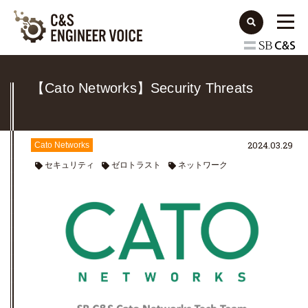
【Cato Networks】Security Threats
2024.03.29
Cato Networks
セキュリティ
ゼロトラスト
ネットワーク