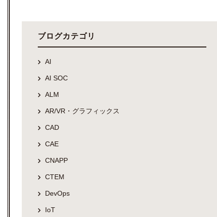
ブログカテゴリ
AI
AI SOC
ALM
AR/VR・グラフィックス
CAD
CAE
CNAPP
CTEM
DevOps
IoT