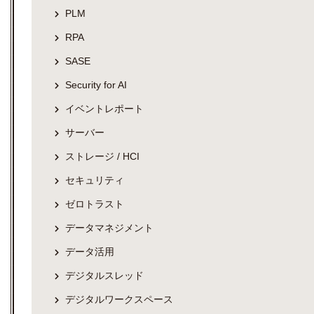
PLM
RPA
SASE
Security for AI
イベントレポート
サーバー
ストレージ / HCI
セキュリティ
ゼロトラスト
データマネジメント
データ活用
デジタルスレッド
デジタルワークスペース