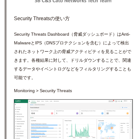
Security Threatsの使い方
Security Threats Dashboard（脅威ダッシュボード）はAnti-
MalwareとIPS（DNSプロテクションを含む）によって検出
されたネットワーク上の脅威アクティビティを見ることがで
きます。各種結果に対して、ドリルダウンすることで、関連
するデータやイベントログなどをフィルタリングすることも
可能です。
Monitoring > Security Threats