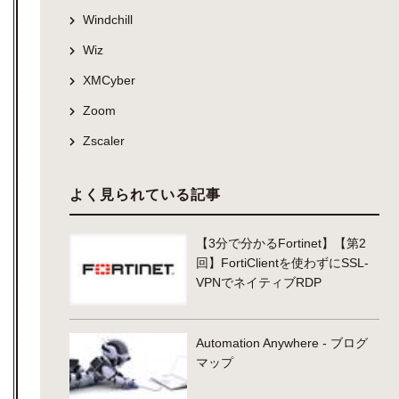
Windchill
Wiz
XMCyber
Zoom
Zscaler
よく見られている記事
【3分で分かるFortinet】【第2
回】FortiClientを使わずにSSL-
VPNでネイティブRDP
Automation Anywhere - ブログ
マップ