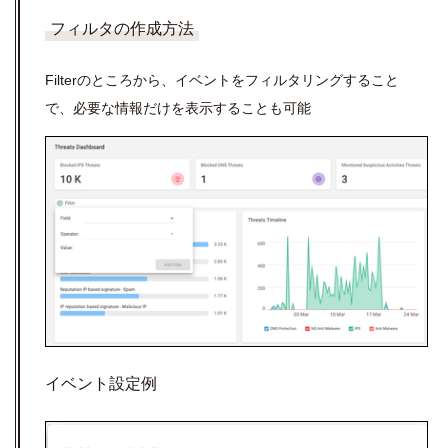
フィルタの作成方法
Filterのところから、イベントをフィルタリングすること
で、必要な情報だけを表示することも可能
イベント設定例