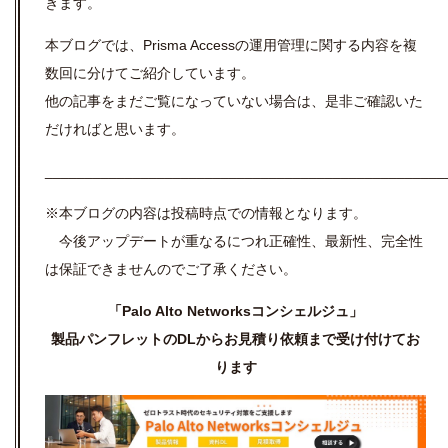
きます。
本ブログでは、Prisma Accessの運用管理に関する内容を複
数回に分けてご紹介しています。
他の記事をまだご覧になっていない場合は、是非ご確認いた
だければと思います。
__________________________________________________
※本ブログの内容は投稿時点での情報となります。
今後アップデートが重なるにつれ正確性、最新性、完全性
は保証できませんのでご了承ください。
「Palo Alto Networksコンシェルジュ」
製品パンフレットのDLからお見積り依頼まで受け付けてお
ります