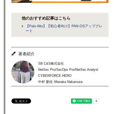
他のおすすめ記事はこちら
【Palo Alto】【初心者向け】PAN-OSアップグレ
ード
著者紹介
SB C&S株式会社
NetSec Pro/SecOps Pro/NetSec Analyst
CYBERFORCE HERO
中村 愛佳 -Manaka Nakamura-