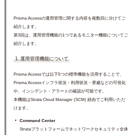
Prisma Accessの運用管理に関する内容を複数回に分けてご
紹介します。
第3回は、運用管理機能の1つであるモニター機能についてご
紹介します。
1. 運用管理機能について
Prisma Accessでは以下5つの標準機能を活用することで、
Prisma Accessインフラ状況・利用状況・脅威などの可視化
や、インシデント・アラートの確認が可能です。
本機能はStrata Cloud Manager (SCM) 経由でご利用いただ
けます。
Command Center
Strataプラットフォームでネットワークセキュリティ全体