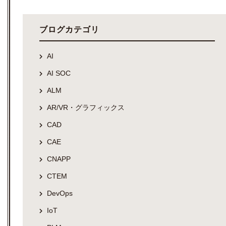
ブログカテゴリ
AI
AI SOC
ALM
AR/VR・グラフィックス
CAD
CAE
CNAPP
CTEM
DevOps
IoT