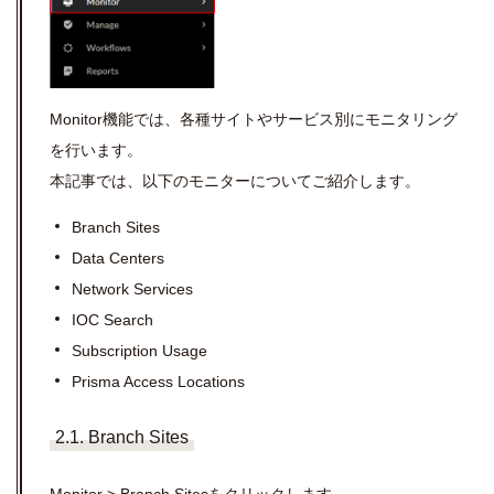
Monitor機能では、各種サイトやサービス別にモニタリング
を行います。
本記事では、以下のモニターについてご紹介します。
Branch Sites
Data Centers
Network Services
IOC Search
Subscription Usage
Prisma Access Locations
2.1. Branch Sites
Monitor > Branch Sitesをクリックします。