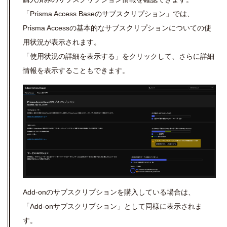
「Prisma Access Baseのサブスクリプション」では、
Prisma Accessの基本的なサブスクリプションについての使
用状況が表示されます。
「使用状況の詳細を表示する」をクリックして、さらに詳細
情報を表示することもできます。
Add-on
のサブスクリプションを購入している場合は、
「
Add-on
サブスクリプション」として同様に表示されま
す。