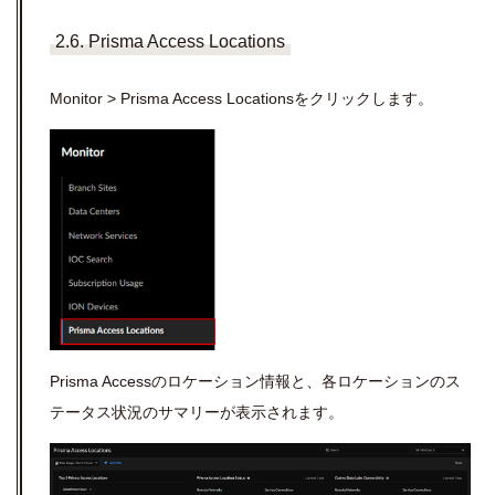
2.6. Prisma Access Locations
Monitor > Prisma Access Locationsをクリックします。
Prisma Accessのロケーション情報と、各ロケーションのス
テータス状況のサマリーが表示されます。