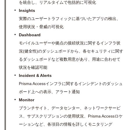
を統合し、リアルタイムで包括的に可視化
Insights
実際のユーザートラフィックに基づいたアプリの検出、
使用状況・脅威の可視化
Dashboard
モバイルユーザーや拠点の接続状況に関するインフラ状
況(健全性)のダッシュボードから、各セキュリティに関す
るダッシュボードなど複数用意があり、用途に合わせて
状況を確認可能
Incident & Alerts
Prisma Accessインフラに関するインシデントのダッシュ
ボード上への表示、アラート通知
Monitor
ブランチサイト、データセンター、ネットワークサービ
ス、サブスクリプションの使用状況、Prisma Accessロケ
ーションなど、各項目の情報を詳しくモニタリング