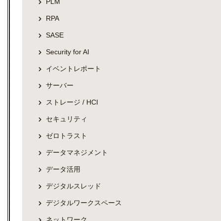
PLM
RPA
SASE
Security for AI
イベントレポート
サーバー
ストレージ / HCI
セキュリティ
ゼロトラスト
データマネジメント
データ活用
デジタルスレッド
デジタルワークスペース
ネットワーク