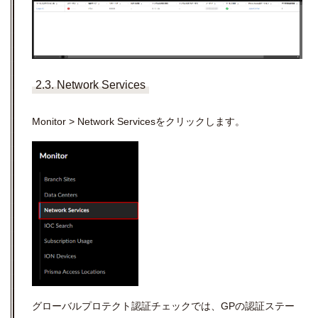
2.3. Network Services
Monitor > Network Servicesをクリックします。
グローバルプロテクト認証チェックでは、GPの認証ステー