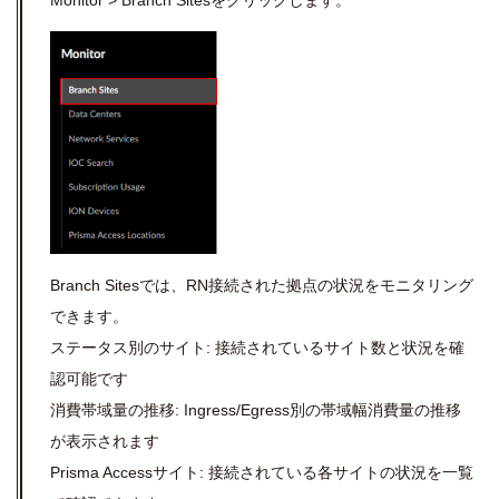
Branch Sitesでは、RN接続された拠点の状況をモニタリング
できます。
ステータス別のサイト: 接続されているサイト数と状況を確
認可能です
消費帯域量の推移: Ingress/Egress別の帯域幅消費量の推移
が表示されます
Prisma Accessサイト: 接続されている各サイトの状況を一覧