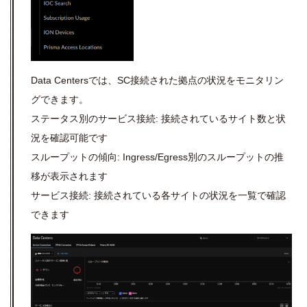
Data Centersでは、SC接続された拠点の状況をモニタリン
グできます。
ステータス別のサービス接続: 接続されているサイト数と状
況を確認可能です
スループットの傾向: Ingress/Egress別のスループットの推
移が表示されます
サービス接続: 接続されている各サイトの状況を一覧で確認
できます