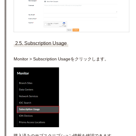
2.5. Subscription Usage
Monitor > Subscription Usageをクリックします。
購入済みのサブスクリプション情報を確認できます。