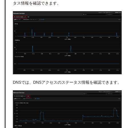
タス情報を確認できます。
DNSでは、DNSアクセスのステータス情報を確認できます。