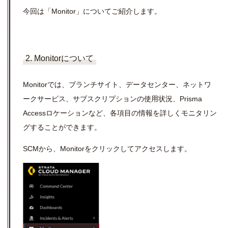
今回は「Monitor」についてご紹介します。
2. Monitorについて
Monitorでは、ブランチサイト、データセンター、ネットワ
ークサービス、サブスクリプションの使用状況、Prisma
Accessロケーションなど、各項目の情報を詳しくモニタリン
グすることができます。
SCMから、Monitorをクリックしてアクセスします。