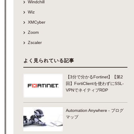
Windchill
Wiz
XMCyber
Zoom
Zscaler
よく見られている記事
【3分で分かるFortinet】【第2
回】FortiClientを使わずにSSL-
VPNでネイティブRDP
Automation Anywhere - ブログ
マップ