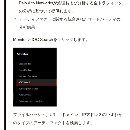
Palo Alto Networks
が処理および分析する全トラフィック
の分析に基づいて提供します。
アーティファクトに関する統合されたサードパーティの
分析結果
Monitor > IOC Search
をクリックします。
ファイルハッシュ、URL、ドメイン、IPアドレスのいずれか
のタイプのアーティファクトを検索します。