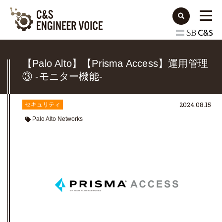
【Palo Alto】【Prisma Access】運用管理
③ -モニター機能-
2024.08.15
セキュリティ
Palo Alto Networks