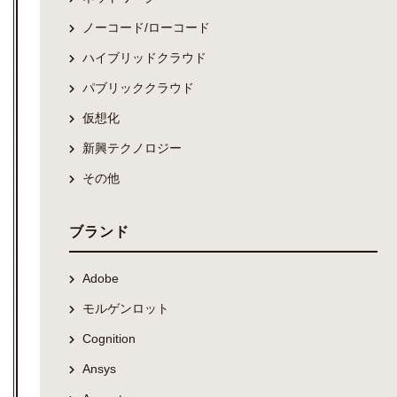
ノーコード/ローコード
ハイブリッドクラウド
パブリッククラウド
仮想化
新興テクノロジー
その他
ブランド
Adobe
モルゲンロット
Cognition
Ansys