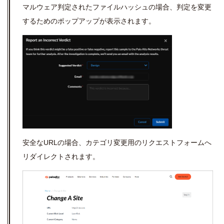
マルウェア判定されたファイルハッシュの場合、判定を変更
するためのポップアップが表示されます。
安全なURLの場合、カテゴリ変更用のリクエストフォームへ
リダイレクトされます。