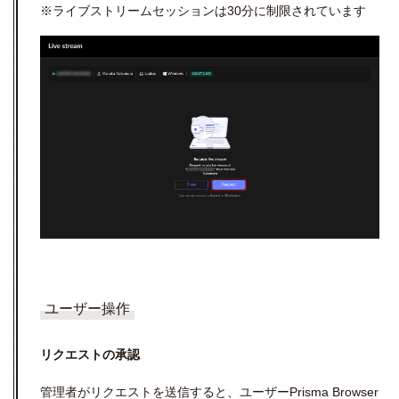
※ライブストリームセッションは
30
分に制限されています
ユーザー操作
リクエストの承認
管理者がリクエストを送信すると、ユーザーPrisma Browser