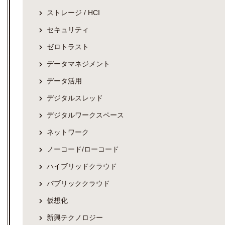
ストレージ / HCI
セキュリティ
ゼロトラスト
データマネジメント
データ活用
デジタルスレッド
デジタルワークスペース
ネットワーク
ノーコード/ローコード
ハイブリッドクラウド
パブリッククラウド
仮想化
新興テクノロジー