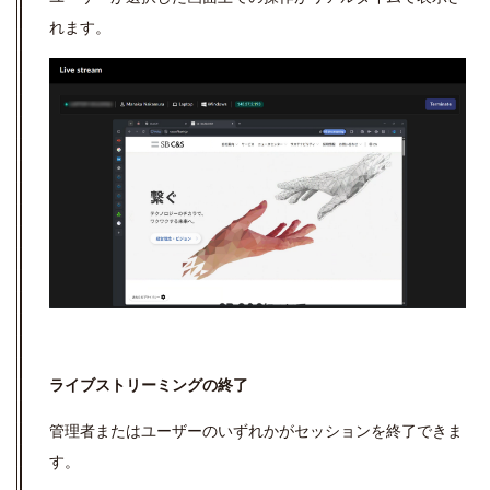
れます。
ライブストリーミングの終了
管理者またはユーザーのいずれかがセッションを終了できま
す。