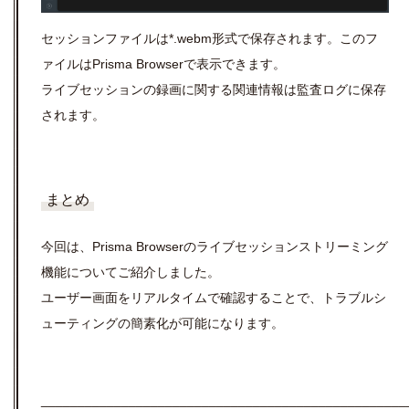
セッションファイルは
*.webm
形式で保存されます。このフ
ァイルは
Prisma Browser
で表示できます。
ライブセッションの録画に関する関連情報は監査ログに保存
されます。
まとめ
今回は、Prisma Browserのライブセッションストリーミング
機能についてご紹介しました。
ユーザー画面をリアルタイムで確認することで、トラブルシ
ューティングの簡素化が可能になります。
__________________________________________________