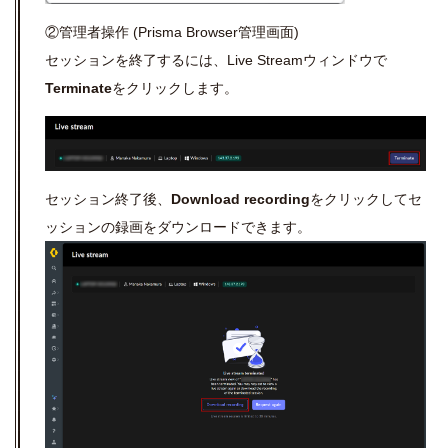
②管理者操作 (Prisma Browser管理画面)
セッションを終了するには、
Live Stream
ウィンドウで
Terminate
をクリックします。
セッション終了後、
Download recording
をクリックしてセ
ッションの録画をダウンロードできます。