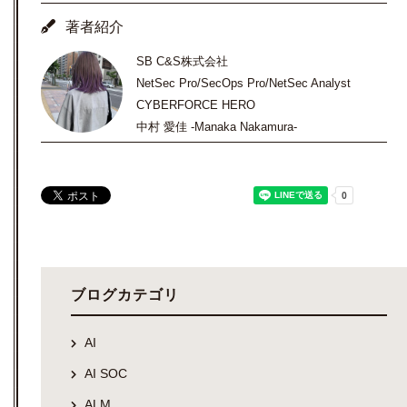
著者紹介
SB C&S株式会社
NetSec Pro/SecOps Pro/NetSec Analyst
CYBERFORCE HERO
中村 愛佳 -Manaka Nakamura-
ブログカテゴリ
AI
AI SOC
ALM