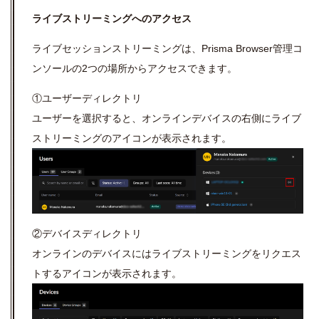
ライブストリーミングへのアクセス
ライブセッションストリーミングは、
Prisma Browser
管理コ
ンソールの
2
つの場所からアクセスできます。
①ユーザーディレクトリ
ユーザーを選択すると、オンラインデバイスの右側にライブ
ストリーミングのアイコンが表示されます。
②デバイスディレクトリ
オンラインのデバイスにはライブストリーミングをリクエス
トするアイコンが表示されます。