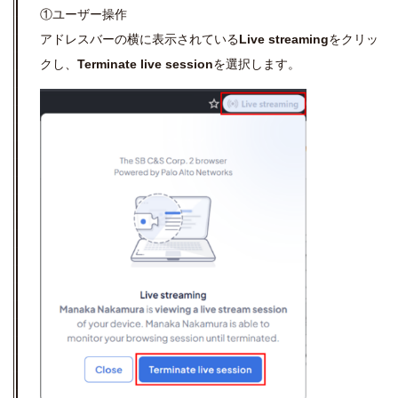
①ユーザー操作
アドレスバーの横に表示されている
Live streaming
をクリッ
クし、
Terminate live session
を選択します。