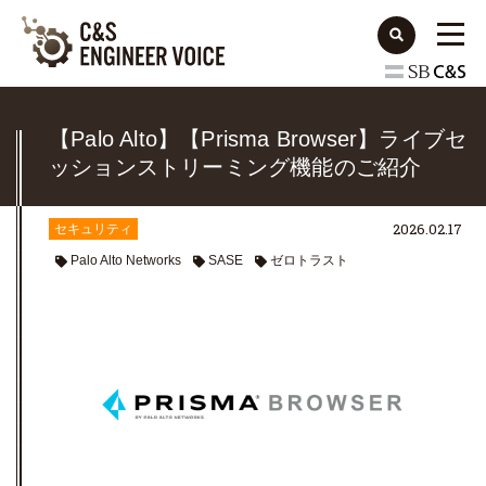
【Palo Alto】【Prisma Browser】ライブセ
ッションストリーミング機能のご紹介
2026.02.17
セキュリティ
Palo Alto Networks
SASE
ゼロトラスト