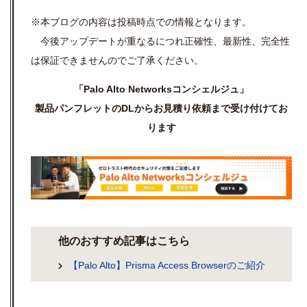
※本ブログの内容は投稿時点での情報となります。
今後アップデートが重なるにつれ正確性、最新性、完全性
は保証できませんのでご了承ください。
「Palo Alto Networksコンシェルジュ」
製品パンフレットのDLからお見積り依頼まで受け付けてお
ります
他のおすすめ記事はこちら
【Palo Alto】Prisma Access Browserのご紹介