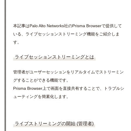
本記事はPalo Alto Networks社のPrisma Browserで提供して
いる、ライブセッションストリーミング機能をご紹介しま
す。
ライブセッションストリーミングとは
管理者がユーザーセッションをリアルタイムでストリーミン
グすることができる機能です。
Prisma Browser上で画面を直接共有することで、トラブルシ
ューティングを簡素化します。
ライブストリーミングの開始 (管理者)