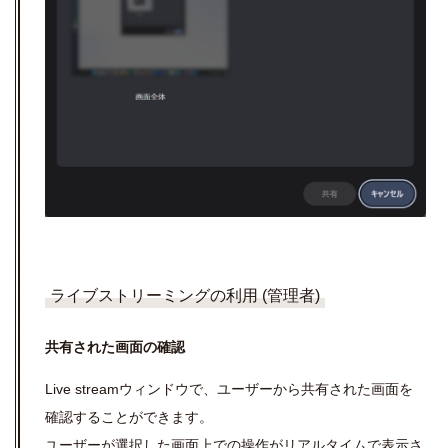
ライブストリーミングの利用 (管理者)
共有された画面の確認
Live stream
ウィンドウで、ユーザーから共有された画面を
確認することができます。
ユーザーが選択した画面上での操作がリアルタイムで表示さ