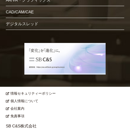
CAD/CAM/CAE
デジタルスレッド
情報セキュリティーポリシー
個人情報について
会社案内
免責事項
SB C&S株式会社