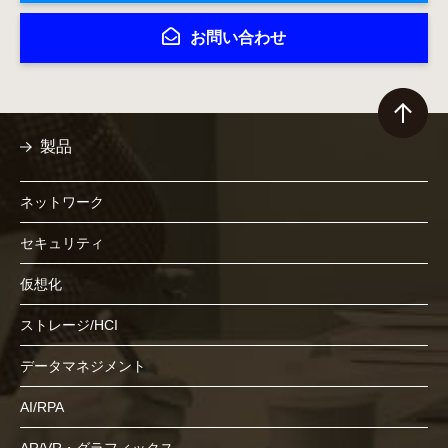
お問い合わせ
製品
ネットワーク
セキュリティ
仮想化
ストレージ/HCI
データマネジメント
AI/RPA
AR/VR・グラフィックス