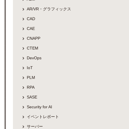
AR/VR・グラフィックス
CAD
CAE
CNAPP
CTEM
DevOps
IoT
PLM
RPA
SASE
Security for AI
イベントレポート
サーバー