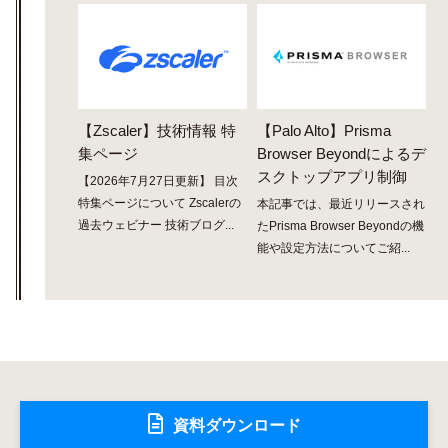
【Zscaler】技術情報 特
【Palo Alto】Prisma
集ページ
Browser Beyondによるデ
スクトップアプリ制御
【2026年7月27日更新】 目次
特集ページについて Zscalerの
本記事では、最近リリースされ
過去ウェビナー 技術ブログ...
たPrisma Browser Beyondの機
能や設定方法についてご紹...
資料ダウンロード