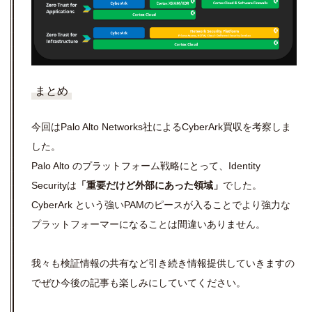
まとめ
今回はPalo Alto Networks社によるCyberArk買収を考察しま
した。
Palo Alto のプラットフォーム戦略にとって、Identity
Securityは
「重要だけど外部にあった領域」
でした。
CyberArk という強いPAMのピースが入ることでより強力な
プラットフォーマーになることは間違いありません。
我々も検証情報の共有など引き続き情報提供していきますの
でぜひ今後の記事も楽しみにしていてください。