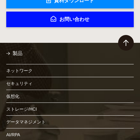
資料ダウンロード
お問い合わせ
製品
ネットワーク
セキュリティ
仮想化
ストレージ/HCI
データマネジメント
AI/RPA