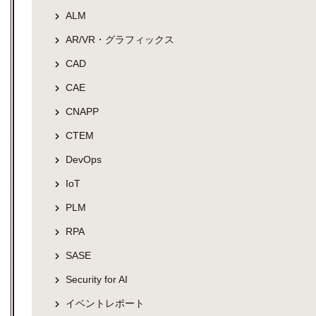
ALM
AR/VR・グラフィックス
CAD
CAE
CNAPP
CTEM
DevOps
IoT
PLM
RPA
SASE
Security for AI
イベントレポート