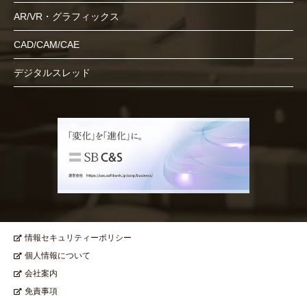
AR/VR・グラフィックス
CAD/CAM/CAE
デジタルスレッド
情報セキュリティーポリシー
個人情報について
会社案内
免責事項