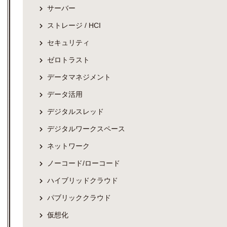
サーバー
ストレージ / HCI
セキュリティ
ゼロトラスト
データマネジメント
データ活用
デジタルスレッド
デジタルワークスペース
ネットワーク
ノーコード/ローコード
ハイブリッドクラウド
パブリッククラウド
仮想化