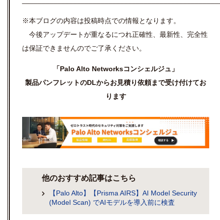
__________________________________________________
※本ブログの内容は投稿時点での情報となります。
今後アップデートが重なるにつれ正確性、最新性、完全性
は保証できませんのでご了承ください。
「Palo Alto Networksコンシェルジュ」
製品パンフレットのDLからお見積り依頼まで受け付けてお
ります
他のおすすめ記事はこちら
【Palo Alto】【Prisma AIRS】AI Model Security
(Model Scan) でAIモデルを導入前に検査