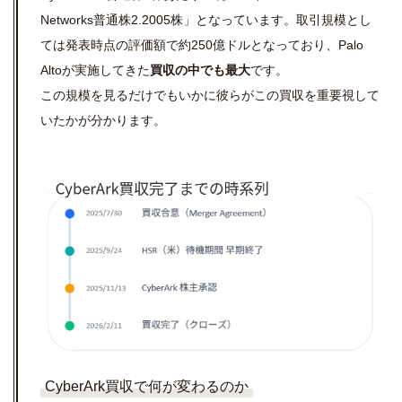
Networks普通株2.2005株」となっています。取引規模とし
ては発表時点の評価額で約250億ドルとなっており、Palo
Altoが実施してきた
買収の中でも最大
です。
この規模を見るだけでもいかに彼らがこの買収を重要視して
いたかが分かります。
CyberArk買収で何が変わるのか