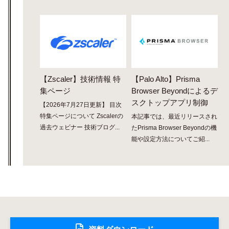
【Zscaler】技術情報 特
【Palo Alto】Prisma
集ページ
Browser Beyondによるデ
スクトップアプリ制御
【2026年7月27日更新】 目次
特集ページについて Zscalerの
本記事では、最近リリースされ
過去ウェビナー 技術ブログ...
たPrisma Browser Beyondの機
能や設定方法についてご紹...