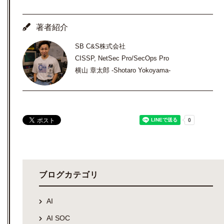
著者紹介
SB C&S株式会社
CISSP, NetSec Pro/SecOps Pro
横山 章太郎 -Shotaro Yokoyama-
ブログカテゴリ
AI
AI SOC