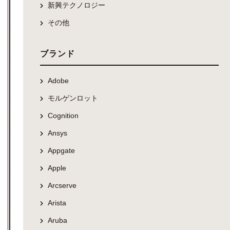
新興テクノロジー
その他
ブランド
Adobe
モルゲンロット
Cognition
Ansys
Appgate
Apple
Arcserve
Arista
Aruba