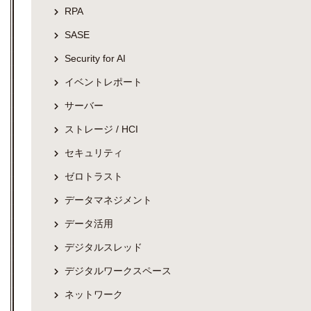
RPA
SASE
Security for AI
イベントレポート
サーバー
ストレージ / HCI
セキュリティ
ゼロトラスト
データマネジメント
データ活用
デジタルスレッド
デジタルワークスペース
ネットワーク