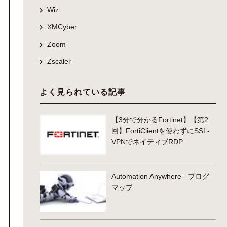
Wiz
XMCyber
Zoom
Zscaler
よく見られている記事
【3分で分かるFortinet】【第2
回】FortiClientを使わずにSSL-
VPNでネイティブRDP
Automation Anywhere - ブログ
マップ