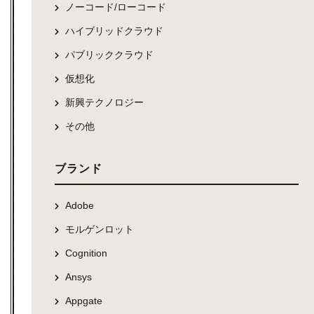
ノーコード/ローコード
ハイブリッドクラウド
パブリッククラウド
仮想化
新興テクノロジー
その他
ブランド
Adobe
モルゲンロット
Cognition
Ansys
Appgate