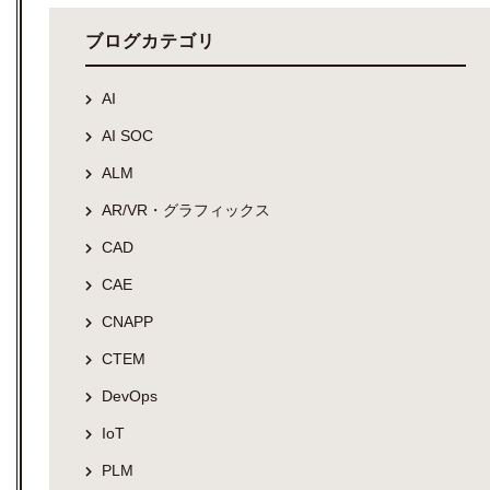
ブログカテゴリ
AI
AI SOC
ALM
AR/VR・グラフィックス
CAD
CAE
CNAPP
CTEM
DevOps
IoT
PLM