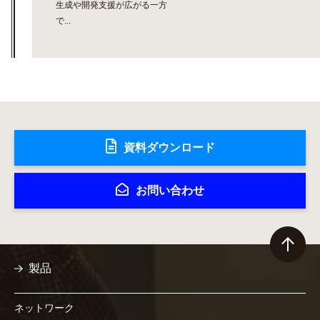
生成や開発支援が広がる一方
で...
資料ダウンロード
お問い合わせ
製品
ネットワーク