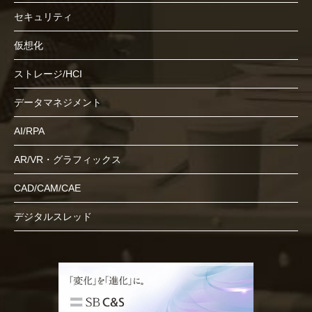
セキュリティ
仮想化
ストレージ/HCI
データマネジメント
AI/RPA
AR/VR・グラフィックス
CAD/CAM/CAE
デジタルスレッド