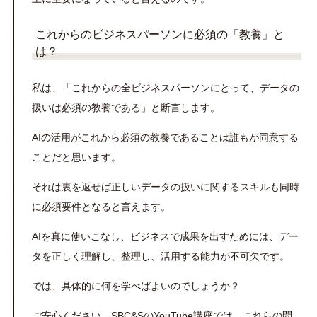
これからのビジネスパーソンに必須の「教養」と
は？
私は、「これからの全ビジネスパーソンにとって、データの
扱いは必須の教養である」と断言します。
AIの活用がこれから必須の教養であることは誰もが同意する
ことだと思います。
それは裏を返せば正しいデータの扱いに関するスキルも同時
に必須要件となると言えます。
AIを真に使いこなし、ビジネスで成果を出すためには、デー
タを正しく理解し、整理し、活用する能力が不可欠です。
では、具体的に何を学べばよいのでしょうか？
ご安心ください。SBC&SのYouTube講座では、これらの問