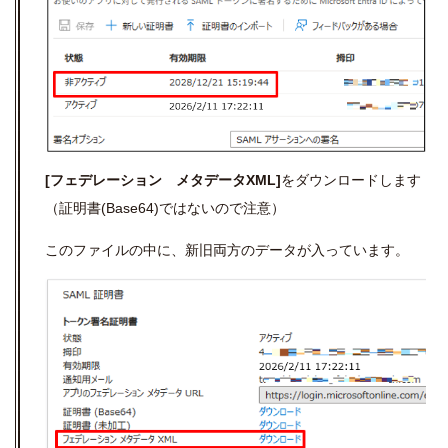
[フェデレーション メタデータXML]
をダウンロードします
（証明書(Base64)ではないので注意）
このファイルの中に、新旧両方のデータが入っています。