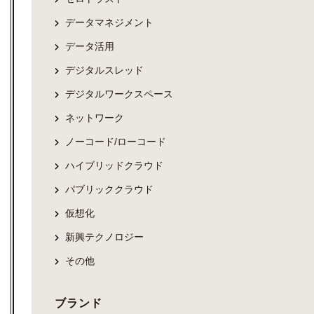
データマネジメント
データ活用
デジタルスレッド
デジタルワークスペース
ネットワーク
ノーコード/ローコード
ハイブリッドクラウド
パブリッククラウド
仮想化
新興テクノロジー
その他
ブランド