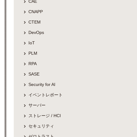
CAE
CNAPP
CTEM
DevOps
IoT
PLM
RPA
SASE
Security for AI
イベントレポート
サーバー
ストレージ / HCI
セキュリティ
ゼロトラスト