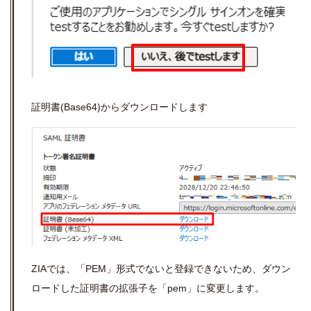
証明書(Base64)からダウンロードします
ZIAでは、「PEM」形式でないと登録できないため、ダウン
ロードした証明書の拡張子を「pem」に変更します。