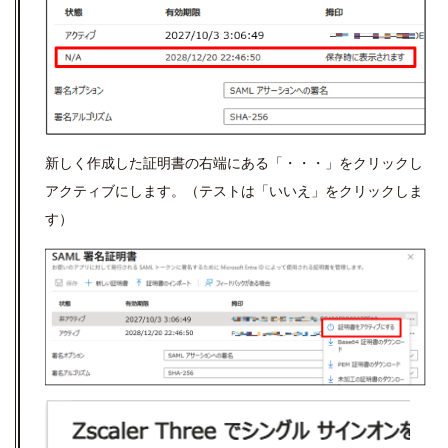
新しく作成した証明書の右端にある「・・・」をクリックし
アクティブにします。（テストは「いいえ」をクリックしま
す）