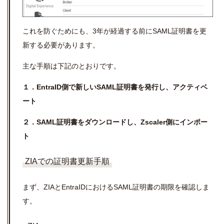
これを防ぐためにも、3年が経過する前にSAML証明書を更
新する必要があります。
主な手順は下記のとおりです。
１．EntraID側で新しいSAML証明書を発行し、アクティベ
ート
２．SAML証明書をダウンロードし、Zscaler側にインポー
ト
ZIAでの証明書更新手順
まず、ZIAとEntraIDにおけるSAML証明書の期限を確認しま
す。