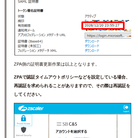
ZPA側の証明書更新作業は以上となります。
ZPAで認証タイムアウトポリシーなどを設定している場合、
再認証を求められることがありますので、その際は再認証を
してください。