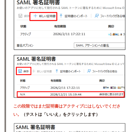
この段階ではまだ証明書はアクティブにはしないでくださ
い
。
（テストは「いいえ」をクリックします）