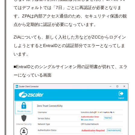
てはデフォルトでは「7日」ごとに再認証が必要となりま
す。ZPAは内部アクセス通信のため、セキュリティ保護の観
点から定期的に認証が必要になっています。
ZIAについても、新しく入社した方などがZCCからログイン
しようとするとEntraIDとの認証部分でエラーとなってしま
います。
■EntraIDとのシングルサインオン用の証明書が切れて、エラ
ーになっている画面