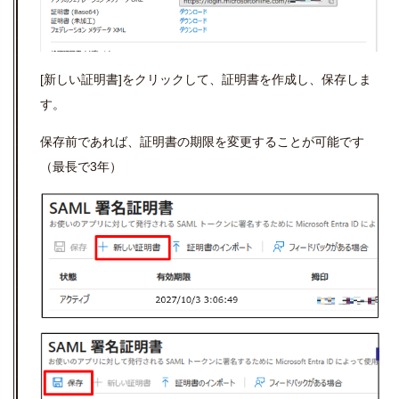
[新しい証明書]をクリックして、証明書を作成し、保存しま
す。
保存前であれば、証明書の期限を変更することが可能です
（最長で3年）