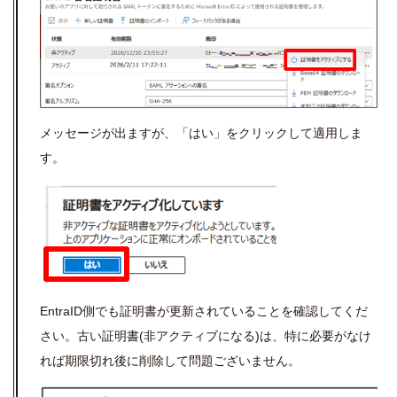
メッセージが出ますが、「はい」をクリックして適用しま
す。
EntraID側でも証明書が更新されていることを確認してくだ
さい。古い証明書(非アクティブになる)は、特に必要がなけ
れば期限切れ後に削除して問題ございません。