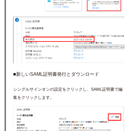
■新しいSAML証明書発行とダウンロード
シングルサインオンの設定をクリックし、SAML証明書で編
集をクリックします。