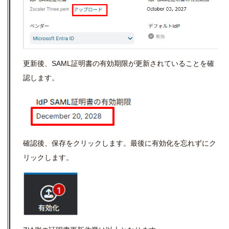
更新後、SAML証明書の有効期限が更新されていることを確
認します。
確認後、保存をクリックします。最後に有効化を忘れずにク
リックします。