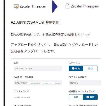
■ZIA側でのSAML証明書更新
ZIAの管理画面にて、対象のIDP設定の編集をクリック
アップロードをクリックし、EntraIDからダウンロードした
証明書をアップロードします。