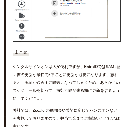
まとめ
シングルサインオンは大変便利ですが、EntraIDではSAML証
明書の更新が最長で3年ごとに更新が必要になります。忘れ
ると、認証が通らずに障害となってしまうため、あらかじめ
スケジュールを切って、有効期限が来る前に更新をするよう
にしてください。
弊社では、Zscalerの勉強会や希望に応じてハンズオンなど
も実施しておりますので、担当営業までご相談いただければ
幸いです。