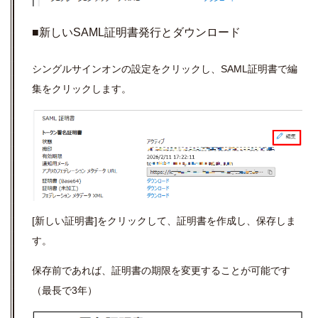
■新しいSAML証明書発行とダウンロード
シングルサインオンの設定をクリックし、SAML証明書で編
集をクリックします。
[新しい証明書]をクリックして、証明書を作成し、保存しま
す。
保存前であれば、証明書の期限を変更することが可能です
（最長で3年）