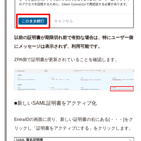
以前の証明書が期限切れ前で有効な場合は、特にユーザー側
にメッセージは表示されず、利用可能です。
ZPA側で証明書が更新されていることを確認します。
■新しいSAML証明書をアクティブ化
EntraIDの画面に戻り、新しい証明書の右にある[・・・]をク
リックし「証明書をアクティブにする」をクリックします。