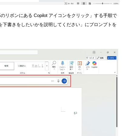
上部のリボンにある Copilot アイコンをクリック」する手順で
して何を下書きをしたいかを説明してください」にプロンプトを