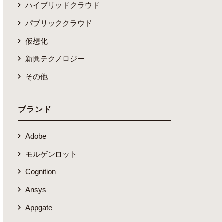
ハイブリッドクラウド
パブリッククラウド
仮想化
新興テクノロジー
その他
ブランド
Adobe
モルゲンロット
Cognition
Ansys
Appgate