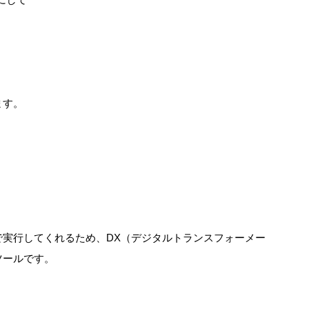
ます。
実行してくれるため、DX（デジタルトランスフォーメー
ツールです。