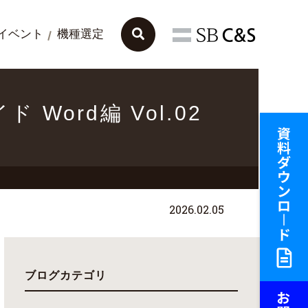
イベント
機種選定
イド Word編 Vol.02
2026.02.05
ブログカテゴリ