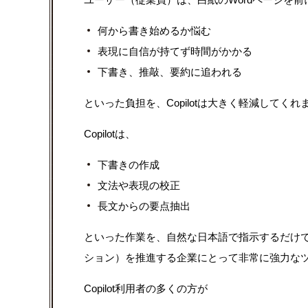
何から書き始めるか悩む
表現に自信が持てず時間がかかる
下書き、推敲、要約に追われる
といった負担を、Copilotは大きく軽減してくれ
Copilotは、
下書きの作成
文法や表現の校正
長文からの要点抽出
といった作業を、自然な日本語で指示するだけで
ション）を推進する企業にとって非常に強力な
Copilot利用者の多くの方が