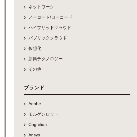
ネットワーク
ノーコード/ローコード
ハイブリッドクラウド
パブリッククラウド
仮想化
新興テクノロジー
その他
ブランド
Adobe
モルゲンロット
Cognition
Ansys