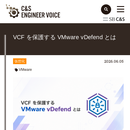
VCF を保護する VMware vDefend とは
2026.06.05
仮想化
VMware