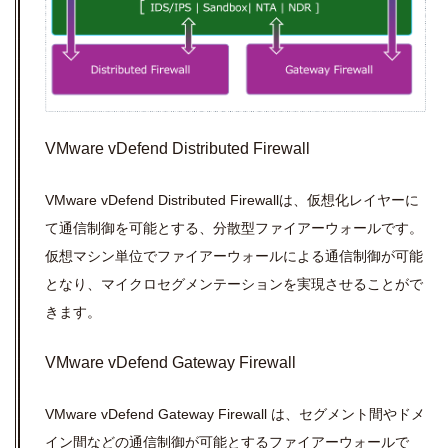
VMware vDefend Distributed Firewall
VMware vDefend Distributed Firewallは、仮想化レイヤーに
て通信制御を可能とする、分散型ファイアーウォールです。
仮想マシン単位でファイアーウォールによる通信制御が可能
となり、マイクロセグメンテーションを実現させることがで
きます。
VMware vDefend Gateway Firewall
VMware vDefend Gateway Firewall は、セグメント間やドメ
イン間などの通信制御が可能とするファイアーウォールで