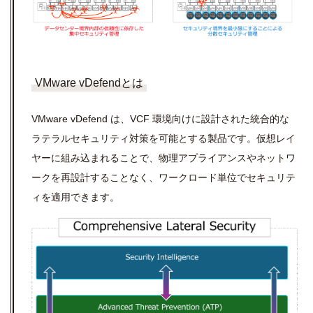
VMware vDefendとは
VMware vDefend は、VCF 環境向けに設計さ
れた統合的な
ラテラルセキュリティ対策を可能とする製品です
。仮想レイ
ヤーに組み込まれることで、物理アプライアンスやネットワ
ークを再設計することなく、ワークロード単位でセキュリテ
ィを適用できます。