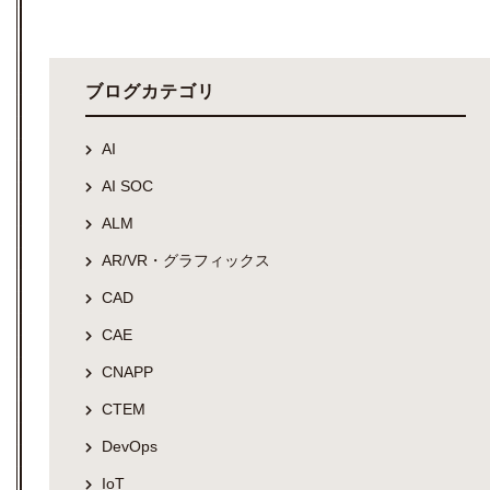
ブログカテゴリ
AI
AI SOC
ALM
AR/VR・グラフィックス
CAD
CAE
CNAPP
CTEM
DevOps
IoT