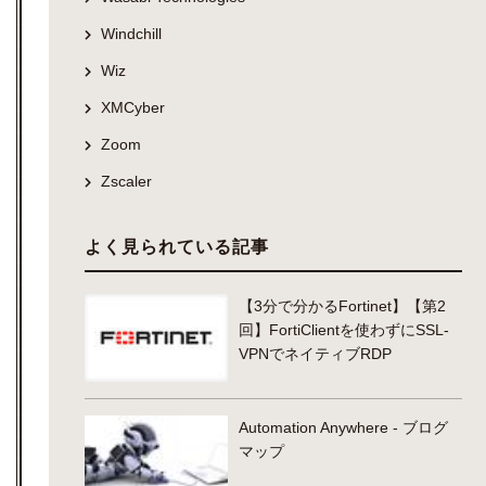
Windchill
Wiz
XMCyber
Zoom
Zscaler
よく見られている記事
【3分で分かるFortinet】【第2
回】FortiClientを使わずにSSL-
VPNでネイティブRDP
Automation Anywhere - ブログ
マップ