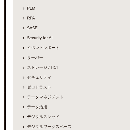
PLM
RPA
SASE
Security for AI
イベントレポート
サーバー
ストレージ / HCI
セキュリティ
ゼロトラスト
データマネジメント
データ活用
デジタルスレッド
デジタルワークスペース