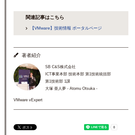
関連記事はこちら
【VMware】技術情報 ポータルページ
著者紹介
SB C&S株式会社
ICT事業本部 技術本部 第1技術統括部
第1技術部 1課
大塚 亜人夢 - Atomu Otsuka -
VMware vExpert