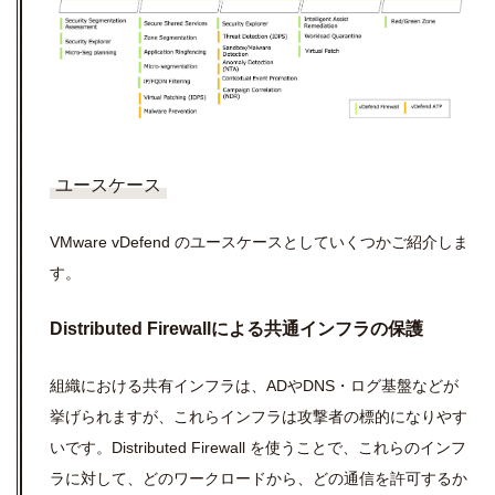
ユースケース
VMware vDefend のユースケースとしていくつかご紹介しま
す。
Distributed Firewallによる共通インフラの保護
組織における共有インフラは、ADやDNS・ログ基盤などが
挙げられますが、これらインフラは攻撃者の標的になりやす
いです。Distributed Firewall を使うことで、これらのインフ
ラに対して、どのワークロードから、どの通信を許可するか