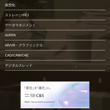
仮想化
ストレージ/HCI
データマネジメント
AI/RPA
AR/VR・グラフィックス
CAD/CAM/CAE
デジタルスレッド