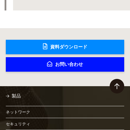
資料ダウンロード
お問い合わせ
製品
ネットワーク
セキュリティ