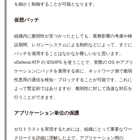
を細かく制御することが可能となります。
仮想パッチ
組織内に脆弱性が見つかったとしても、業務影響の考慮や検
証期間、レガシーシステムによる制約などによって、すぐに
パッチを適用することはなかなか難しいかと思います。
vDefend ATP の IDS/IPS を使うことで、実際の OS やアプリ
ケーションにパッチを適用する前に、ネットワーク側で脆弱
性悪用の通信を検知・ブロックすることが可能です。これに
よって暫定的ではありますが、脆弱性に対して迅速な対応を
行うことができます。
アプリケーション単位の保護
ゼロトラストを実現するためには、組織にとって重要なワー
クロードを詳細に理解した上で、アプリケーション間の