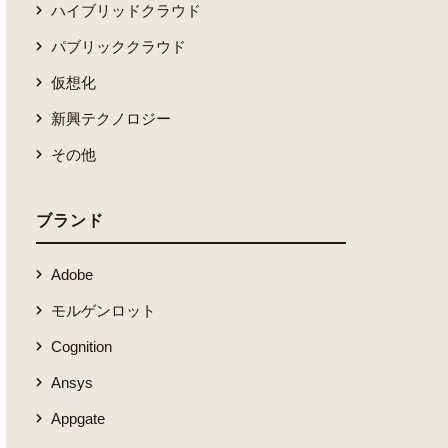
ハイブリッドクラウド
パブリッククラウド
仮想化
新興テクノロジー
その他
ブランド
Adobe
モルゲンロット
Cognition
Ansys
Appgate