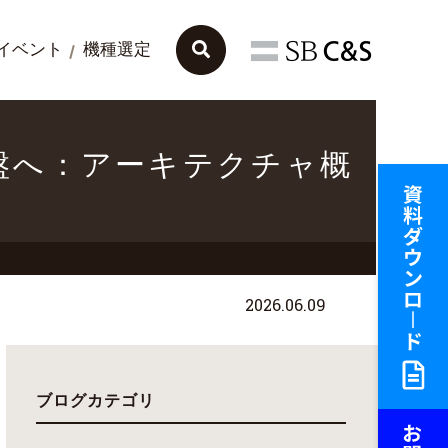
イベント
機種選定
算基盤へ：アーキテクチャ概
2026.06.09
ブログカテゴリ