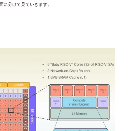
面に分けて見ていきます。