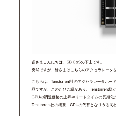
皆さまこんにちは。SB C&Sの下山です。
突然ですが、皆さまはこちらのアクセラレータ
こちらは、Tenstorrent社のアクセラレータボ
品ですが、このたびご縁があり、Tenstorren
GPUの調達価格の上昇やリードタイムの長期化
Tenstorrent社の概要、GPUの代替とな