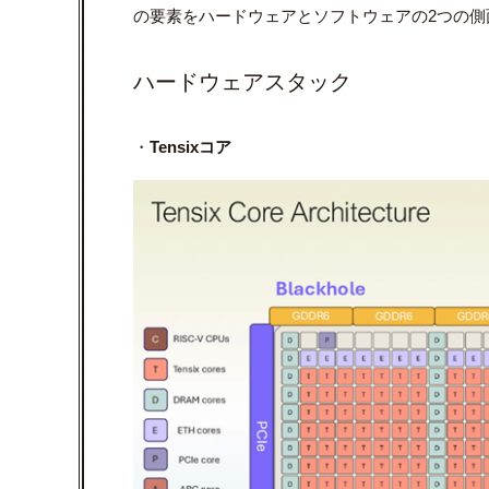
の要素をハードウェアとソフトウェアの2つの側
ハードウェアスタック
・
Tensixコア