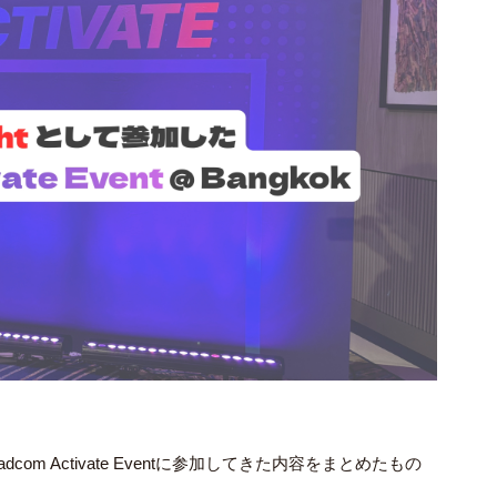
m Activate Eventに参加してきた内容をまとめたもの