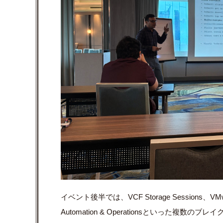
イベント後半では、VCF Storage Sessions、VMware
Automation & Operationsといった