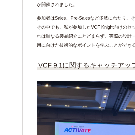
が開催されました。
参加者はSales、Pre-Salesなど多岐にわ
その中でも、私が参加したVCF Knight向
れは単なる製品紹介にとどまらず、実際の設計・
用に向けた技術的なポイントを学ぶことができ
VCF 9.1に関するキャッチアッ