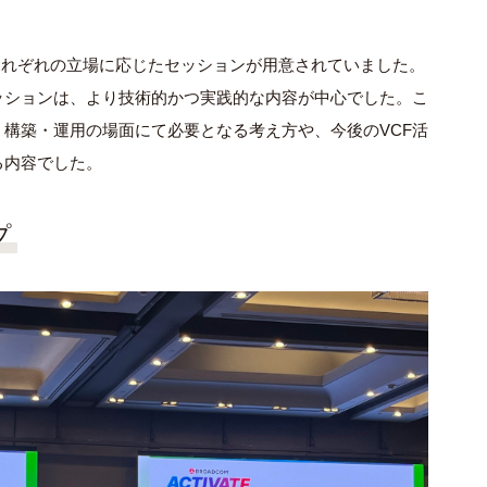
たり、それぞれの立場に応じたセッションが用意されていました。
けのセッションは、より技術的かつ実践的な内容が中心でした。こ
構築・運用の場面にて必要となる考え方や、今後のVCF活
る内容でした。
プ