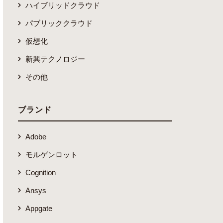
ハイブリッドクラウド
パブリッククラウド
仮想化
新興テクノロジー
その他
ブランド
Adobe
モルゲンロット
Cognition
Ansys
Appgate