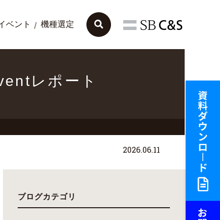
イベント
機種選定
 Eventレポート
2026.06.11
ブログカテゴリ