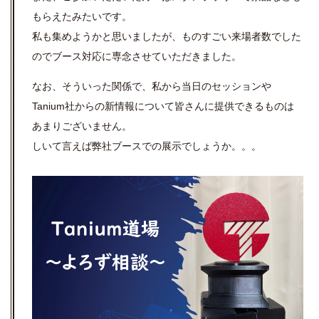
もらえたみたいです。
私も集めようかと思いましたが、ものすごい来場者数でした
のでブース対応に専念させていただきました。
なお、そういった関係で、私から当日のセッションや
Tanium社からの新情報について皆さんに提供できるものは
あまりございません。
しいて言えば弊社ブースでの展示でしょうか。。。