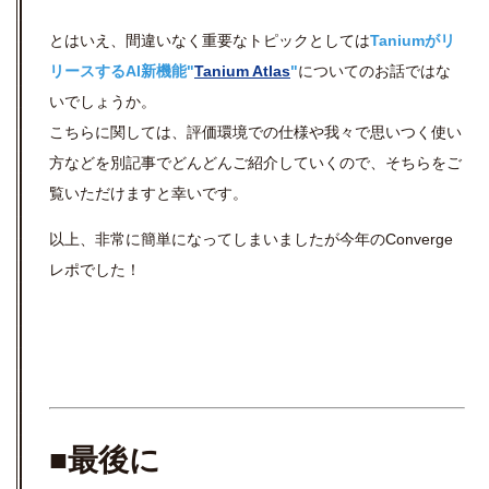
とはいえ、間違いなく重要なトピックとしては
Taniumがリ
リースするAI新機能"
Tanium Atlas
"
についてのお話ではな
いでしょうか。
こちらに関しては、評価環境での仕様や我々で思いつく使い
方などを別記事でどんどんご紹介していくので、そちらをご
覧いただけますと幸いです。
以上、非常に簡単になってしまいましたが今年のConverge
レポでした！
■最後に