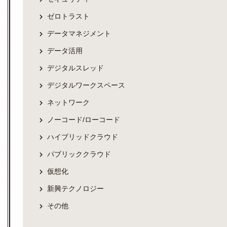
ゼロトラスト
データマネジメント
データ活用
デジタルスレッド
デジタルワークスペース
ネットワーク
ノーコード/ローコード
ハイブリッドクラウド
パブリッククラウド
仮想化
新興テクノロジー
その他