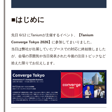
■はじめに
先日 6/12 にTaniumが主催するイベント、
【Tanium
Converge Tokyo 2026】
に参加してまいりました。
当日は弊社が出展していたブースでの対応に終始致しました
が、会場の雰囲気や当日発表された今後の注目トピックなど
拾えた限りでお伝えします。