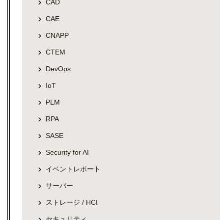
CAD
CAE
CNAPP
CTEM
DevOps
IoT
PLM
RPA
SASE
Security for AI
イベントレポート
サーバー
ストレージ / HCI
セキュリティ