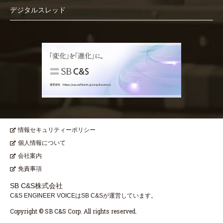
デジタルスレッド
情報セキュリティーポリシー
個人情報について
会社案内
免責事項
SB C&S株式会社
C&S ENGINEER VOICEはSB C&Sが運営しています。
Copyright © SB C&S Corp. All rights reserved.