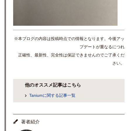
※本ブログの内容は投稿時点での情報となります。今後アッ
プデートが重なるにつれ
正確性、最新性、完全性は保証できませんのでご了承くだ
さい。
他のオススメ記事はこちら
Taniumに関する記事一覧
著者紹介