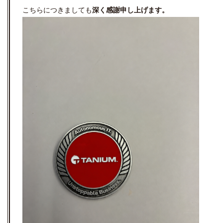
こちらにつきましても
深く感謝申し上げます。