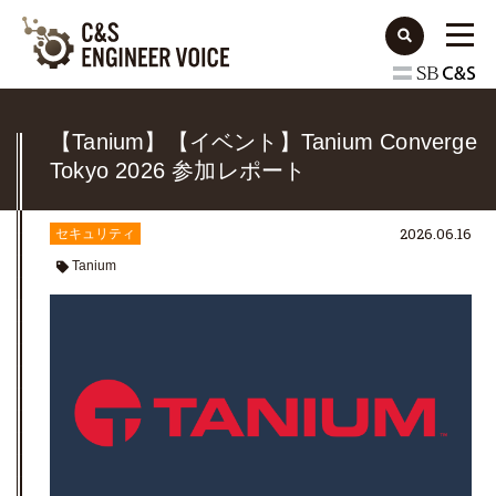
【Tanium】【イベント】Tanium Converge
Tokyo 2026 参加レポート
2026.06.16
セキュリティ
Tanium