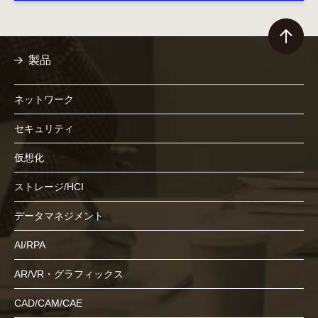
製品
ネットワーク
セキュリティ
仮想化
ストレージ/HCI
データマネジメント
AI/RPA
AR/VR・グラフィックス
CAD/CAM/CAE