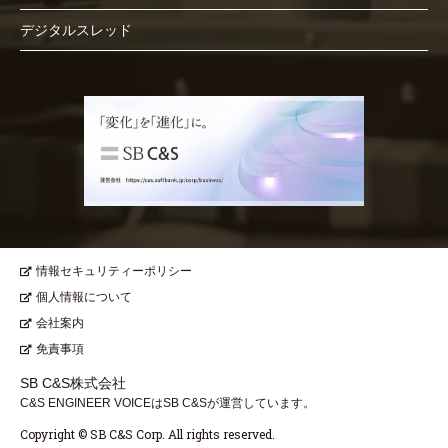
デジタルスレッド
情報セキュリティーポリシー
個人情報について
会社案内
免責事項
SB C&S株式会社
C&S ENGINEER VOICEはSB C&Sが運営しています。
Copyright © SB C&S Corp. All rights reserved.