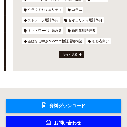
クラウドセキュリティ
コラム
ストレージ用語辞典
セキュリティ用語辞典
ネットワーク用語辞典
仮想化用語辞典
基礎から学ぶ VMware検証環境構築
初心者向け
もっと見る
資料ダウンロード
お問い合わせ