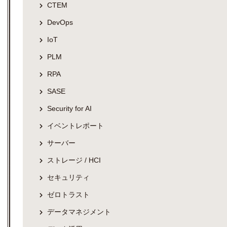
CTEM
DevOps
IoT
PLM
RPA
SASE
Security for AI
イベントレポート
サーバー
ストレージ / HCI
セキュリティ
ゼロトラスト
データマネジメント