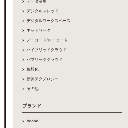
データ活用
デジタルスレッド
デジタルワークスペース
ネットワーク
ノーコード/ローコード
ハイブリッドクラウド
パブリッククラウド
仮想化
新興テクノロジー
その他
ブランド
Adobe