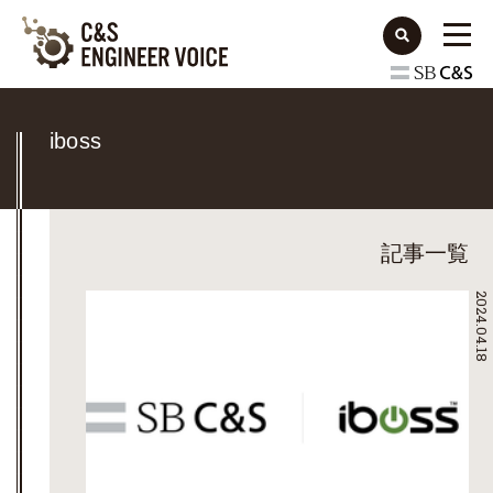
iboss
記事一覧
2024.04.18