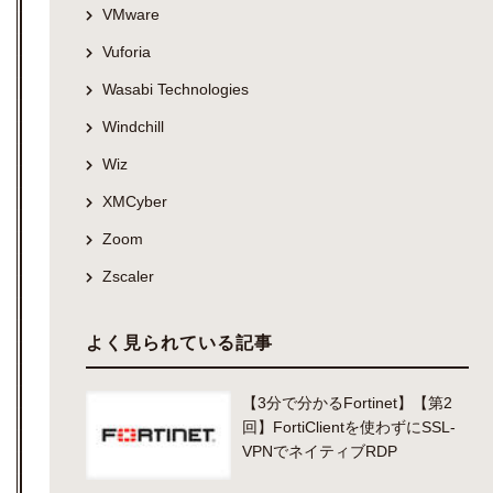
VMware
Vuforia
Wasabi Technologies
Windchill
Wiz
XMCyber
Zoom
Zscaler
よく見られている記事
【3分で分かるFortinet】【第2
回】FortiClientを使わずにSSL-
VPNでネイティブRDP