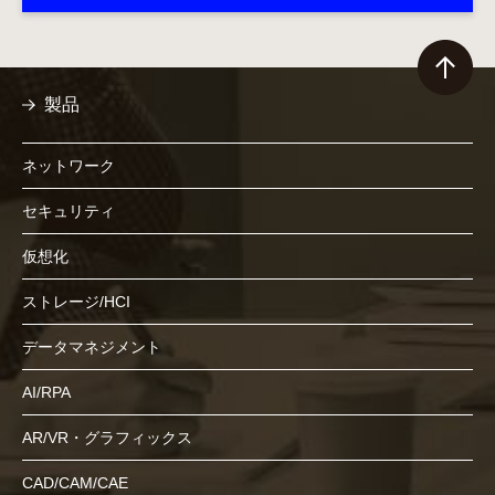
製品
ネットワーク
セキュリティ
仮想化
ストレージ/HCI
データマネジメント
AI/RPA
AR/VR・グラフィックス
CAD/CAM/CAE