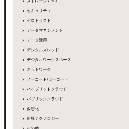
ストレージ / HCI
セキュリティ
ゼロトラスト
データマネジメント
データ活用
デジタルスレッド
デジタルワークスペース
ネットワーク
ノーコード/ローコード
ハイブリッドクラウド
パブリッククラウド
仮想化
新興テクノロジー
その他