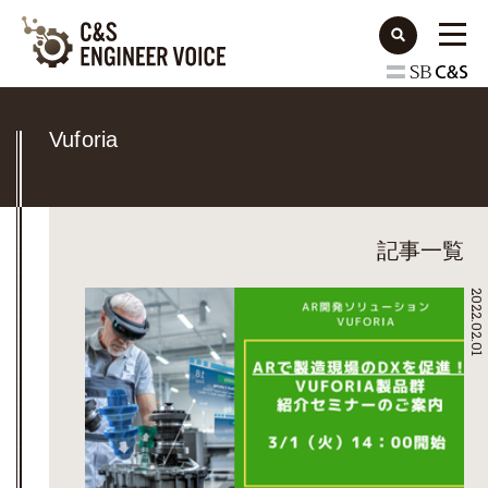
Vuforia
記事一覧
2022.02.01