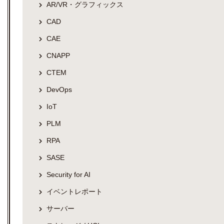
AR/VR・グラフィックス
CAD
CAE
CNAPP
CTEM
DevOps
IoT
PLM
RPA
SASE
Security for AI
イベントレポート
サーバー