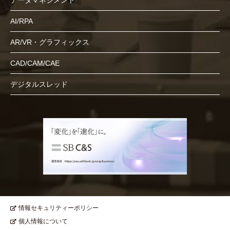
データマネジメント
AI/RPA
AR/VR・グラフィックス
CAD/CAM/CAE
デジタルスレッド
情報セキュリティーポリシー
個人情報について