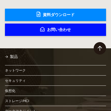
資料ダウンロード
お問い合わせ
製品
ネットワーク
セキュリティ
仮想化
ストレージ/HCI