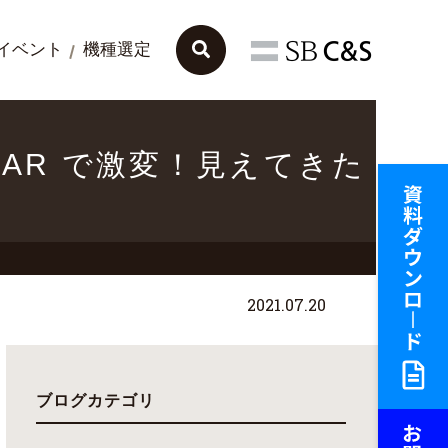
イベント
機種選定
 「AR で激変！見えてきた
2021.07.20
ブログカテゴリ