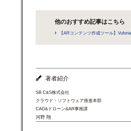
他のおすすめ記事はこちら
【ARコンテンツ作成ツール】Vuforia 
著者紹介
SB C&S株式会社
クラウド・ソフトウェア推進本部
CAD&ドローン&AR事推課
河野 翔