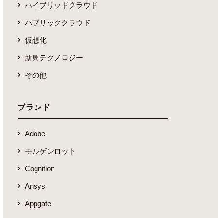
ハイブリッドクラウド
パブリッククラウド
仮想化
新興テクノロジー
その他
ブランド
Adobe
モルゲンロット
Cognition
Ansys
Appgate