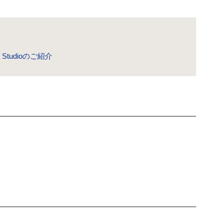
Studioのご紹介