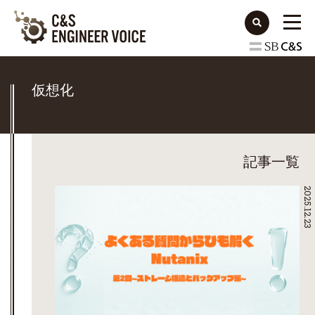
仮想化
記事一覧
2025.12.23