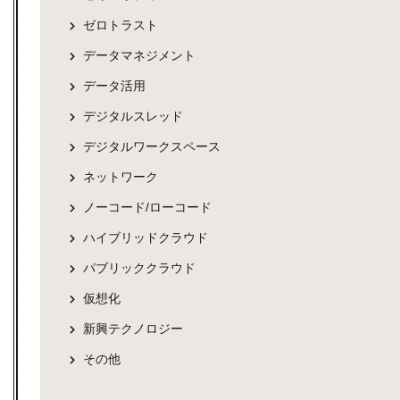
ゼロトラスト
データマネジメント
データ活用
デジタルスレッド
デジタルワークスペース
ネットワーク
ノーコード/ローコード
ハイブリッドクラウド
パブリッククラウド
仮想化
新興テクノロジー
その他