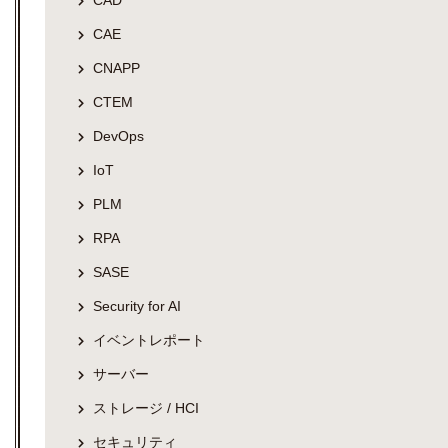
CAD
CAE
CNAPP
CTEM
DevOps
IoT
PLM
RPA
SASE
Security for AI
イベントレポート
サーバー
ストレージ / HCI
セキュリティ