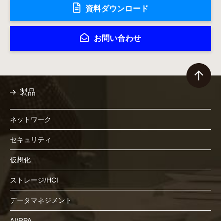
資料ダウンロード
お問い合わせ
製品
ネットワーク
セキュリティ
仮想化
ストレージ/HCI
データマネジメント
AI/RPA