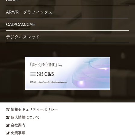
AR/VR・グラフィックス
CAD/CAM/CAE
デジタルスレッド
情報セキュリティーポリシー
個人情報について
会社案内
免責事項