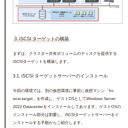
3. iSCSI ターゲットの構築
まずは、クラスター共有ボリュームのディスクを提供する
iSCSIターゲットを構築します。
3.1. iSCSI ターゲットサーバーのインストール
今回の環境では、別の仮想環境に事前に仮想マシン「hv-
iscsi-target」を作成し、ゲストOSとしてWindows Server
2022 Datacenterをインストールしてあります。ゲストOSの
インストール部分は割愛し、iSCSIターゲットサーバーをイ
ンストールする手順からご紹介します。