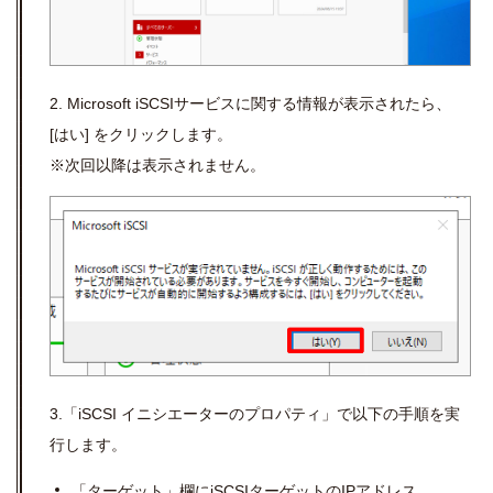
2. Microsoft iSCSIサービスに関する情報が表示されたら、
[はい] をクリックします。
※次回以降は表示されません。
3.「iSCSI イニシエーターのプロパティ」で以下の手順を実
行します。
「ターゲット」欄に
iSCSI
ターゲットの
IP
アドレス