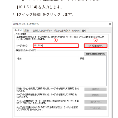
[10.1.5.114]
を入力します。
[
クイック接続
]
をクリックします。