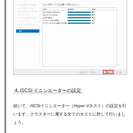
4. iSCSI イニシエーターの設定
続いて、iSCSIイニシエーター（Hyper-Vホスト）の設定を行
います。クラスターに属する全てのホストに対して行いまし
ょう。