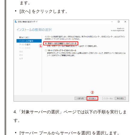
ます。
[次へ] をクリックします。
4.「対象サーバーの選択」ページでは以下の手順を実行しま
す。
[
サーバー プールからサーバーを選択
]
を選択します。