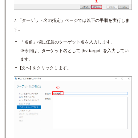
7.「ターゲット名の指定」ページでは以下の手順を実行しま
す。
「名前」欄に任意のターゲット名を入力します。
※今回は、ターゲット名として
[hv-target]
を入力してい
ます。
[
次へ
]
をクリックします。