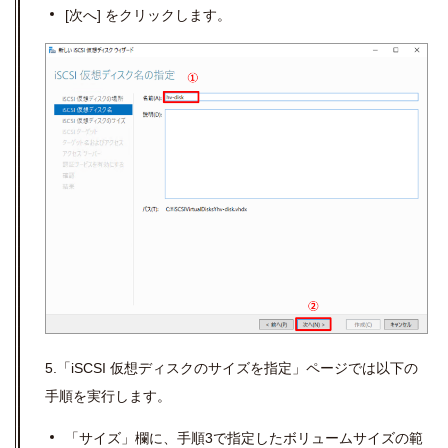
[
次へ
]
をクリックします。
5.「iSCSI 仮想ディスクのサイズを指定」ページでは以下の
手順を実行します。
「サイズ」欄に、手順
3
で指定したボリュームサイズの範