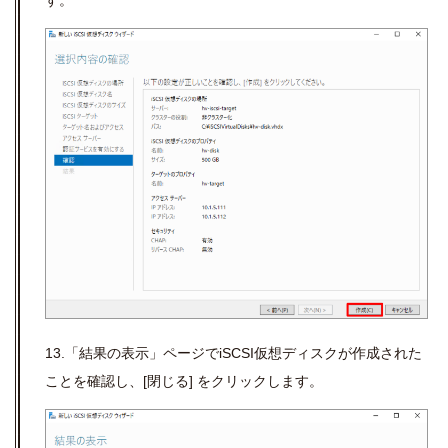
す。
13.「結果の表示」ページでiSCSI仮想ディスクが作成された
ことを確認し、[閉じる] をクリックします。