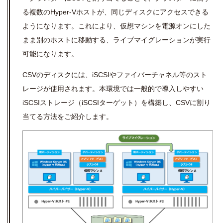
る複数のHyper-Vホストが、同じディスクにアクセスできる
ようになります。これにより、仮想マシンを電源オンにした
まま別のホストに移動する、ライブマイグレーションが実行
可能になります。
CSVのディスクには、iSCSIやファイバーチャネル等のスト
レージが使用されます。本環境では一般的で導入しやすい
iSCSIストレージ（iSCSIターゲット）を構築し、CSVに割り
当てる方法をご紹介します。