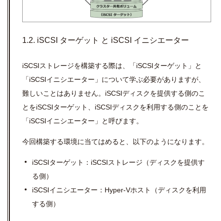
1.2. iSCSI ターゲット と iSCSI イニシエーター
iSCSIストレージを構築する際は、「iSCSIターゲット」と
「iSCSIイニシエーター」について学ぶ必要がありますが、
難しいことはありません。iSCSIディスクを提供する側のこ
とをiSCSIターゲット、iSCSIディスクを利用する側のことを
「iSCSIイニシエーター」と呼びます。
今回構築する環境に当てはめると、以下のようになります。
iSCSIターゲット：iSCSIストレージ（ディスクを提供す
る側）
iSCSIイニシエーター：Hyper-Vホスト（ディスクを利用
する側）