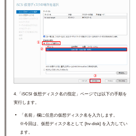
4.「iSCSI 仮想ディスク名の指定」ページでは以下の手順を
実行します。
「名前」欄に任意の仮想ディスク名を入力します。
※今回は、仮想ディスク名として
[hv-disk]
を入力してい
ます。