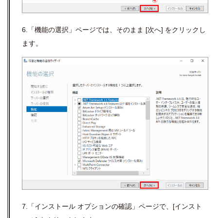
6.「機能の選択」ページでは、そのまま [次へ] をクリックし
ます。
7.「インストール オプションの確認」ページで、[インスト