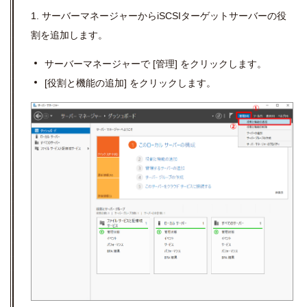
1. サーバーマネージャーからiSCSIターゲットサーバーの役
割を追加します。
サーバーマネージャーで
[
管理
]
をクリックします。
[
役割と機能の追加
]
をクリックします。