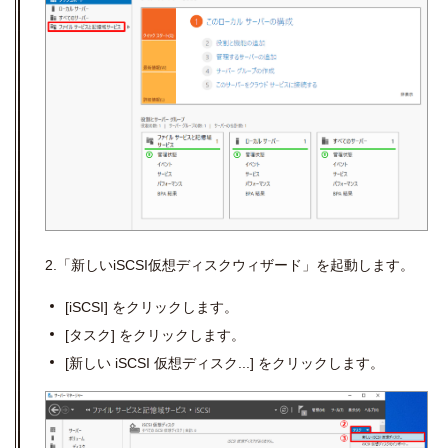
2.「新しいiSCSI仮想ディスクウィザード」を起動します。
[iSCSI]
をクリックします。
[
タスク
]
をクリックします。
[
新しい
iSCSI
仮想ディスク
...]
をクリックします。