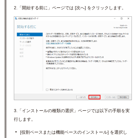
2.「開始する前に」ページでは [次へ] をクリックします。
3.「インストールの種類の選択」ページでは以下の手順を実
行します。
[役割ベースまたは機能ベースのインストール] を選択し