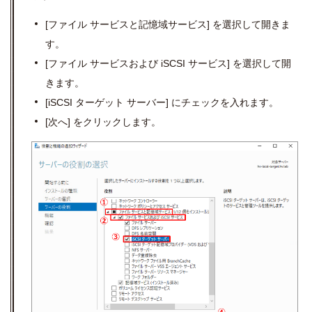
[
ファイル サービスと記憶域サービス
]
を選択して開きま
す。
[
ファイル サービスおよび
iSCSI
サービス
]
を選択して開
きます。
[iSCSI
ターゲット サーバー
]
にチェックを入れます。
[
次へ
]
をクリックします。