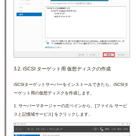
3.2. iSCSI ターゲット用 仮想ディスクの作成
iSCSIターゲットサーバーをインストールできたら、iSCSIタ
ーゲット用の仮想ディスクを作成します。
1. サーバーマネージャーの左ペインから、[ファイル サービ
スと記憶域サービス] をクリックします。