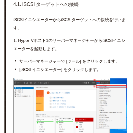
4.1. iSCSI ターゲットへの接続
iSCSIイニシエーターからiSCSIターゲットへの接続を行いま
す。
1. Hyper-Vホスト1のサーバーマネージャーからiSCSIイニシ
エーターを起動します。
サーバーマネージャーで
[
ツール
]
をクリックします。
[iSCSI
イニシエーター
]
をクリックします。