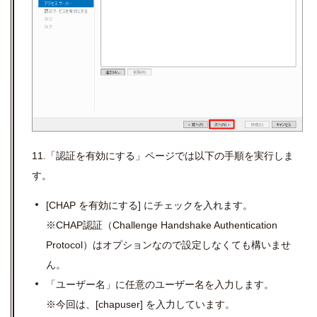
11.「認証を有効にする」ページでは以下の手順を実行しま
す。
[CHAP
を有効にする
]
にチェックを入れます。
※
CHAP
認証（
Challenge Handshake Authentication
Protocol
）はオプションなので設定しなくても構いませ
ん。
「ユーザー名」に任意のユーザー名を入力します。
※今回は、
[chapuser]
を入力しています。