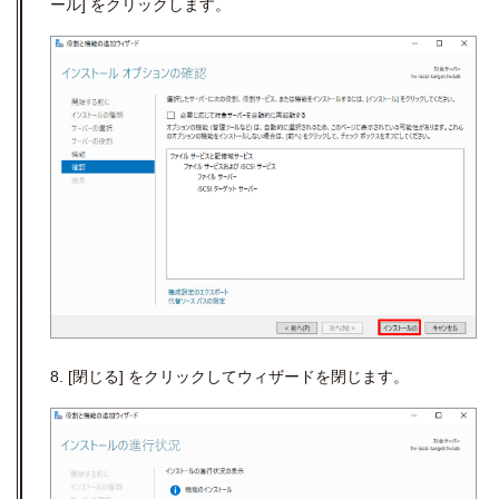
ール] をクリックします。
8. [閉じる] をクリックしてウィザードを閉じます。