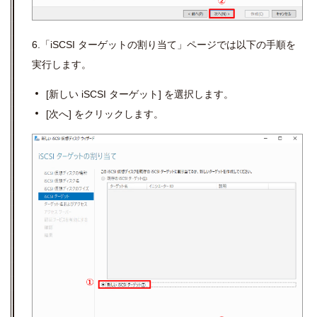
6.「iSCSI ターゲットの割り当て」ページでは以下の手順を
実行します。
[
新しい
iSCSI
ターゲット
]
を選択します。
[
次へ
]
をクリックします。