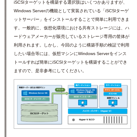
iSCSIターゲットを構築する選択肢はいくつかありますが、
Windows Serverの機能として実装されている「iSCSIターゲ
ットサーバー」をインストールすることで簡単に利用できま
す。一般的に、仮想化環境における共有ストレージには、ハ
ードウェアメーカーが販売しているストレージ専用の筐体が
利用されます。しかし、今回のように構築手順の検証で利用
したい場合等には、仮想マシンにWindows Serverをインス
トールすれば簡単にiSCSIターゲットを構築することができ
ますので、是非参考にしてください。