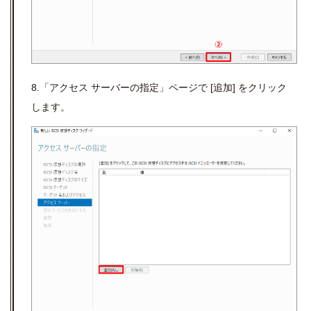
8.「アクセス サーバーの指定」ページで [追加] をクリック
します。