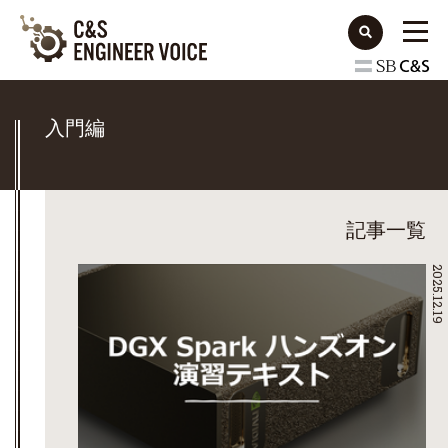
入門編
記事一覧
2025.12.19