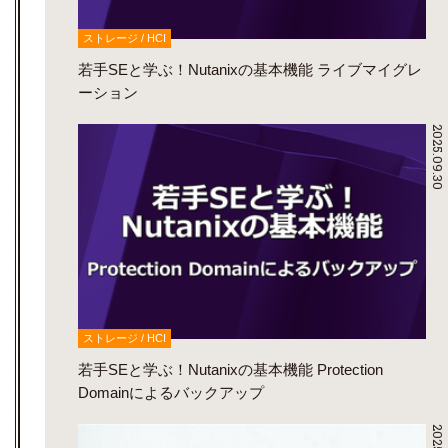
ストレージ / HCI
若手SEと学ぶ！Nutanixの基本機能 ライブマイグレ
ーション
2025.09.30
ストレージ / HCI
若手SEと学ぶ！Nutanixの基本機能 Protection
Domainによるバックアップ