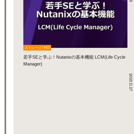
ストレージ / HCI
若手SEと学ぶ！Nutanixの基本機能 LCM(Life Cycle
Manager)
2025.11.27