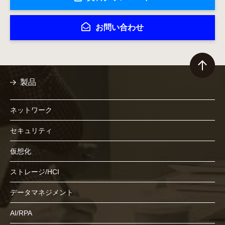
お問い合わせ
製品
ネットワーク
セキュリティ
仮想化
ストレージ/HCI
データマネジメント
AI/RPA