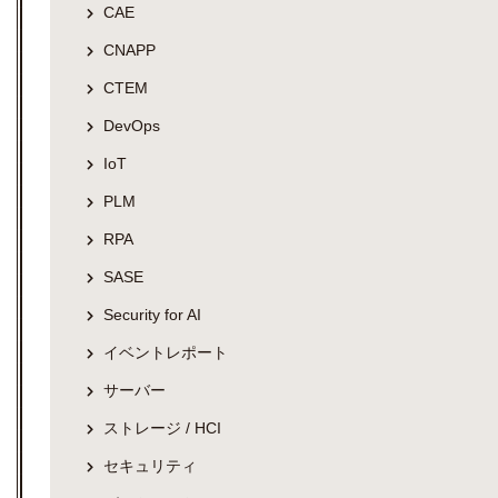
CAE
CNAPP
CTEM
DevOps
IoT
PLM
RPA
SASE
Security for AI
イベントレポート
サーバー
ストレージ / HCI
セキュリティ