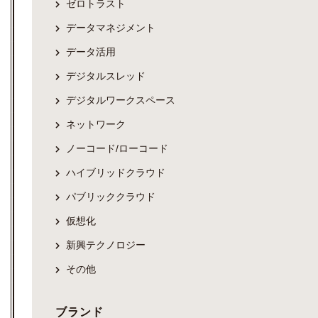
ゼロトラスト
データマネジメント
データ活用
デジタルスレッド
デジタルワークスペース
ネットワーク
ノーコード/ローコード
ハイブリッドクラウド
パブリッククラウド
仮想化
新興テクノロジー
その他
ブランド