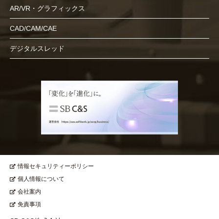
AR/VR・グラフィックス
CAD/CAM/CAE
デジタルスレッド
情報セキュリティーポリシー
個人情報について
会社案内
免責事項