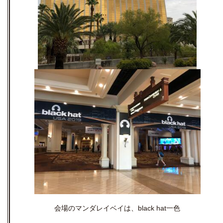
会場のマンダレイベイは、black hat一色