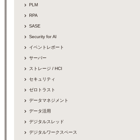
PLM
RPA
SASE
Security for AI
イベントレポート
サーバー
ストレージ / HCI
セキュリティ
ゼロトラスト
データマネジメント
データ活用
デジタルスレッド
デジタルワークスペース