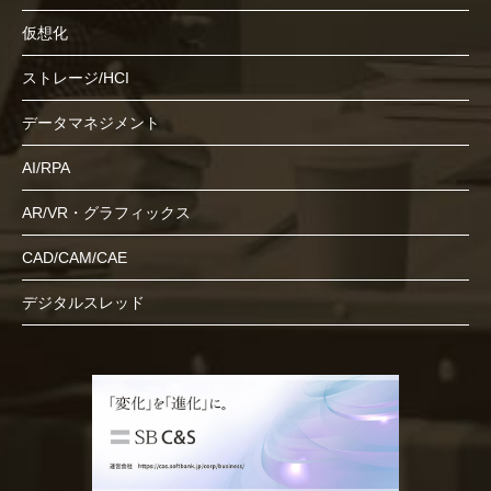
仮想化
ストレージ/HCI
データマネジメント
AI/RPA
AR/VR・グラフィックス
CAD/CAM/CAE
デジタルスレッド