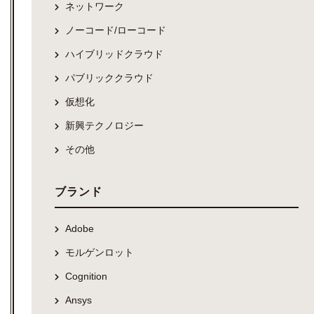
ネットワーク
ノーコード/ローコード
ハイブリッドクラウド
パブリッククラウド
仮想化
新興テクノロジー
その他
ブランド
Adobe
モルゲンロット
Cognition
Ansys