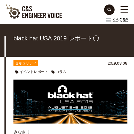
black hat USA 2019 レポート①
2019.08.08
セキュリティ
イベントレポート
コラム
みなさま