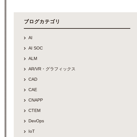
ブログカテゴリ
AI
AI SOC
ALM
AR/VR・グラフィックス
CAD
CAE
CNAPP
CTEM
DevOps
IoT