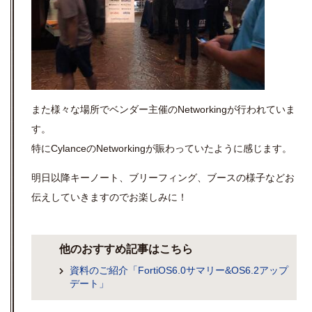
また様々な場所でベンダー主催のNetworkingが行われていま
す。
特にCylanceのNetworkingが賑わっていたように感じます。
明日以降キーノート、ブリーフィング、ブースの様子などお
伝えしていきますのでお楽しみに！
他のおすすめ記事はこちら
資料のご紹介「FortiOS6.0サマリー&OS6.2アップ
デート」