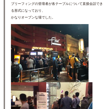
ブリーフィングの登壇者が各テーブルについて直接会話でき
る形式になっており、
かなりオープンな場でした。