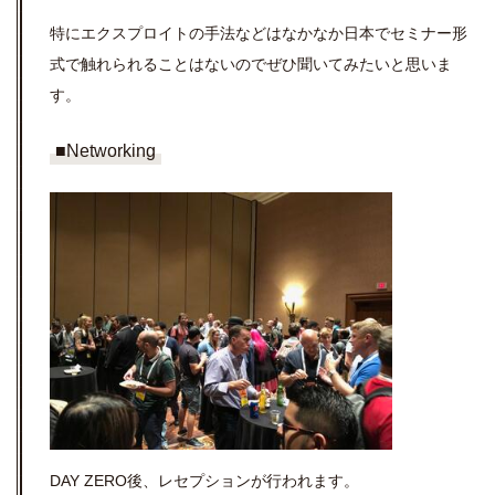
特にエクスプロイトの手法などはなかなか日本でセミナー形
式で触れられることはないのでぜひ聞いてみたいと思いま
す。
■Networking
DAY ZERO後、レセプションが行われます。