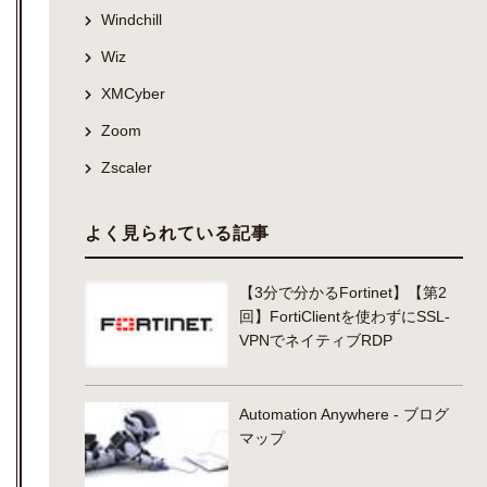
Windchill
Wiz
XMCyber
Zoom
Zscaler
よく見られている記事
【3分で分かるFortinet】【第2
回】FortiClientを使わずにSSL-
VPNでネイティブRDP
Automation Anywhere - ブログ
マップ