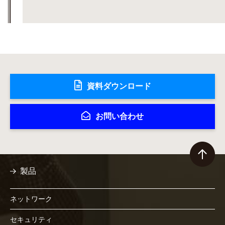
資料ダウンロード
お問い合わせ
製品
ネットワーク
セキュリティ