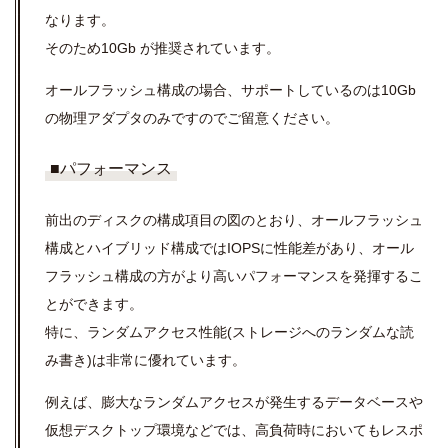
なります。
そのため10Gb が推奨されています。
オールフラッシュ構成の場合、サポートしているのは10Gb
の物理アダプタのみですのでご留意ください。
■パフォーマンス
前出のディスクの構成項目の図のとおり、オールフラッシュ
構成とハイブリッド構成ではIOPSに性能差があり、オール
フラッシュ構成の方がより高いパフォーマンスを発揮するこ
とができます。
特に、ランダムアクセス性能(ストレージへのランダムな読
み書き)は非常に優れています。
例えば、膨大なランダムアクセスが発生するデータベースや
仮想デスクトップ環境などでは、高負荷時においてもレスポ