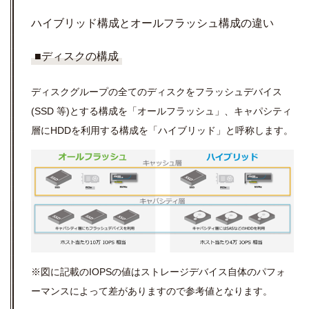
ハイブリッド構成とオールフラッシュ構成の違い
■ディスクの構成
ディスクグループの全てのディスクをフラッシュデバイス
(SSD 等)とする構成を「オールフラッシュ」、キャパシティ
層にHDDを利用する構成を「ハイブリッド」と呼称します。
※図に記載のIOPSの値はストレージデバイス自体のパフォ
ーマンスによって差がありますので参考値となります。