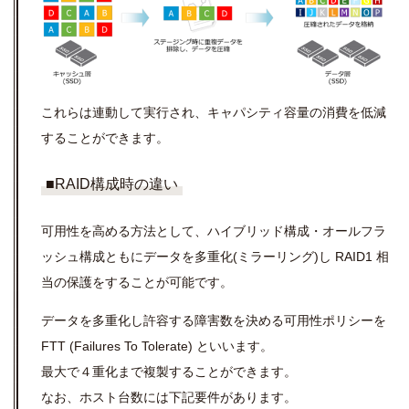
これらは連動して実行され、キャパシティ容量の消費を低減
することができます。
■RAID構成時の違い
可用性を高める方法として、ハイブリッド構成・オールフラ
ッシュ構成ともにデータを多重化(ミラーリング)し RAID1 相
当の保護をすることが可能です。
データを多重化し許容する障害数を決める可用性ポリシーを
FTT
(Failures To Tolerate)
といいます。
最大で４重化まで複製することができます。
なお、ホスト台数には下記要件があります。