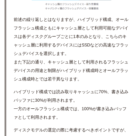
前述の繰り返しとはなりますが、ハイブリッド構成、オール
フラッシュ構成ともにキャッシュ層として利用可能なデバイ
スは各ディスクグループごとに1本のみとなり、こちらのキ
ャッシュ層に利用するデバイスにはSSDなどの高速なフラッ
シュデバイスを選択します。
また下記の通り、キャッシュ層として利用されるフラッシュ
デバイスの用途と制限がハイブリッド構成時とオールフラッ
シュ構成時とでは若干異なります。
ハイブリッド構成では読み取りキャッシュに70%、書き込み
バッファに30%が利用されます。
一方のオールフラッシュ構成では、100%が書き込みバッフ
ァとして利用されます。
ディスクモデルの選定の際に考慮するべきポイントですが、