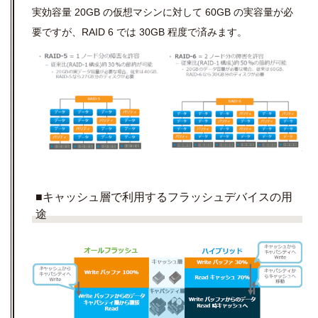
実効容量 20GB の仮想マシンに対して 60GB の実容量が必
要ですが、RAID 6 では 30GB 程度で済みます。
■キャッシュ層で利用するフラッシュデバイスの用
途