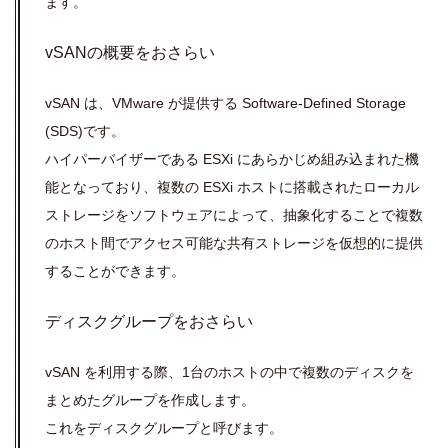
ます。
vSANの概要をおさらい
vSAN は、VMware が提供する
Software-Defined Storage
(SDS)です。
ハイパーバイザーである ESXi にあらかじめ組み込まれた機
能となっており、複数の ESXi ホストに搭載されたローカル
ストレージをソフトウェアによって、抽象化することで複数
のホスト間でアクセス可能な共有ストレージを仮想的に提供
することができます。
ディスクグループをおさらい
vSAN を利用する際、1台のホストの中で複数のディスクを
まとめたグループを作成します。
これをディスクグループと呼びます。