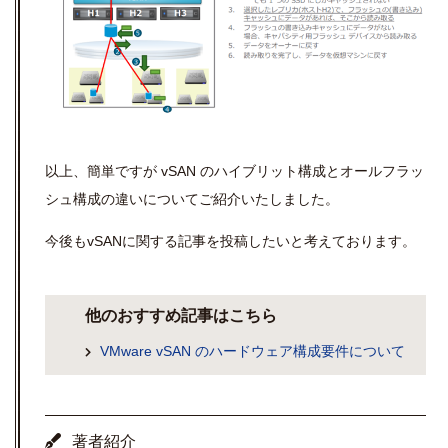
以上、簡単ですが vSAN の
ハイブリット構成とオールフラッ
シュ構成の違いについて
ご紹介いたしました。
今後もvSANに関する記事を投稿したいと考えております。
他のおすすめ記事はこちら
VMware vSAN のハードウェア構成要件について
著者紹介