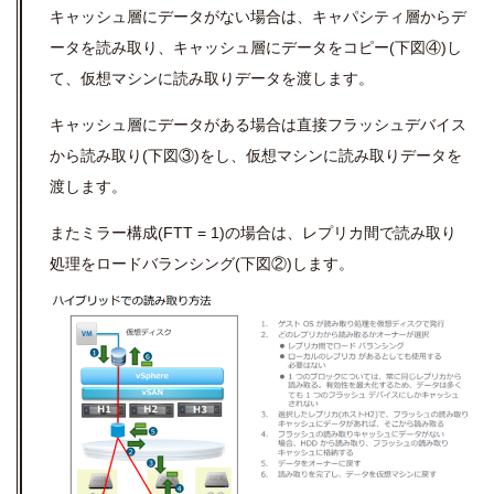
キャッシュ層にデータがない場合は、キャパシティ層からデ
ータを読み取り、キャッシュ層にデータをコピー(下図④)し
て、仮想マシンに読み取りデータを渡します。
キャッシュ層にデータがある場合は直接フラッシュデバイス
から読み取り(下図③)をし、仮想マシンに読み取りデータを
渡します。
またミラー構成(FTT = 1)の場合は、レプリカ間で読み取り
処理をロードバランシング(下図②)します。