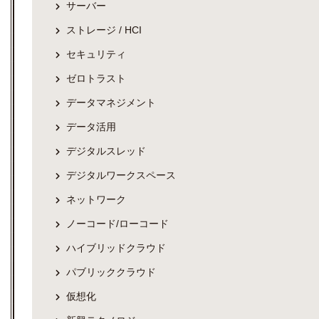
サーバー
ストレージ / HCI
セキュリティ
ゼロトラスト
データマネジメント
データ活用
デジタルスレッド
デジタルワークスペース
ネットワーク
ノーコード/ローコード
ハイブリッドクラウド
パブリッククラウド
仮想化