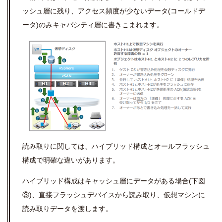
ッシュ層に残り、アクセス頻度が少ないデータ(コールドデ
ータ)のみキャパシティ層に書きこまれます。
読み取りに関しては、ハイブリッド構成とオールフラッシュ
構成で明確な違いがあります。
ハイブリッド構成はキャッシュ層にデータがある場合(下図
③)、直接フラッシュデバイスから読み取り、仮想マシンに
読み取りデータを渡します。