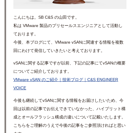
こんにちは。SB C&S の山田です。
私は VMware 製品のプリセールスエンジニアとして活動し
ております。
今後、本ブログにて、VMware vSANに関連する情報を複数
回にわけて発信していきたいと考えております。
vSANに関する記事ですが
以前、下記の記事にてvSANの概要
についてご紹介しております。
VMware vSAN のご紹介｜技術ブログ｜C&S ENGINEER
VOICE
今後も継続してvSANに関する情報をお届けしたいため、今
回は以前の記事で
お伝えできていなかった、ハイブリット構
成とオールフラッシュ構成の違いについて記載いたします。
こちらをご理解のうえで今後の記事をご参照頂ければと思い