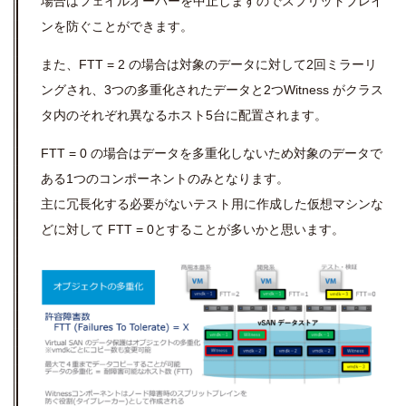
場合はフェイルオーバーを中止しますのでスプリットブレイ
ンを防ぐことができます。
また、FTT = 2 の場合は対象のデータに対して2回ミラーリ
ングされ、3つの多重化されたデータと2つWitness がクラス
タ内のそれぞれ異なるホスト5台に配置されます。
FTT = 0 の場合はデータを多重化しないため対象のデータで
ある1つのコンポーネントのみとなります。
主に冗長化する必要がないテスト用に作成した仮想マシンな
どに対して FTT = 0とすることが多いかと思います。