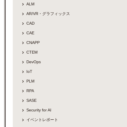
ALM
AR/VR・グラフィックス
CAD
CAE
CNAPP
CTEM
DevOps
IoT
PLM
RPA
SASE
Security for AI
イベントレポート