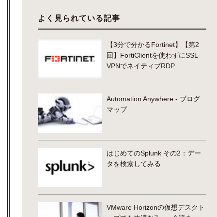
よく見られている記事
【3分で分かるFortinet】【第2
回】FortiClientを使わずにSSL-
VPNでネイティブRDP
Automation Anywhere - ブログ
マップ
はじめてのSplunk その2：デー
タを検索してみる
VMware Horizonの仮想デスクト