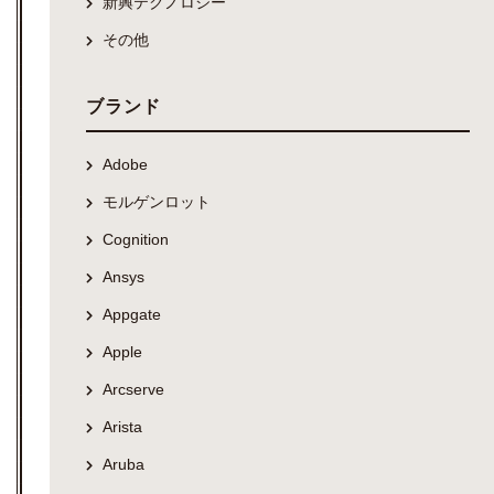
新興テクノロジー
その他
ブランド
Adobe
モルゲンロット
Cognition
Ansys
Appgate
Apple
Arcserve
Arista
Aruba