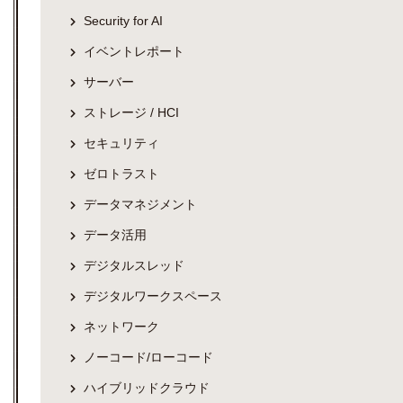
Security for AI
イベントレポート
サーバー
ストレージ / HCI
セキュリティ
ゼロトラスト
データマネジメント
データ活用
デジタルスレッド
デジタルワークスペース
ネットワーク
ノーコード/ローコード
ハイブリッドクラウド