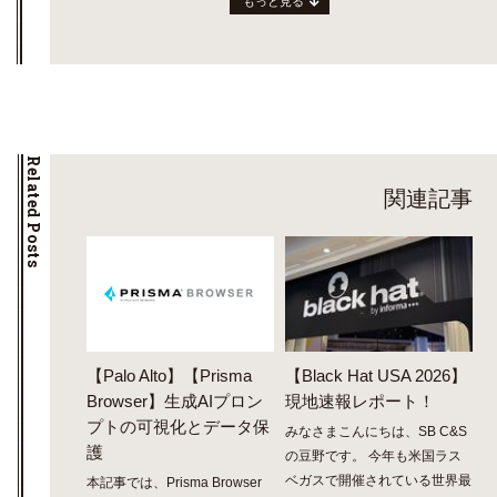
もっと見る
Related Posts
関連記事
【Palo Alto】【Prisma
【Black Hat USA 2026】
Browser】生成AIプロン
現地速報レポート！
プトの可視化とデータ保
みなさまこんにちは、SB C&S
護
の豆野です。 今年も米国ラス
ベガスで開催されている世界最
本記事では、Prisma Browser