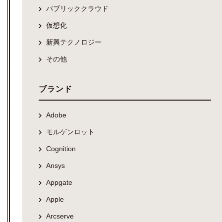
パブリッククラウド
仮想化
新興テクノロジー
その他
ブランド
Adobe
モルゲンロット
Cognition
Ansys
Appgate
Apple
Arcserve