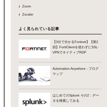
Zoom
Zscaler
よく見られている記事
【3分で分かるFortinet】【第2
回】FortiClientを使わずにSSL-
VPNでネイティブRDP
Automation Anywhere - ブログ
マップ
はじめてのSplunk その2：デー
タを検索してみる