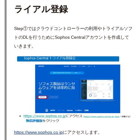
ライアル登録
Step①ではクラウドコントローラーの利用やトライアルソフ
トのDLを行うためにSophos Centralアカウントを作成して
いきます。
https://www.sophos.co.jp
にアクセスします。