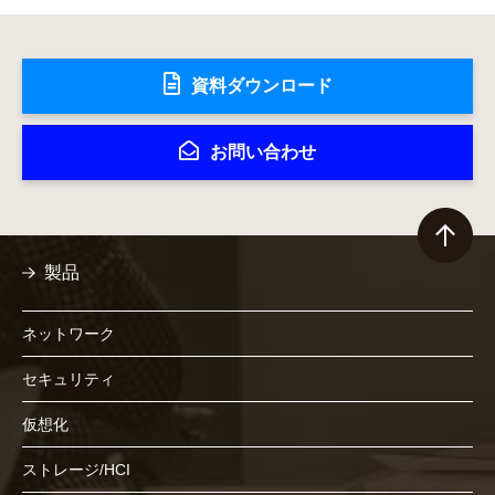
資料ダウンロード
お問い合わせ
製品
ネットワーク
セキュリティ
仮想化
ストレージ/HCI