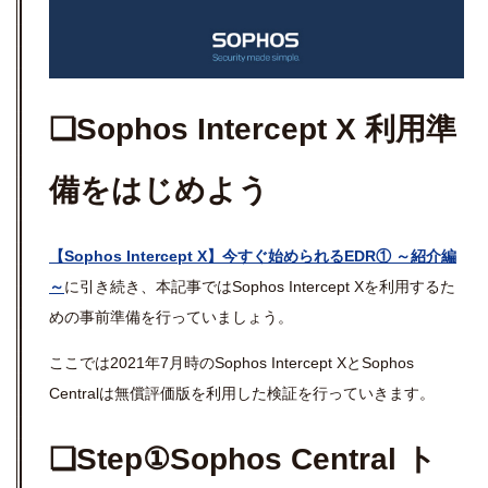
❏Sophos Intercept X 利用準
備をはじめよう
【Sophos Intercept X】今すぐ始められるEDR① ～紹介編
～
に引き続き、本記事ではSophos Intercept Xを利用するた
めの事前準備を行っていましょう。
ここでは2021年7月時のSophos Intercept XとSophos
Centralは無償評価版を利用した検証を行っていきます。
❏Step①Sophos Central ト