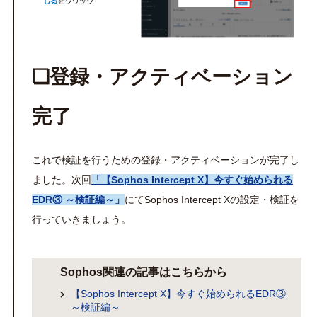
❏登録・アクティベーション
完了
これで検証を行うための登録・アクティベーションが完了し
ました。次回
「【Sophos Intercept X】今すぐ始められる
EDR③ ～検証編～」
にてSophos Intercept Xの設定・検証を
行っていきましょう。
Sophos関連の記事はこちらから
【Sophos Intercept X】今すぐ始められるEDR③
～検証編～