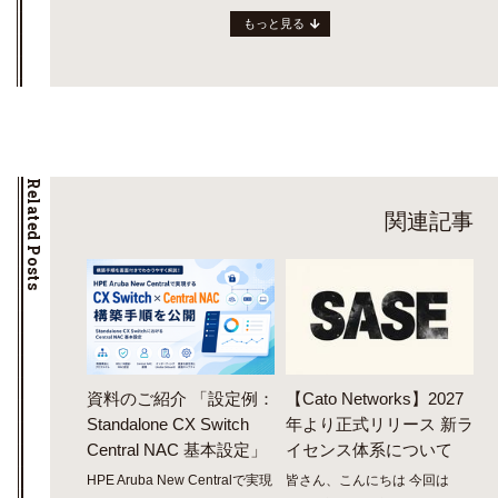
もっと見る
Related Posts
関連記事
資料のご紹介 「設定例：
【Cato Networks】2027
Standalone CX Switch
年より正式リリース 新ラ
Central NAC 基本設定」
イセンス体系について
HPE Aruba New Centralで実現
皆さん、こんにちは 今回は