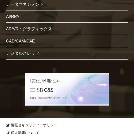
データマネジメント
AI/RPA
AR/VR・グラフィックス
CAD/CAM/CAE
デジタルスレッド
情報セキュリティーポリシー
個人情報について