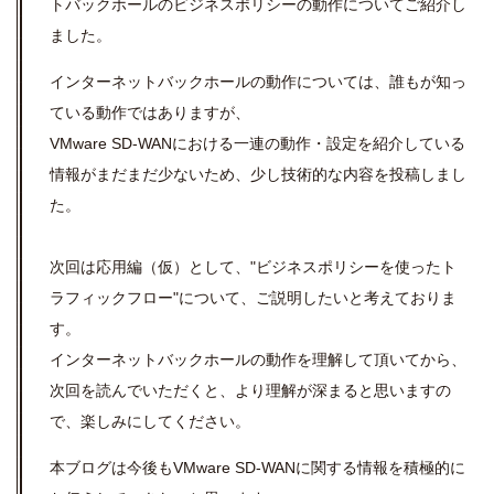
トバックホールの
ビジネスポリシーの動作について
ご紹介し
ました。
インターネットバックホールの動作については、誰もが知っ
ている動作ではありますが、
VMware SD-WANにおける一連の動作・設定を紹介している
情報がまだまだ少ないため、少し技術的な内容を投稿しまし
た。
次回は応用編（仮）として、"ビジネスポリシーを使ったト
ラフィックフロー"について、ご説明したいと考えておりま
す。
インターネットバックホールの動作を理解して頂いてから、
次回を読んでいただくと、より理解が深まると思いますの
で、楽しみにしてください。
本ブログは今後もVMware SD-WANに関する情報を積極的に