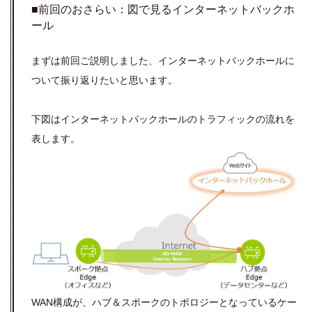
■前回のおさらい：図で見るインターネットバックホ
ール
まずは前回ご説明しました、インターネットバックホールに
ついて振り返りたいと思います。
下図はインターネットバックホールのトラフィックの流れを
表します。
WAN構成が、
ハブ＆スポークのトポロジーとなっているケー