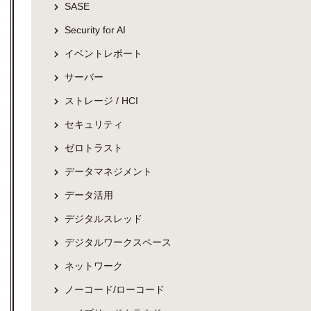
SASE
Security for AI
イベントレポート
サーバー
ストレージ / HCI
セキュリティ
ゼロトラスト
データマネジメント
データ活用
デジタルスレッド
デジタルワークスペース
ネットワーク
ノーコード/ローコード