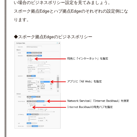
い場合のビジネスポリシー設定を見てみましょう。
スポーク拠点Edgeとハブ拠点Edgeのそれぞれの設定例にな
ります。
◆スポーク拠点Edgeのビジネスポリシー