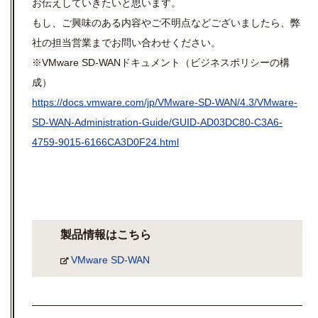
お伝えしていきたいと思います。
もし、ご興味のある内容やご不明点などございましたら、弊
社の担当営業までお問い合わせください。
※VMware SD-WANドキュメント（ビジネスポリシーの構
成）
https://docs.vmware.com/jp/VMware-SD-WAN/4.3/VMware-
SD-WAN-Administration-Guide/GUID-AD03DC80-C3A6-
4759-9015-6166CA3D0F24.html
製品情報はこちら
VMware SD-WAN