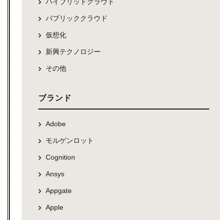
ハイブリッドクラウド
パブリッククラウド
仮想化
新興テクノロジー
その他
ブランド
Adobe
モルゲンロット
Cognition
Ansys
Appgate
Apple