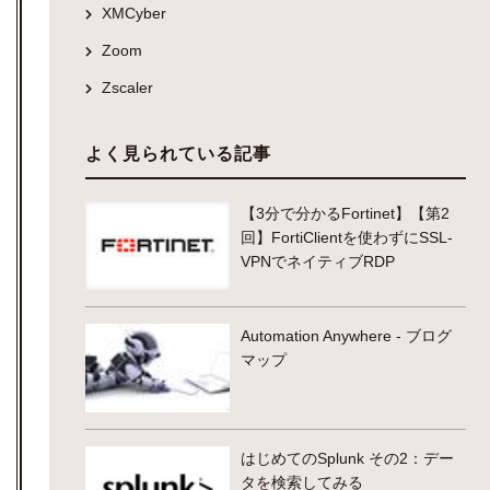
XMCyber
Zoom
Zscaler
よく見られている記事
【3分で分かるFortinet】【第2
回】FortiClientを使わずにSSL-
VPNでネイティブRDP
Automation Anywhere - ブログ
マップ
はじめてのSplunk その2：デー
タを検索してみる