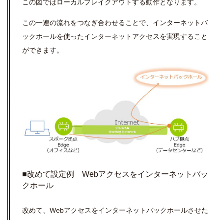
この図ではローカルブレイクアウトする動作となります。
この一連の流れをつなぎ合わせることで、インターネットバ
ックホールを使ったインターネットアクセスを実現すること
ができます。
■改めて設定例 Webアクセスをインターネットバッ
クホール
改めて、Webアクセスをインターネットバックホールさせた