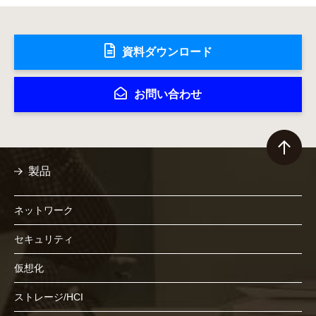
資料ダウンロード
お問い合わせ
製品
ネットワーク
セキュリティ
仮想化
ストレージ/HCI