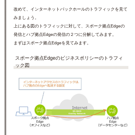
改めて、インターネットバックホールのトラフィックを見て
みましょう。
上にある図のトラフィックに対して、スポーク拠点Edgeの
発信とハブ拠点Edgeの発信の２つに分解してみます。
まずはスポーク拠点Edgeを見てみます。
スポーク拠点Edgeのビジネスポリシーのトラフィ
ック図