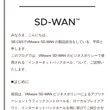
みなさま、こんにちは。
SB C&SでVMware SD-WAN の製品担当をしている、平田と
申します。
このブログでは、VMware SD-WAN のビジネスポリシーで使
用される「インターネットバックホール」ついて、ご説明い
たします。
■はじめに
前回は、VMware SD-WAN ビジネスポリシーによるアプリケ
ーショントラフィックコントロールを、ローカルブレイクア
ウト、インターネットバックホールを例に挙げてご紹介させ