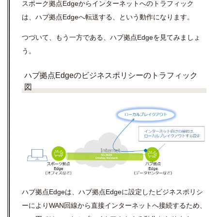
スポーク拠点Edgeからインターネットへのトラフィック
は、ハブ拠点Edgeへ転送する、という動作になります。
つづいて、もう一方である、ハブ拠点Edgeを見てみましょ
う。
ハブ拠点Edgeのビジネスポリシーのトラフィック
図
ハブ拠点Edgeは、ハブ拠点Edgeに設定したビジネスポリシ
ーによりWAN回線から直接インターネットへ接続するため、