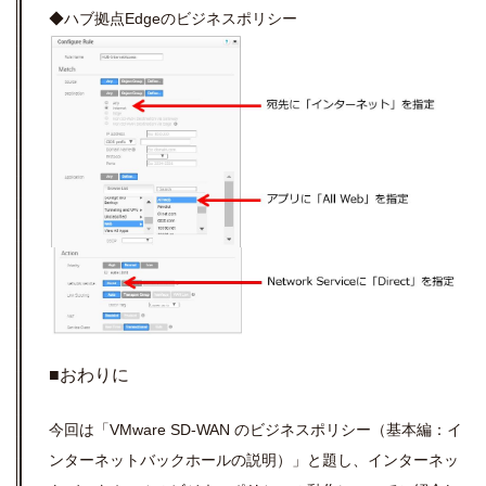
◆ハブ拠点Edgeのビジネスポリシー
■おわりに
今回は「VMware SD-WAN のビジネスポリシー（基本編：イ
ンターネットバックホールの説明）」と題し、インターネッ