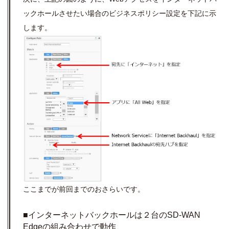
ックホールさせたい場合のビジネスポリシー設定を下記に示
します。
ここまでが前回までのおさらいです。
■インターネットバックホールは２台のSD-WAN
Edgeの組み合わせで動作