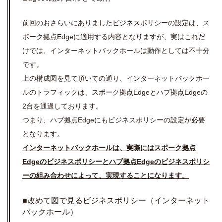
前回のおさらいにありましたビジネスポリシーの設定は、ス
ポーク拠点Edgeに適用する内容となりますが、実はこれだ
けでは、インターネットバックホールは動作としては不十分
です。
上の構成図を見て頂いての通り、インターネットバックホー
ルのトラフィックは、スポーク拠点Edgeとハブ拠点Edgeの
2台を通過しております。
つまり、ハブ拠点Edgeにもビジネスポリシーの設定が必要
となります。
インターネットバックホールは、実際にはスポーク拠点
Edgeのビジネスポリシーとハブ拠点Edgeのビジネスポリシ
ーの組み合わせによって、実現することになります。
■改めて図で見るビジネスポリシー（インターネット
バックホール）