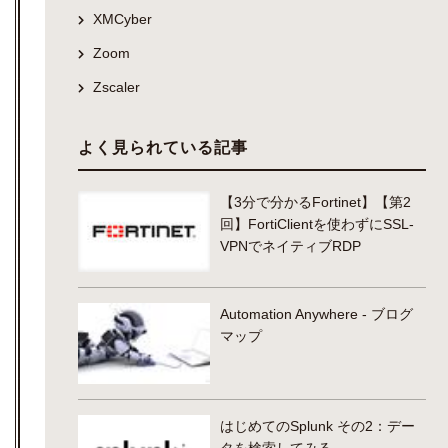
XMCyber
Zoom
Zscaler
よく見られている記事
【3分で分かるFortinet】【第2
回】FortiClientを使わずにSSL-
VPNでネイティブRDP
Automation Anywhere - ブログ
マップ
はじめてのSplunk その2：デー
タを検索してみる