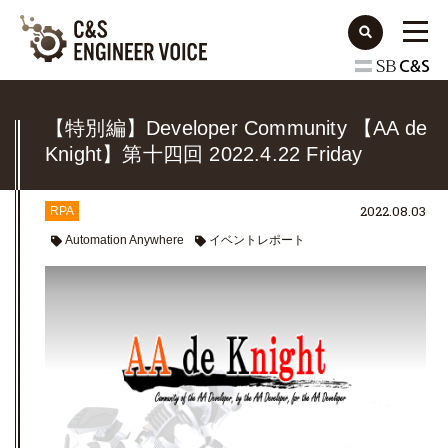
【特別編】Developer Community 【AA de
Knight】第十四回 2022.4.22 Friday
Night@Online 技術者コミュニティ
2022.08.03
RPA
Automation Anywhere
イベントレポート