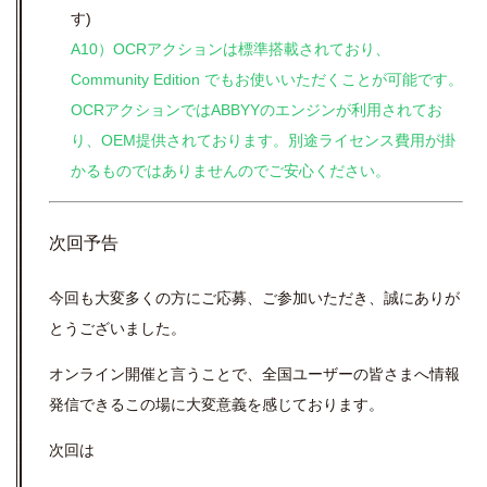
す)
A10）OCRアクションは標準搭載されており、
Community Edition でもお使いいただくことが可能です。
OCRアクションではABBYYのエンジンが利用されてお
り、OEM提供されております。別途ライセンス費用が掛
かるものではありませんのでご安心ください。
次回予告
今回も大変多くの方にご応募、ご参加いただき、誠にありが
とうございました。
オンライン開催と言うことで、全国ユーザーの皆さまへ情報
発信できるこの場に大変意義を感じております。
次回は