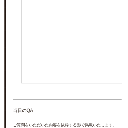
当日のQA
ご質問をいただいた内容を抜粋する形で掲載いたします。