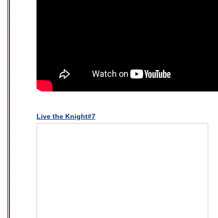
Live the Knight#7