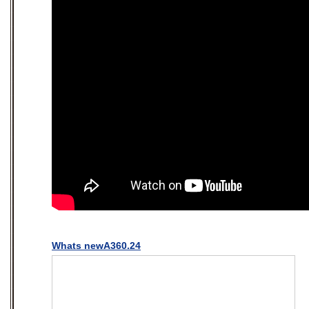
Whats newA360.24