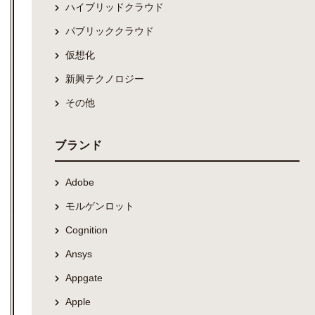
ハイブリッドクラウド
パブリッククラウド
仮想化
新興テクノロジー
その他
ブランド
Adobe
モルゲンロット
Cognition
Ansys
Appgate
Apple