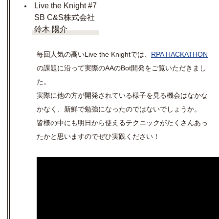
Live the Knight #7
SB C&S株式会社
鈴木 陽介
毎回人気の高いLive the Knightでは、
RPA HACKATHON
の課題に沿って実際のAAのBot開発をご覧いただきまし
た。
実際に他の方が開発されている様子を見る機会はなかな
かなく、新鮮で勉強になったのではないでしょうか。
皆様の中にも明日から使えるテクニックがたくさんあっ
たかと思いますのでぜひ実践ください！