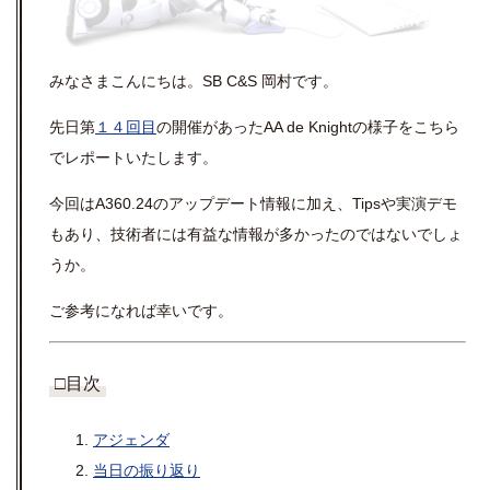
みなさまこんにちは。SB C&S 岡村です。
先日第
１４回目
の開催があったAA de Knightの様子をこちら
でレポートいたします。
今回はA360.24のアップデート情報に加え、Tipsや実演デモ
もあり、技術者には有益な情報が多かったのではないでしょ
うか。
ご参考になれば幸いです。
□目次
アジェンダ
当日の振り返り