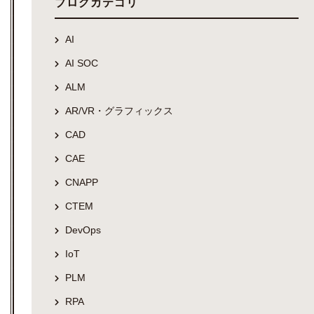
ブログカテゴリ
AI
AI SOC
ALM
AR/VR・グラフィックス
CAD
CAE
CNAPP
CTEM
DevOps
IoT
PLM
RPA