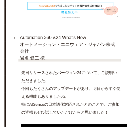
Automation 360 v.24 What's New
オートメーション・エニウェア・ジャパン株式
会社
岩名 健二 様
先日リリースされたバージョン24について、ご説明い
ただきました。
今回もたくさんのアップデートがあり、明日からすぐ使
える機能もありましたね。
特にAISenceの日本語化対応されたとのことで、ご参加
の皆様もぜひ試していただけたらと思いました！