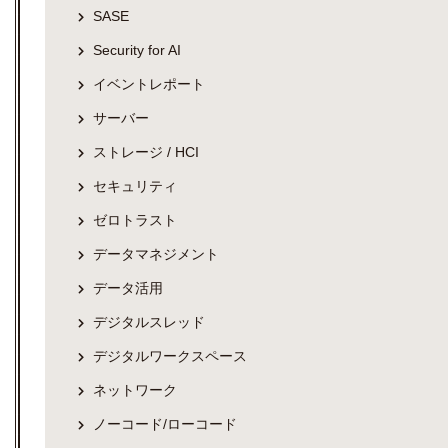
SASE
Security for AI
イベントレポート
サーバー
ストレージ / HCI
セキュリティ
ゼロトラスト
データマネジメント
データ活用
デジタルスレッド
デジタルワークスペース
ネットワーク
ノーコード/ローコード