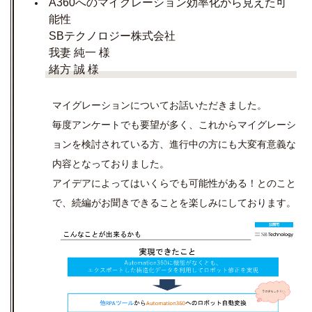
A360へのマイグレーション効率化から見えた可
能性
SBテクノロジー株式会社
我妻 純一 様
緒方 誠 様
マイグレーションについてお話いただきました。
毎度アンケートでも要望が多く、これからマイグレーシ
ョンを検討されている方、進行中の方にも大変有意義な
内容となっておりました。
アイデアによってはいくらでも可能性がある！とのこと
で、続編がお聞きできることを楽しみにしております。