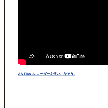
AA Tips -レコーダーを使いこなそう-