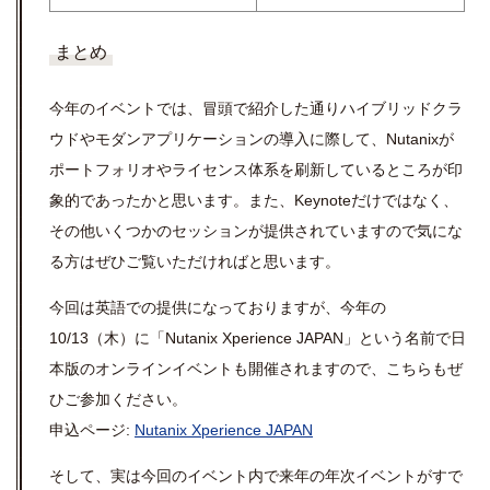
まとめ
今年のイベントでは、冒頭で紹介した通りハイブリッドクラ
ウドやモダンアプリケーションの導入に際して、Nutanixが
ポートフォリオやライセンス体系を刷新しているところが印
象的であったかと思います。また、Keynoteだけではなく、
その他いくつかのセッションが提供されていますので気にな
る方はぜひご覧いただければと思います。
今回は英語での提供になっておりますが、今年の
10/13（木）に「Nutanix Xperience JAPAN」という名前で日
本版のオンラインイベントも開催されますので、こちらもぜ
ひご参加ください。
申込ページ:
Nutanix Xperience JAPAN
そして、実は今回のイベント内で来年の年次イベントがすで