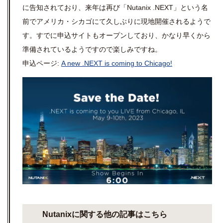
に告知されており、来年は再び「Nutanix .NEXT」という名
前でアメリカ・シカゴにて久しぶりに現地開催されるようで
す。すでに申込サイトもオープンしており、かなり早くから
準備されているようですので楽しみですね。
申込ページ:
A new .NEXT is coming to Chicago!
Nutanixに関する他の記事はこちら