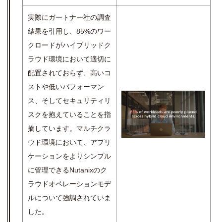
実際にガートナー社の調査
結果を引用し、85%のワー
クロードがハイブリッドク
ラウド環境において適切に
配置されておらず、高いコ
ストや低いパフォーマン
ス、そしてセキュリティリ
スクを抱えていることを指
摘しています。マルチクラ
ウド環境において、アプリ
ケーションをよりシンプル
に管理できるNutanixのク
ラウドオペレーションモデ
ルについて強調されていま
した。