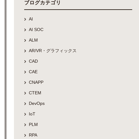
ブログカテゴリ
AI
AI SOC
ALM
AR/VR・グラフィックス
CAD
CAE
CNAPP
CTEM
DevOps
IoT
PLM
RPA