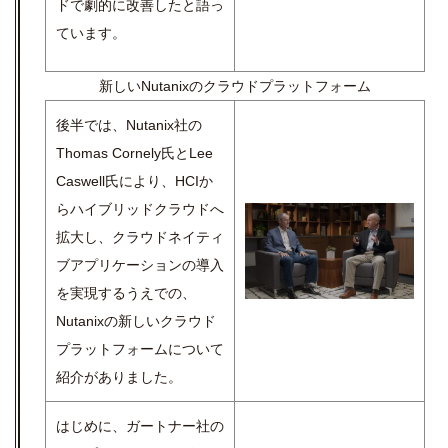
ドで劇的に改善したと語っ
ています。
新しいNutanixのクラウドプラットフォーム
後半では、Nutanix社の
Thomas Cornely氏とLee
Caswell氏により、HCIか
らハイブリッドクラウドへ
拡大し、クラウドネイティ
ブアプリケーションの導入
を実現するうえでの、
Nutanixの新しいクラウド
プラットフォームについて
紹介がありました。
はじめに、ガートナー社の