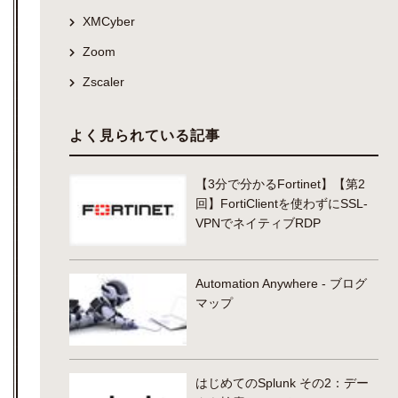
XMCyber
Zoom
Zscaler
よく見られている記事
【3分で分かるFortinet】【第2
回】FortiClientを使わずにSSL-
VPNでネイティブRDP
Automation Anywhere - ブログ
マップ
はじめてのSplunk その2：デー