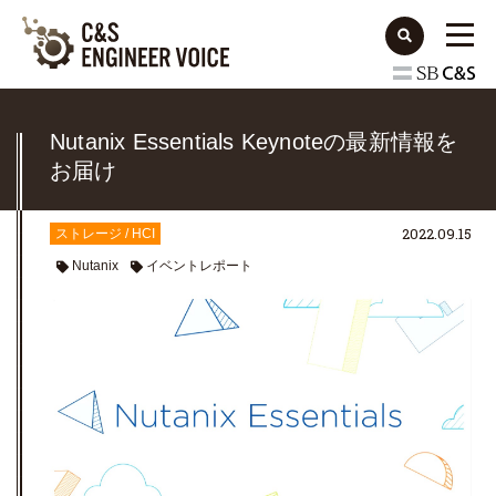
Nutanix Essentials Keynoteの最新情報を
お届け
2022.09.15
ストレージ / HCI
Nutanix
イベントレポート