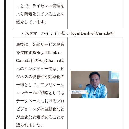
ことで、ライセンス管理を
より簡素化していることを
紹介しています。
カスタマーハイライト③：
Royal Bank of Canada社
最後に、金融サービス事業
を展開する
Royal Bank of
Canada社の
Raj Channa氏
へのインタビューでは、ビ
ジネスの俊敏性や効率化の
一環として、アプリケーシ
ョンチームの戦略としても
データベースにおけるプロ
ビジョニングの自動化など
が重要な要素であることが
語られました。