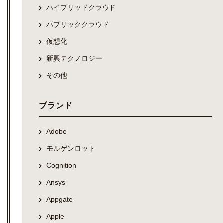
ハイブリッドクラウド
パブリッククラウド
仮想化
新興テクノロジー
その他
ブランド
Adobe
モルゲンロット
Cognition
Ansys
Appgate
Apple