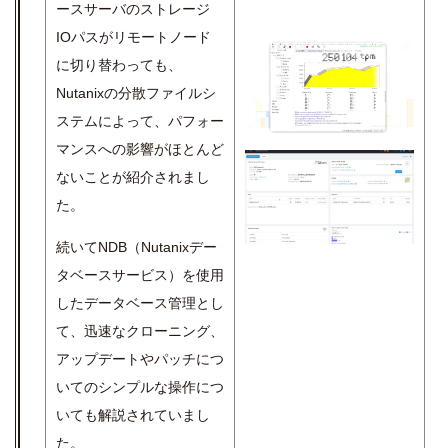
ースサーバのストレージ
IOパスがリモートノード
に切り替わっても、
Nutanixの分散ファイルシ
ステムによって、パフォー
マンスへの影響がほとんど
ないことが紹介されまし
た。
続いてNDB（Nutanixデー
タベースサービス）を使用
したデータベース管理とし
て、迅速なクローニング、
アップデートやパッチにつ
いてのシンプルな操作につ
いても解説されていまし
た。