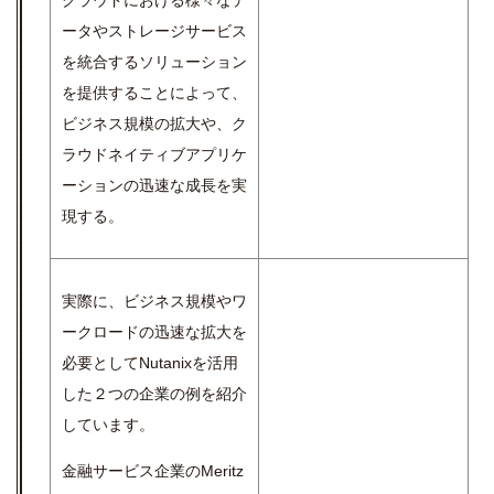
ータやストレージサービス
を統合するソリューション
を提供することによって、
ビジネス規模の拡大や、ク
ラウドネイティブアプリケ
ーションの迅速な成長を実
現する。
実際に、ビジネス規模やワ
ークロードの迅速な拡大を
必要としてNutanixを活用
した２つの企業の例を紹介
しています。
金融サービス企業のMeritz