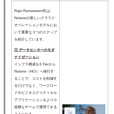
Rajiv Ramaswami氏は、
Nutanixの新しいクラウド
オペレーションモデルにお
いて重要な３つのステップ
を紹介しています。
① データセンターのモダ
ナイゼーション
インフラ構成を3-Tierから
Nutanix（HCI）へ移行す
ることで、コストを削減す
るだけでなく、ワークロー
ドやビジネスクリティカル
アプリケーションをより小
規模なチームで運用できる
ようになる。