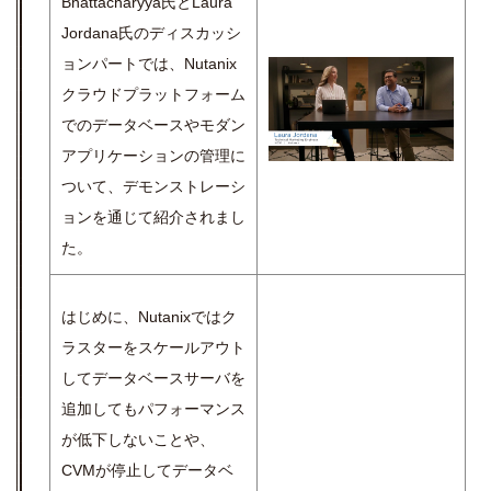
Bhattacharyya氏とLaura
Jordana氏のディスカッシ
ョンパートでは、Nutanix
クラウドプラットフォーム
でのデータベースやモダン
アプリケーションの管理に
ついて、デモンストレーシ
ョンを通じて紹介されまし
た。
はじめに、Nutanixではク
ラスターをスケールアウト
してデータベースサーバを
追加してもパフォーマンス
が低下しないことや、
CVMが停止してデータベ