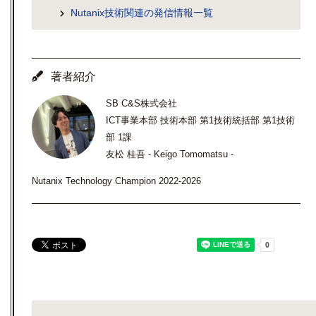
Nutanix技術関連の発信情報一覧
著者紹介
SB C&S株式会社
ICT事業本部 技術本部 第1技術統括部 第1技術
部 1課
友松 桂吾 - Keigo Tomomatsu -
Nutanix Technology Champion 2022-2026