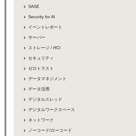
SASE
Security for AI
イベントレポート
サーバー
ストレージ / HCI
セキュリティ
ゼロトラスト
データマネジメント
データ活用
デジタルスレッド
デジタルワークスペース
ネットワーク
ノーコード/ローコード