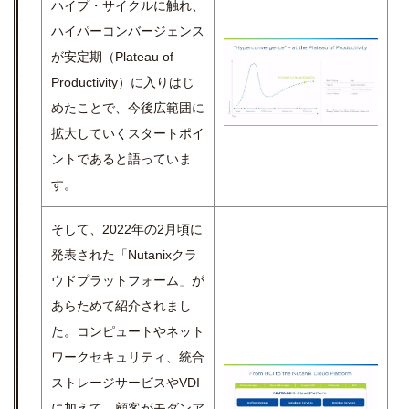
ハイプ・サイクルに触れ、
ハイパーコンバージェンス
が安定期（Plateau of
Productivity）に入りはじ
めたことで、今後広範囲に
拡大していくスタートポイ
ントであると語っていま
す。
そして、2022年の2月頃に
発表された「Nutanixクラ
ウドプラットフォーム」が
あらためて紹介されまし
た。コンピュートやネット
ワークセキュリティ、統合
ストレージサービスやVDI
に加えて、顧客がモダンア