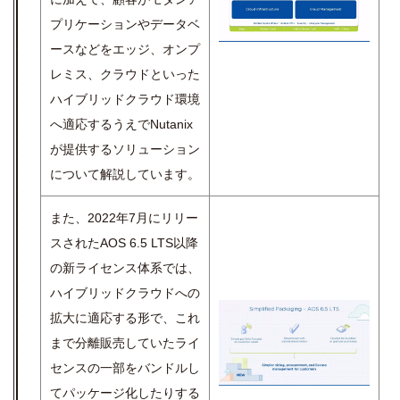
プリケーションやデータベ
ースなどをエッジ、オンプ
レミス、クラウドといった
ハイブリッドクラウド環境
へ適応するうえでNutanix
が提供するソリューション
について解説しています。
また、2022年7月にリリー
スされたAOS 6.5 LTS以降
の新ライセンス体系では、
ハイブリッドクラウドへの
拡大に適応する形で、これ
まで分離販売していたライ
センスの一部をバンドルし
てパッケージ化したりする