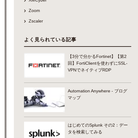
Zoom
Zscaler
よく見られている記事
【3分で分かるFortinet】【第2
回】FortiClientを使わずにSSL-
VPNでネイティブRDP
Automation Anywhere - ブログ
マップ
はじめてのSplunk その2：デー
タを検索してみる