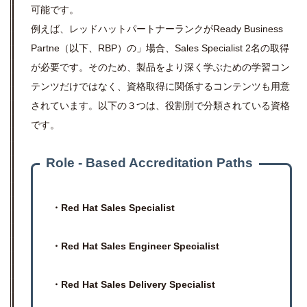
可能です。
例えば、レッドハットパートナーランクがReady Business
Partne（以下、RBP）の」場合、Sales Specialist 2名の取得
が必要です。そのため、製品をより深く学ぶための学習コン
テンツだけではなく、資格取得に関係するコンテンツも用意
されています。以下の３つは、役割別で分類されている資格
です。
Role - Based Accreditation Paths
・Red Hat Sales Specialist
・Red Hat Sales Engineer Specialist
・Red Hat Sales Delivery Specialist