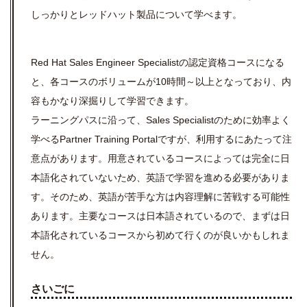
しっかりとレッドハット製品について学べます。
Red Hat Sales Engineer Specialistの認定資格コースになる
と、各コースのボリュームが10時間～以上となっており、内
容もかなり深掘りして学習できます。
ラーニングパスに沿って、Sales Specialistのために効率よく
学べるPartner Training Portalですが、利用するにあたって注
意点があります。用意されているコースによっては完全に日
本語化されていないため、英語で学習を進める必要がありま
す。そのため、英語が苦手な方は内容理解に苦戦する可能性
あります。主要なコースは日本語されているので、まずは日
本語化されているコースから初めて行くのが良いかもしれま
せん。
さいごに