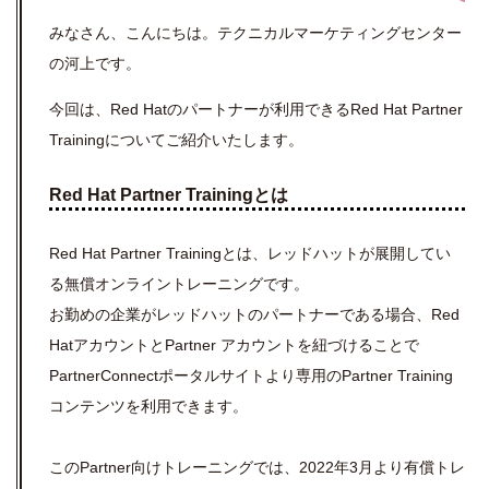
みなさん、こんにちは。テクニカルマーケティングセンター
の河上です。
今回は、Red Hatのパートナーが利用できるRed Hat Partner
Trainingについてご紹介いたします。
Red Hat Partner Trainingとは
Red Hat Partner Trainingとは、レッドハットが展開してい
る無償オンライントレーニングです。
お勤めの企業がレッドハットのパートナーである場合、Red
HatアカウントとPartner アカウントを紐づけることで
PartnerConnectポータルサイトより専用のPartner Training
コンテンツを利用できます。
このPartner向けトレーニングでは、2022年3月より有償トレ