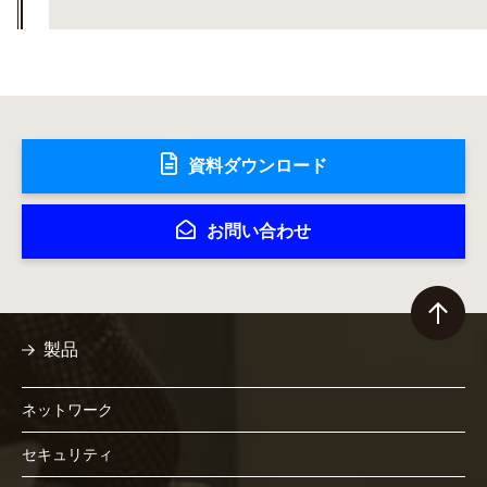
資料ダウンロード
お問い合わせ
製品
ネットワーク
セキュリティ