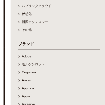
パブリッククラウド
仮想化
新興テクノロジー
その他
ブランド
Adobe
モルゲンロット
Cognition
Ansys
Appgate
Apple
Arcserve