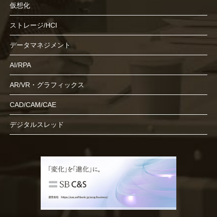
仮想化
ストレージ/HCI
データマネジメント
AI/RPA
AR/VR・グラフィックス
CAD/CAM/CAE
デジタルスレッド