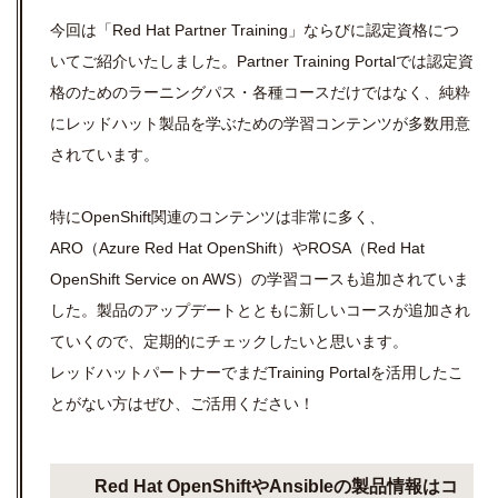
今回は「Red Hat Partner Training」ならびに認定資格につ
いてご紹介いたしました。Partner Training Portalでは認定資
格のためのラーニングパス・各種コースだけではなく、純粋
にレッドハット製品を学ぶための学習コンテンツが多数用意
されています。
特にOpenShift関連のコンテンツは非常に多く、
ARO（Azure Red Hat OpenShift）やROSA（Red Hat
OpenShift Service on
AWS
）の学習コースも追加されていま
した。製品のアップデートとともに新しいコースが追加され
ていくので、定期的にチェックしたいと思います。
レッドハットパートナーでまだTraining Portalを活用したこ
とがない方はぜひ、ご活用ください！
Red Hat OpenShiftやAnsibleの製品情報はコ