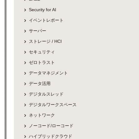
Security for AI
イベントレポート
サーバー
ストレージ / HCI
セキュリティ
ゼロトラスト
データマネジメント
データ活用
デジタルスレッド
デジタルワークスペース
ネットワーク
ノーコード/ローコード
ハイブリッドクラウド