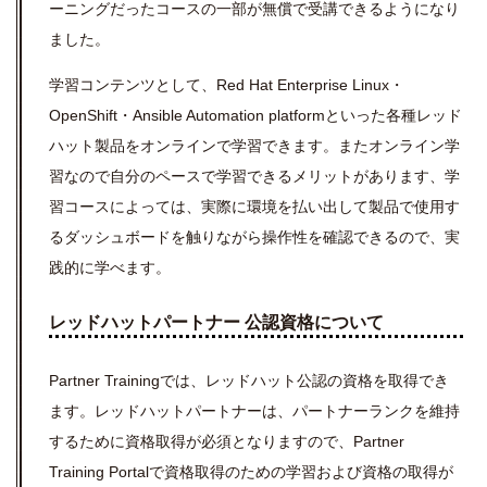
ーニングだったコースの一部が無償で受講できるようになり
ました。
学習コンテンツとして、Red Hat Enterprise Linux・
OpenShift・Ansible Automation platformといった各種レッド
ハット製品をオンラインで学習できます。またオンライン学
習なので自分のペースで学習できるメリットがあります、学
習コースによっては、実際に環境を払い出して製品で使用す
るダッシュボードを触りながら操作性を確認できるので、実
践的に学べます。
レッドハットパートナー 公認資格について
Partner Trainingでは、レッドハット公認の資格を取得でき
ます。レッドハットパートナーは、パートナーランクを維持
するために資格取得が必須となりますので、Partner
Training Portalで資格取得のための学習および資格の取得が