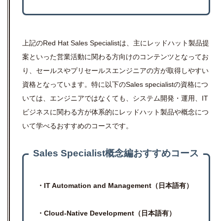
上記のRed Hat Sales Specialistは、主にレッドハット製品提
案といった営業活動に関わる方向けのコンテンツとなってお
り、セールスやプリセールスエンジニアの方が取得しやすい
資格となっています。特に以下のSales specialistの資格につ
いては、エンジニアではなくても、システム開発・運用、IT
ビジネスに関わる方が体系的にレッドハット製品や概念につ
いて学べるおすすめのコースです。
Sales Specialist概念編おすすめコース
・IT Automation and Management（日本語有）
・Cloud-Native Development（日本語有）