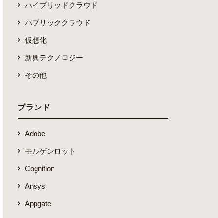
ハイブリッドクラウド
パブリッククラウド
仮想化
新興テクノロジー
その他
ブランド
Adobe
モルゲンロット
Cognition
Ansys
Appgate