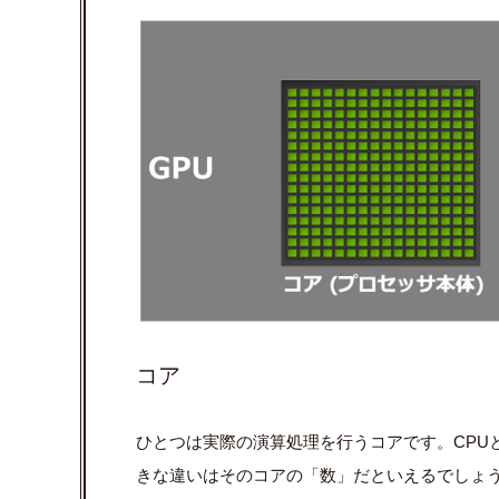
コア
ひとつは実際の演算処理を行うコアです。
CPU
きな違いはそのコアの「数」だといえるでしょ