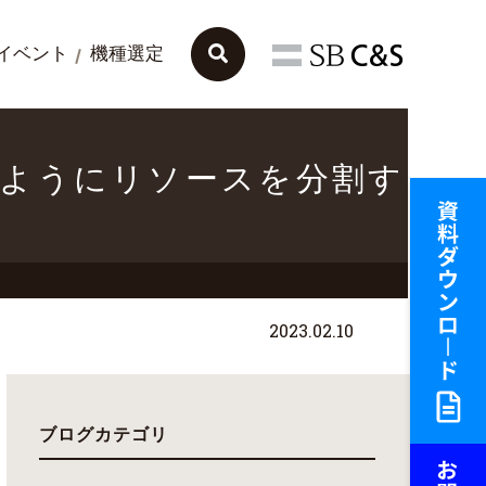
イベント
機種選定
はどのようにリソースを分割す
2023.02.10
ブログカテゴリ