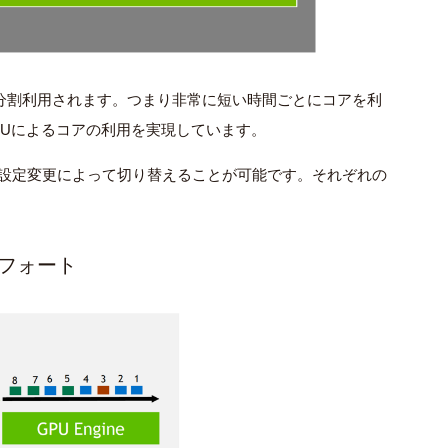
分割利用されます。つまり非常に短い時間ごとにコアを利
PUによるコアの利用を実現しています。
設定変更によって切り替えることが可能です。それぞれの
ストエフォート