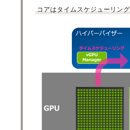
コアはタイムスケジューリング