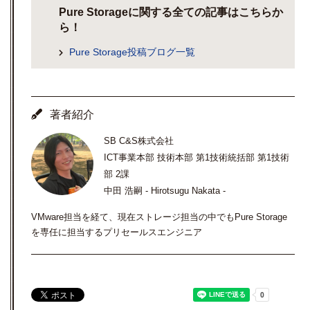
Pure Storageに関する全ての記事はこちらか
ら！
Pure Storage投稿ブログ一覧
著者紹介
SB C&S株式会社
ICT事業本部 技術本部 第1技術統括部 第1技術
部 2課
中田 浩嗣 - Hirotsugu Nakata -
VMware担当を経て、現在ストレージ担当の中でもPure Storage
を専任に担当するプリセールスエンジニア