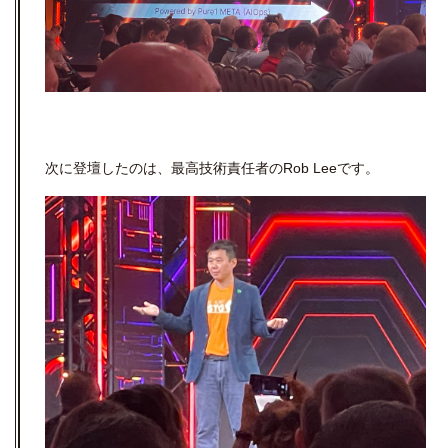
次に登壇したのは、最高技術責任者のRob Leeです。