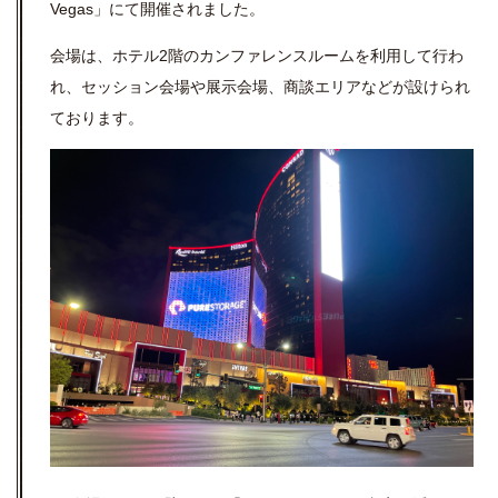
Vegas」にて開催されました。
会場は、ホテル2階のカンファレンスルームを利用して行わ
れ、セッション会場や展示会場、商談エリアなどが設けられ
ております。