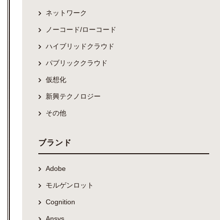
ネットワーク
ノーコード/ローコード
ハイブリッドクラウド
パブリッククラウド
仮想化
新興テクノロジー
その他
ブランド
Adobe
モルゲンロット
Cognition
Ansys