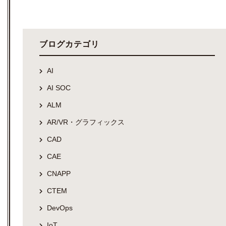
ブログカテゴリ
AI
AI SOC
ALM
AR/VR・グラフィックス
CAD
CAE
CNAPP
CTEM
DevOps
IoT