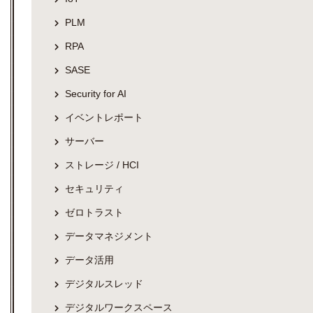
PLM
RPA
SASE
Security for AI
イベントレポート
サーバー
ストレージ / HCI
セキュリティ
ゼロトラスト
データマネジメント
データ活用
デジタルスレッド
デジタルワークスペース