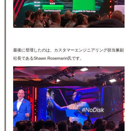
最後に登壇したのは、カスタマーエンジニアリング担当兼副
社長であるShawn Rosemarin氏です。