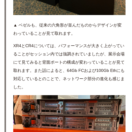
▲ ベゼルも、従来の六角形が並んだものからデザインが変
わっていることが見て取れます。
XR4とCR4については、パフォーマンスが大きく上がってい
ることがセッション内では強調されていましたが、展示会場
にて見てみると背面ポートの構成が変わっていることが見て
取れます。また話によると、64Gb FCおよび100Gb Ethにも
対応しているとのことで、ネットワーク部分の進化も感じま
した。