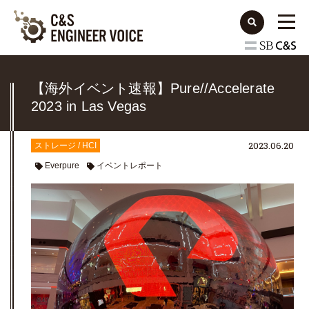
【海外イベント速報】Pure//Accelerate
2023 in Las Vegas
2023.06.20
ストレージ / HCI
Everpure
イベントレポート