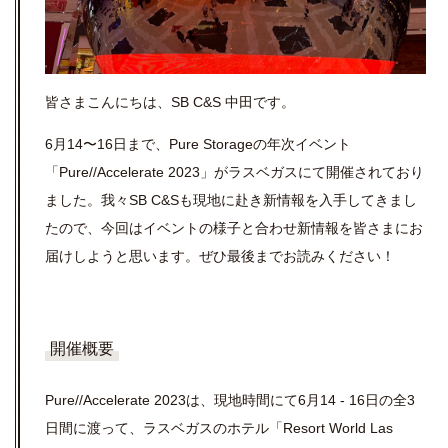
皆さまこんにちは、SB C&S 中田です。
6月14〜16日まで、Pure Storageの年次イベント
「Pure//Accelerate 2023」がラスベガスにて開催されており
ました。我々SB C&Sも現地に赴き新情報を入手してきまし
たので、今回はイベントの様子と合わせ新情報を皆さまにお
届けしようと思います。ぜひ最後までお読みください！
開催概要
Pure//Accelerate 2023は、現地時間にて6月14 - 16日の全3
日間に渡って、ラスベガスのホテル「Resort World Las