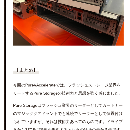
【まとめ】
今回のPure//Accelerateでは、フラッシュストレージ業界を
リードするPure Storageの技術力と思想を強く感じました。
Pure Storageはフラッシュ業界のリーダーとしてガートナー
のマジッククアドラントでも連続でリーダーとして位置付け
られていますが、それは技術力あってのものです。ドライブ
あたり75TBに容量を集約するというのはその最たる例です