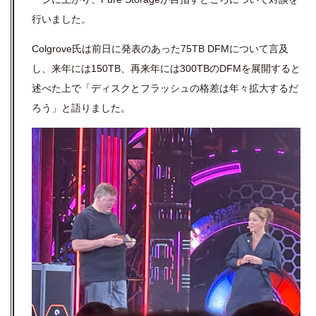
行いました。
Colgrove氏は前日に発表のあった75TB DFMについて言及
し、来年には150TB、再来年には300TBのDFMを展開すると
述べた上で「ディスクとフラッシュの格差は年々拡大するだ
ろう」と語りました。