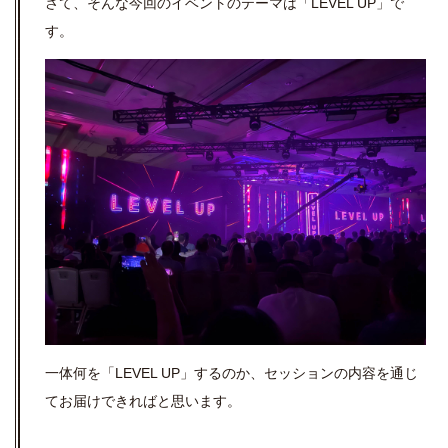
さて、そんな今回のイベントのテーマは「LEVEL UP」で
す。
一体何を「LEVEL UP」するのか、セッションの内容を通じ
てお届けできればと思います。