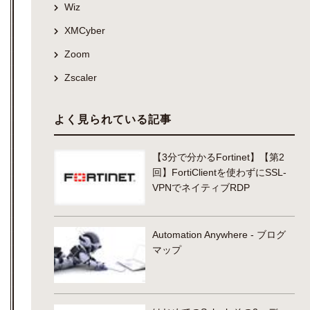
Wiz
XMCyber
Zoom
Zscaler
よく見られている記事
【3分で分かるFortinet】【第2
回】FortiClientを使わずにSSL-
VPNでネイティブRDP
Automation Anywhere - ブログ
マップ