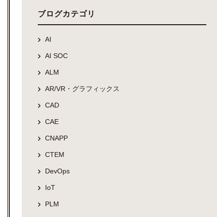
ブログカテゴリ
AI
AI SOC
ALM
AR/VR・グラフィックス
CAD
CAE
CNAPP
CTEM
DevOps
IoT
PLM