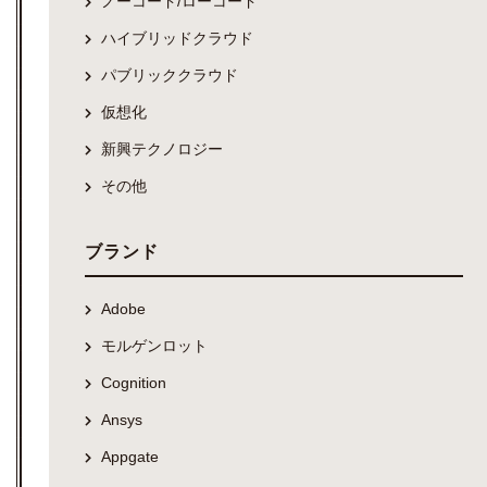
ノーコード/ローコード
ハイブリッドクラウド
パブリッククラウド
仮想化
新興テクノロジー
その他
ブランド
Adobe
モルゲンロット
Cognition
Ansys
Appgate