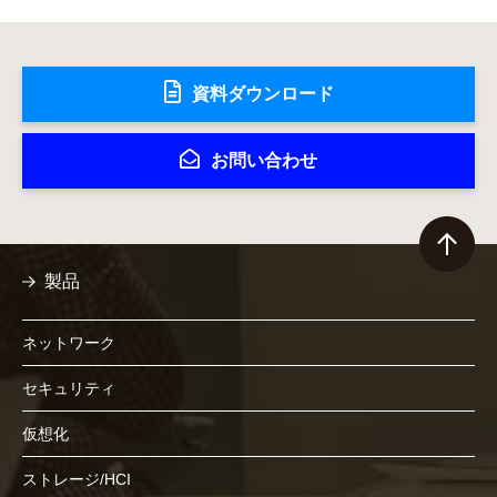
資料ダウンロード
お問い合わせ
製品
ネットワーク
セキュリティ
仮想化
ストレージ/HCI