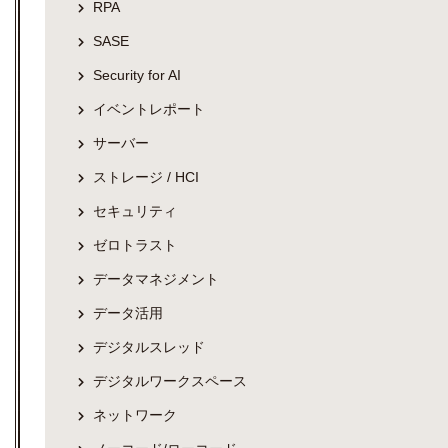
RPA
SASE
Security for AI
イベントレポート
サーバー
ストレージ / HCI
セキュリティ
ゼロトラスト
データマネジメント
データ活用
デジタルスレッド
デジタルワークスペース
ネットワーク