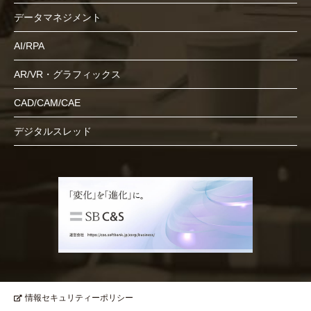
データマネジメント
AI/RPA
AR/VR・グラフィックス
CAD/CAM/CAE
デジタルスレッド
情報セキュリティーポリシー