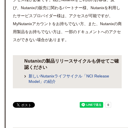
び、Nutanixの販売に関わるパートナー様、Nutanixを利用し
たサービスプロバイダー様は、アクセスが可能ですが、
MyNutanixアカウントをお持ちでない方、また、Nutanixの商
用製品をお持ちでない方は、一部のドキュメントへのアクセ
スができない場合があります。
Nutanixの製品リリースサイクルも併せてご確
認ください
新しいNutanixライフサイクル「NCI Release
Model」の紹介