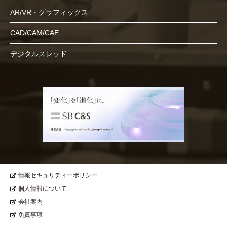
AR/VR・グラフィックス
CAD/CAM/CAE
デジタルスレッド
情報セキュリティーポリシー
個人情報について
会社案内
免責事項