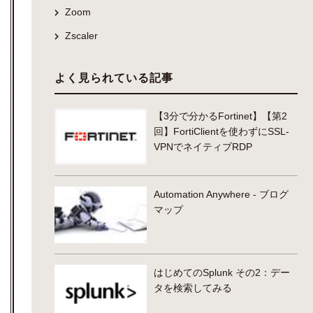
Zoom
Zscaler
よく見られている記事
【3分で分かるFortinet】【第2
回】FortiClientを使わずにSSL-
VPNでネイティブRDP
Automation Anywhere - ブログ
マップ
はじめてのSplunk その2：デー
タを検索してみる