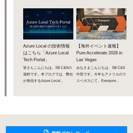
Azure Local の技術情報
【海外イベント速報】
はこちら「Azure Local
Pure Accelerate 2026 in
Tech Portal」
Las Vegas
皆さんこんにちは。SB C&Sの
みなさまこんにちは、SB C&S
湯村です。本ブログでは、弊社
中田です。今年もアメリカのラ
が発信するAzure Local...
スベガスにて、Everpure...