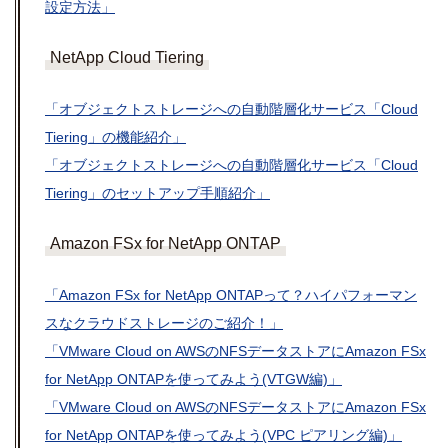
設定方法」
NetApp Cloud Tiering
「オブジェクトストレージへの自動階層化サービス「Cloud
Tiering」の機能紹介」
「オブジェクトストレージへの自動階層化サービス「Cloud
Tiering」のセットアップ手順紹介」
Amazon FSx for NetApp ONTAP
「Amazon FSx for NetApp ONTAPって？ハイパフォーマン
スなクラウドストレージのご紹介！」
「VMware Cloud on AWSのNFSデータストアにAmazon FSx
for NetApp ONTAPを使ってみよう(VTGW編)」
「VMware Cloud on AWSのNFSデータストアにAmazon FSx
for NetApp ONTAPを使ってみよう(VPC ピアリング編)」