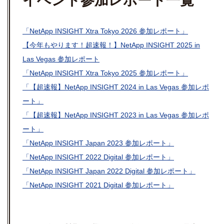
イベント参加レポート
一覧
「NetApp INSIGHT Xtra Tokyo 2026 参加レポート」
【今年もやります！超速報！】NetApp INSIGHT 2025 in
Las Vegas 参加レポート
「NetApp INSIGHT Xtra Tokyo 2025 参加レポート」
「【超速報】NetApp INSIGHT 2024 in Las Vegas 参加レポ
ート」
「【超速報】NetApp INSIGHT 2023 in Las Vegas 参加レポ
ート」
「NetApp INSIGHT Japan 2023 参加レポート」
「NetApp INSIGHT 2022 Digital 参加レポート」
「NetApp INSIGHT Japan 2022 Digital 参加レポート」
「NetApp INSIGHT 2021 Digital 参加レポート」