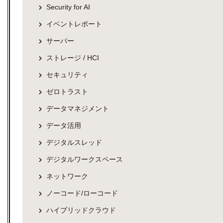
Security for AI
イベントレポート
サーバー
ストレージ / HCI
セキュリティ
ゼロトラスト
データマネジメント
データ活用
デジタルスレッド
デジタルワークスペース
ネットワーク
ノーコード/ローコード
ハイブリッドクラウド