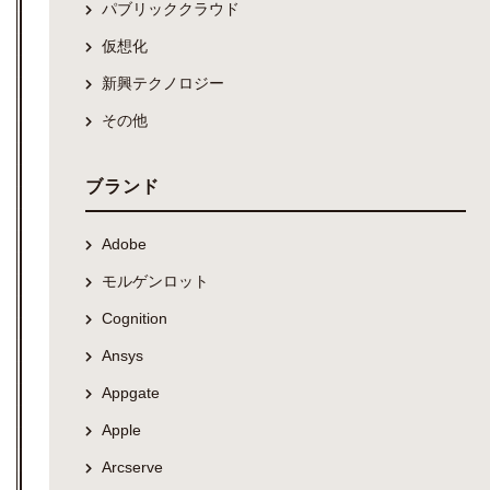
パブリッククラウド
仮想化
新興テクノロジー
その他
ブランド
Adobe
モルゲンロット
Cognition
Ansys
Appgate
Apple
Arcserve