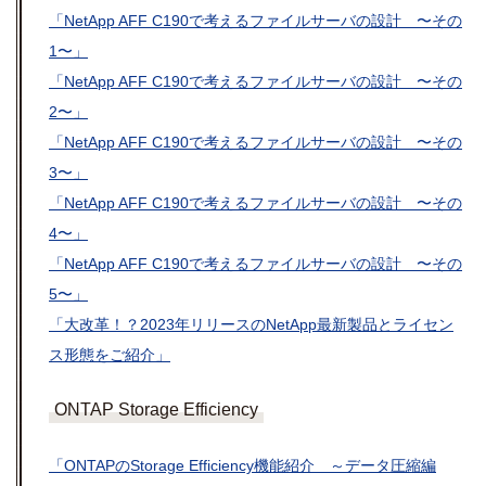
「NetApp AFF C190で考えるファイルサーバの設計 〜その
1〜」
「NetApp AFF C190で考えるファイルサーバの設計 〜その
2〜」
「NetApp AFF C190で考えるファイルサーバの設計 〜その
3〜」
「NetApp AFF C190で考えるファイルサーバの設計 〜その
4〜」
「NetApp AFF C190で考えるファイルサーバの設計 〜その
5〜」
「大改革！？2023年リリースのNetApp最新製品とライセン
ス形態をご紹介」
ONTAP Storage Efficiency
「ONTAPのStorage Efficiency機能紹介 ～データ圧縮編