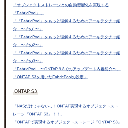
「オブジェクトストレージとの自動階層化を実現する
『FabricPool』」
「『FabricPool』をもっと理解するためのアーキテクチャ紹
介 〜その1〜」
「『FabricPool』をもっと理解するためのアーキテクチャ紹
介 〜その2〜」
「『FabricPool』をもっと理解するためのアーキテクチャ紹
介 〜その3〜」
「FabricPool 〜ONTAP 9.8でのアップデート内容紹介〜」
「ONTAP S3を用いたFabricPoolの設定」
ONTAP S3
「NASだけじゃないっ！ONTAP実現するオブジェクトスト
レージ『ONTAP S3』！！」
「ONTAPで実現するオブジェクトストレージ『ONTAP S3』