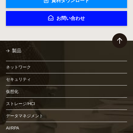
資料ダウンロード
お問い合わせ
製品
ネットワーク
セキュリティ
仮想化
ストレージ/HCI
データマネジメント
AI/RPA