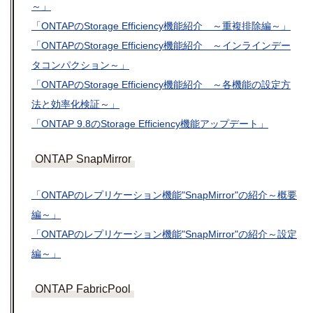
～」
「ONTAPのStorage Efficiency機能紹介 ～重複排除編～」
「ONTAPのStorage Efficiency機能紹介 ～インラインデー
タコンパクション～」
「ONTAPのStorage Efficiency機能紹介 ～各機能の設定方
法と効率化検証～」
「ONTAP 9.8のStorage Efficiency機能アップデート」
ONTAP SnapMirror
「ONTAPのレプリケーション機能"SnapMirror"の紹介～概要
編～」
「ONTAPのレプリケーション機能"SnapMirror"の紹介～設定
編～」
ONTAP FabricPool