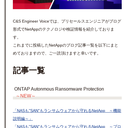
C&S Engineer Voiceでは、プリセールスエンジニアがブログ
形式でNetAppのテクノロジや検証情報を紹介しておりま
す。
これまでに投稿したNetAppのブログ記事一覧を以下にまと
めておりますので、ご一読頂けますと幸いです。
記事一覧
ONTAP Autonmous Ransomware Protection
～NEW～
「NASも"SAN"もランサムウェアから守れるNetApp ～機能
説明編～」
「NASも"SAN"もランサムウェアから守れるNetApp ～ブロ