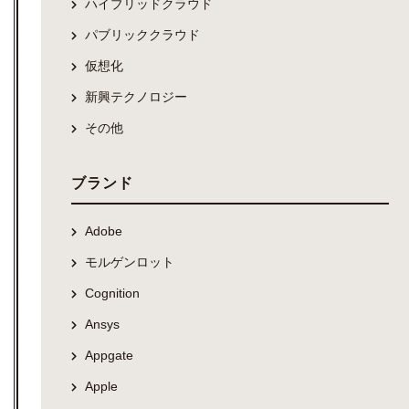
ハイブリッドクラウド
パブリッククラウド
仮想化
新興テクノロジー
その他
ブランド
Adobe
モルゲンロット
Cognition
Ansys
Appgate
Apple