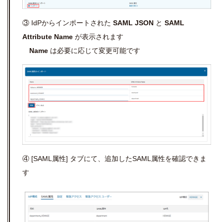
③ IdPからインポートされた
SAML JSON
と
SAML
Attribute Name
が表示されます
Name
は必要に応じて変更可能です
④ [SAML属性] タブにて、追加したSAML属性を確認できま
す