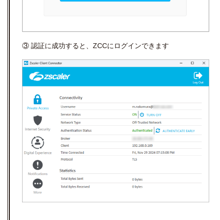
③ 認証に成功すると、ZCCにログインできます