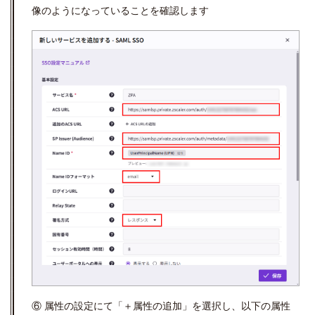
像のようになっていることを確認します
⑥ 属性の設定にて「＋属性の追加」を選択し、以下の属性