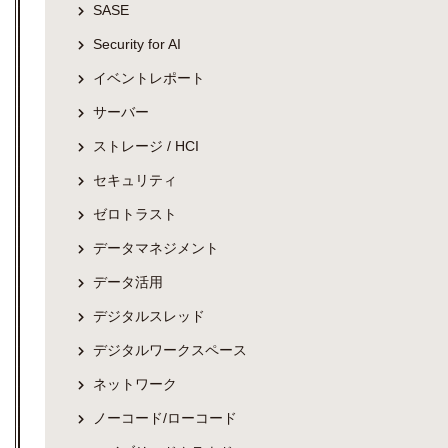
SASE
Security for AI
イベントレポート
サーバー
ストレージ / HCI
セキュリティ
ゼロトラスト
データマネジメント
データ活用
デジタルスレッド
デジタルワークスペース
ネットワーク
ノーコード/ローコード