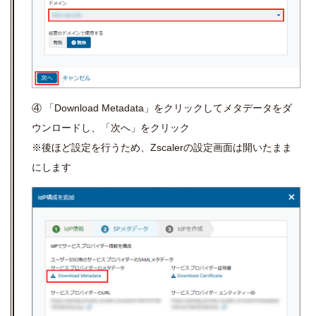
④ 「Download Metadata」をクリックしてメタデータをダ
ウンロードし、「次へ」をクリック
※後ほど設定を行うため、Zscalerの設定画面は開いたまま
にします