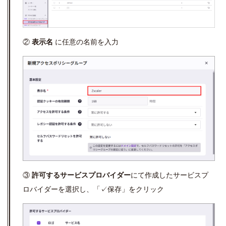
②
表示名
に任意の名前を入力
③
許可するサービスプロバイダー
にて作成したサービスプ
ロバイダーを選択し、「✓保存」をクリック