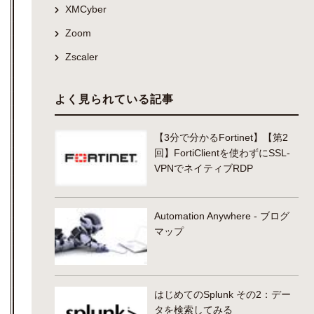
XMCyber
Zoom
Zscaler
よく見られている記事
【3分で分かるFortinet】【第2
回】FortiClientを使わずにSSL-
VPNでネイティブRDP
Automation Anywhere - ブログ
マップ
はじめてのSplunk その2：デー
タを検索してみる