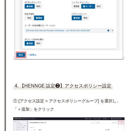
4. 【HENNGE 設定❷】アクセスポリシー設定
① [アクセス設定 > アクセスポリシーグループ] を選択し、
「＋追加」をクリック