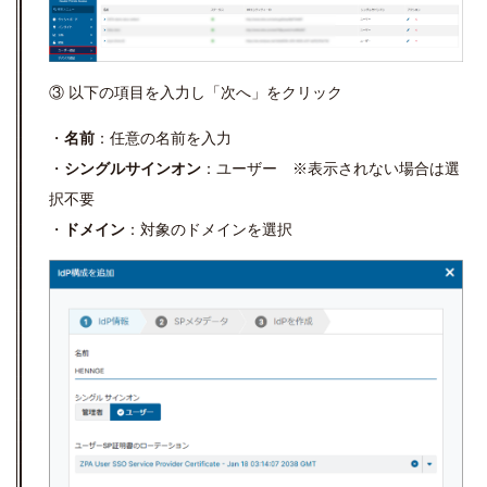
③ 以下の項目を入力し「次へ」をクリック
・
名前
：任意の名前を入力
・
シングルサインオン
：ユーザー ※表示されない場合は選
択不要
・
ドメイン
：対象のドメインを選択