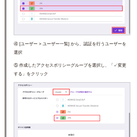
④ [ユーザー > ユーザー一覧] から、認証を行うユーザーを
選択
⑤ 作成したアクセスポリシーグループを選択し、「✓変更
する」をクリック