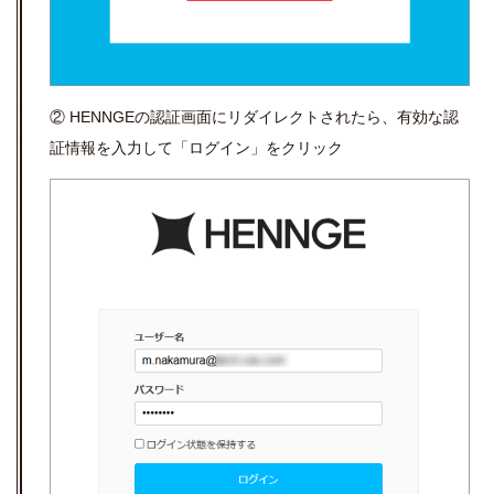
② HENNGEの認証画面にリダイレクトされたら、有効な認
証情報を入力して「ログイン」をクリック