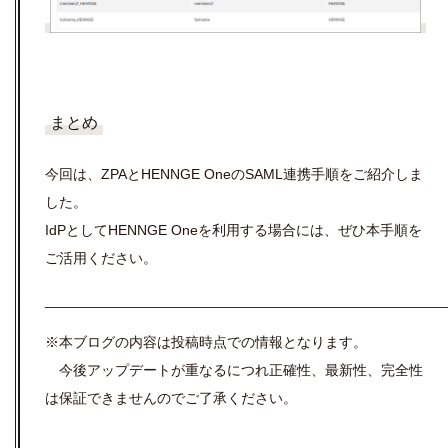
まとめ
今回は、ZPAとHENNGE OneのSAML連携手順をご紹介しま
した。
IdPとしてHENNGE Oneを利用する場合には、ぜひ本手順を
ご活用ください。
__________________________________________________
※本ブログの内容は投稿時点での情報となります。
今後アップデートが重なるにつれ正確性、最新性、完全性
は保証できませんのでご了承ください。