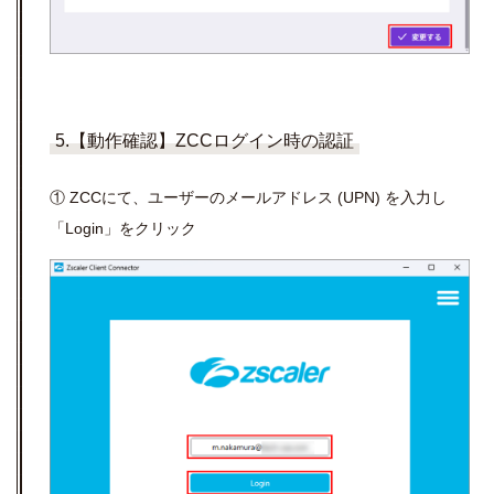
5.【動作確認】ZCCログイン時の認証
① ZCCにて、ユーザーのメールアドレス (UPN) を入力し
「Login」をクリック