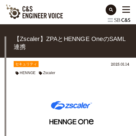
【Zscaler】ZPAとHENNGE OneのSAML
連携
2025.01.14
セキュリティ
HENNGE
Zscaler