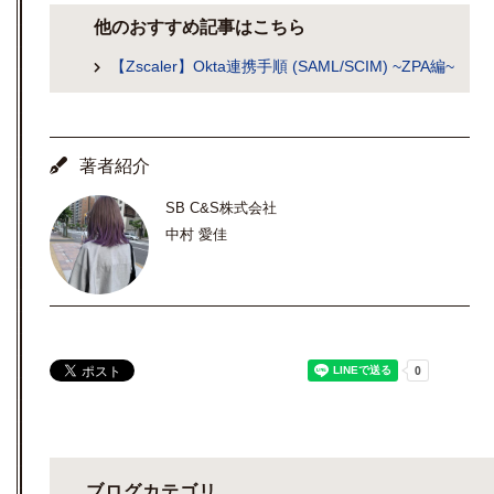
他のおすすめ記事はこちら
【Zscaler】Okta連携手順 (SAML/SCIM) ~ZPA編~
著者紹介
SB C&S株式会社
中村 愛佳
ブログカテゴリ