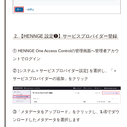
2. 【HENNGE 設定❶】サービスプロバイダー登録
① HENNGE One Access Controlの管理画面へ管理者アカウ
ントでログイン
② [システム > サービスプロバイダー設定] を選択し、「＋
サービスプロバイダーの追加」をクリック
③「メタデータをアップロード」をクリックし、
1.
④でダウ
ンロードしたメタデータを選択します