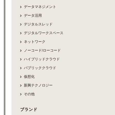
データマネジメント
データ活用
デジタルスレッド
デジタルワークスペース
ネットワーク
ノーコード/ローコード
ハイブリッドクラウド
パブリッククラウド
仮想化
新興テクノロジー
その他
ブランド