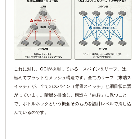
これに対し、OCIが採用している「スパイン＆リーフ」は、
極めてフラットなメッシュ構造です。全てのリーフ（末端ス
イッチ）が、全てのスパイン（背骨スイッチ）と網目状に繋
がっています。階層を排除し、構造を「純粋」に保つこと
で、ボトルネックという概念そのものを設計レベルで消し込
んでいるのです。