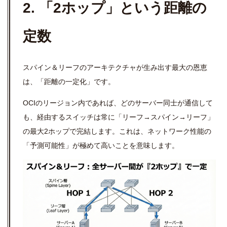
2. 「2ホップ」という距離の
定数
スパイン＆リーフのアーキテクチャが生み出す最大の恩恵
は、「距離の一定化」です。
OCIのリージョン内であれば、どのサーバー同士が通信して
も、経由するスイッチは常に「リーフ→スパイン→リーフ」
の最大2ホップで完結します。これは、ネットワーク性能の
「予測可能性」が極めて高いことを意味します。