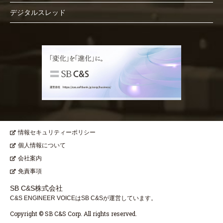
デジタルスレッド
情報セキュリティーポリシー
個人情報について
会社案内
免責事項
SB C&S株式会社
C&S ENGINEER VOICEはSB C&Sが運営しています。
Copyright © SB C&S Corp. All rights reserved.