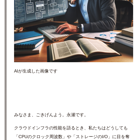
AI
が生成した画像です
みなさま、ごきげんよう。永瀬です。
クラウドインフラの性能を語るとき、私たちはどうしても
「CPUのクロック周波数」や「ストレージのI/O」に目を奪