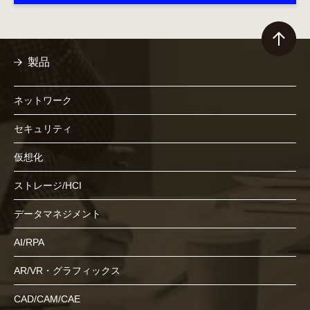
製品
ネットワーク
セキュリティ
仮想化
ストレージ/HCI
データマネジメント
AI/RPA
AR/VR・グラフィックス
CAD/CAM/CAE