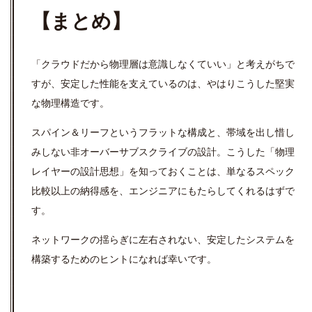
【まとめ】
「クラウドだから物理層は意識しなくていい」と考えがちで
すが、安定した性能を支えているのは、やはりこうした堅実
な物理構造です。
スパイン＆リーフというフラットな構成と、帯域を出し惜し
みしない非オーバーサブスクライブの設計。こうした「物理
レイヤーの設計思想」を知っておくことは、単なるスペック
比較以上の納得感を、エンジニアにもたらしてくれるはずで
す。
ネットワークの揺らぎに左右されない、安定したシステムを
構築するためのヒントになれば幸いです。