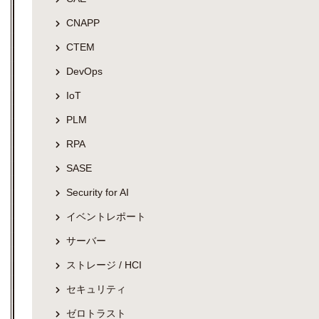
CNAPP
CTEM
DevOps
IoT
PLM
RPA
SASE
Security for AI
イベントレポート
サーバー
ストレージ / HCI
セキュリティ
ゼロトラスト