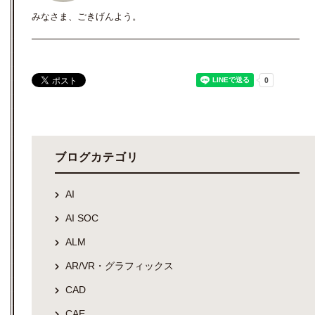
みなさま、ごきげんよう。
ブログカテゴリ
AI
AI SOC
ALM
AR/VR・グラフィックス
CAD
CAE