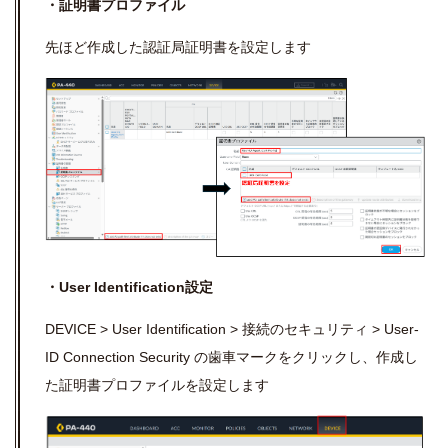
・証明書プロファイル
先ほど作成した認証局証明書を設定します
・User Identification設定
DEVICE > User Identification > 接続のセキュリティ > User-
ID Connection Security の歯車マークをクリックし、作成し
た証明書プロファイルを設定します