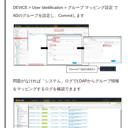
DEVICE > User Ideitification > グループ マッピング設定 で
ADのグループを設定し、Commitします
問題がなければ「システム」ログでLDAPからグループ情報
をマッピングするログを確認できます