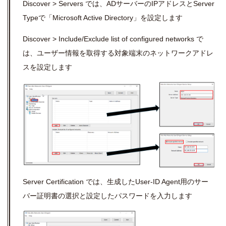
Discover > Servers では、ADサーバーのIPアドレスとServer
Typeで「Microsoft Active Directory」を設定します
Discover > Include/Exclude list of configured networks で
は、ユーザー情報を取得する対象端末のネットワークアドレ
スを設定します
Server Certification では、生成したUser-ID Agent用のサー
バー証明書の選択と設定したパスワードを入力します