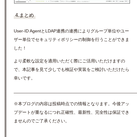
4.まとめ
User-ID AgentとLDAP連携の連携によりグループ単位やユー
ザー単位でセキュリティポリシーの制御を行うことができま
した！
より柔軟な設定を適用いただく際にご活用いただけますの
で、本記事を見て少しでも検証や実装をご検討いただけたら
幸いです。
__________________________________________________
※本ブログの内容は投稿時点での情報となります。
今後アッ
プデートが重なるにつれ正確性、最新性、完全性は保証でき
ませんのでご了承ください。