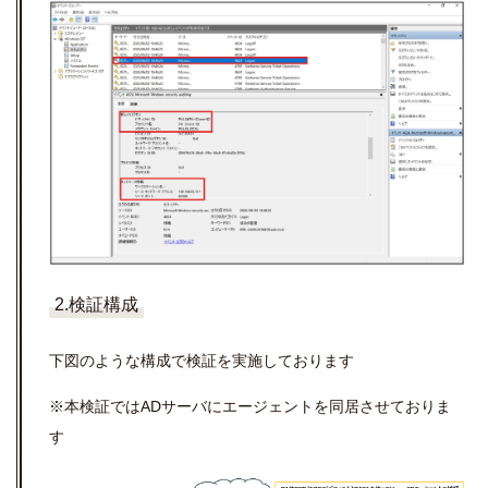
2.検証構成
下図のような構成で検証を実施しております
※本検証ではADサーバにエージェントを同居させておりま
す