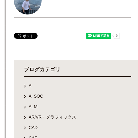
ブログカテゴリ
AI
AI SOC
ALM
AR/VR・グラフィックス
CAD