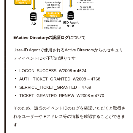
■Active Directoryの認証ログについて
User-ID Agentで使用されるActive Directoryからのセキュリ
ティイベントIDが下記の通りです
LOGON_SUCCESS_W2008 = 4624
AUTH_TICKET_GRANTED_W2008 = 4768
SERVICE_TICKET_GRANTED = 4769
TICKET_GRANTED_RENEW_W2008 = 4770
そのため、該当のイベントIDのログを確認いただくと取得さ
れるユーザーやIPアドレス等の情報を確認することができま
す