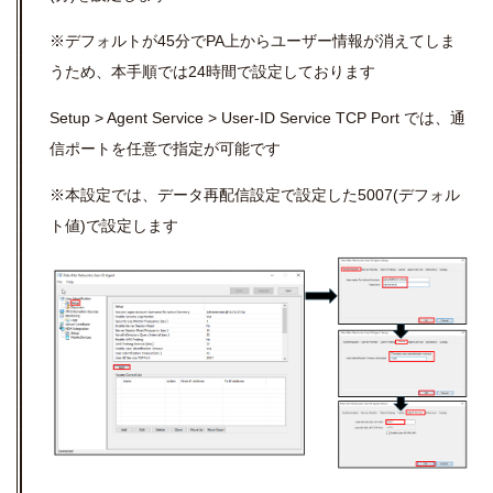
※デフォルトが45分でPA上からユーザー情報が消えてしま
うため、本手順では24時間で設定しております
Setup > Agent Service > User-ID Service TCP Port では、通
信ポートを任意で指定が可能です
※本設定では、データ再配信設定で設定した5007(デフォル
ト値)で設定します