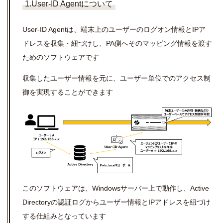
1.User-ID Agentについて
User-ID Agentは、端末上のユーザーのログオン情報とIPア
ドレスを収集・紐づけし、PA側へそのマッピング情報を渡す
ためのソフトウェアです
収集したユーザー情報を元に、ユーザー単位でのアクセス制
御を実現することができます
このソフトウェアは、Windowsサーバー上で動作し、Active
Directoryの認証ログからユーザー情報とIPアドレスを紐づけ
する仕組みとなっています