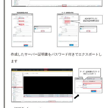
作成したサーバー証明書をパスワード付きでエクスポートし
ます