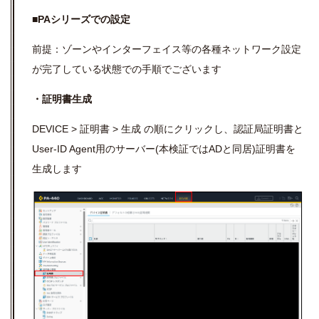
■PAシリーズでの設定
前提：ゾーンやインターフェイス等の各種ネットワーク設定
が完了している状態での手順でございます
・証明書生成
DEVICE > 証明書 > 生成 の順にクリックし、認証局証明書と
User-ID Agent用のサーバー(本検証ではADと同居)証明書を
生成します