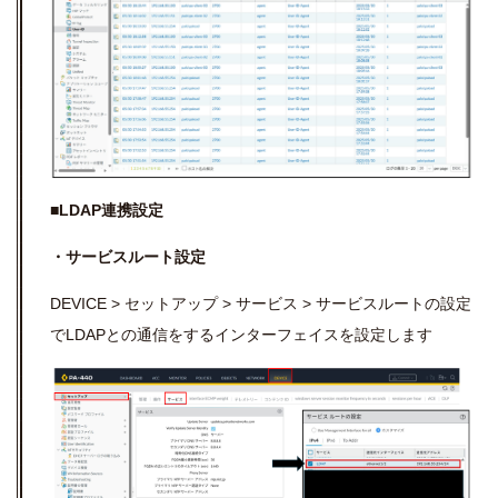
■LDAP連携設定
・サービスルート設定
DEVICE > セットアップ > サービス > サービスルートの設定
でLDAPとの通信をするインターフェイスを設定します