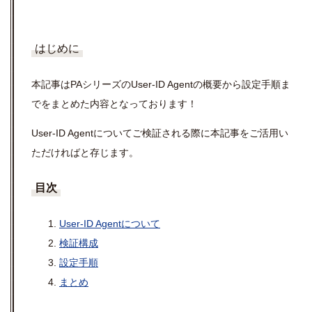
はじめに
本記事はPAシリーズのUser-ID Agentの概要から設定手順ま
でをまとめた内容となっております！
User-ID Agentについてご検証される際に本記事をご活用い
ただければと存じます。
目次
User-ID Agentについて
検証構成
設定手順
まとめ