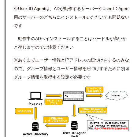
※
User-ID Agentは、ADが動作するサーバーやUser-ID Agent
用のサーバーのどちらにインストールいただいても問題ない
です
動作中のADへインストールすることはハードルが高いか
と存じますのでご注意ください
※あくまでユーザー情報とIPアドレスの紐づけをするのみな
ので、グループ情報とユーザー情報を紐づけするために別途
グループ情報を取得する設定が必要です