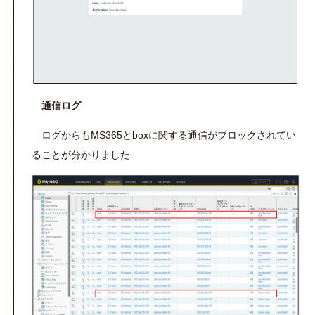
通信ログ
ログからもMS365とboxに関する通信がブロックされてい
ることが分かりました