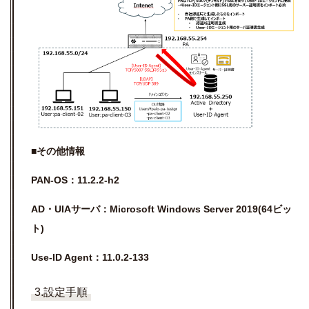
■その他情報
PAN-OS
：
11.2.2-h2
AD
・
UIA
サーバ：
Microsoft Windows Server 2019(64
ビッ
ト
)
Use
-ID Agent
：
11.0.2-133
3.設定手順