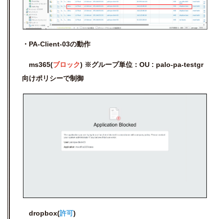
・PA-Client-03の動作
ms365(
ブロック
) ※グループ単位：
OU :
palo-pa-
testgr
向けポリシーで制御
dropbox(
許可
)