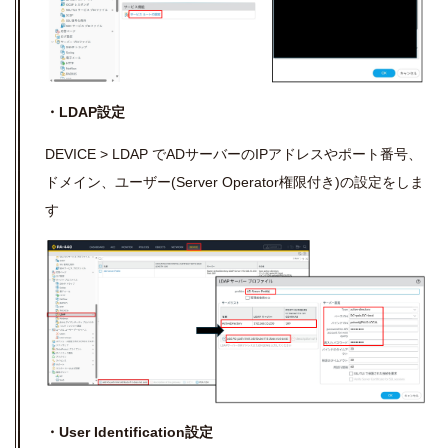
・LDAP設定
DEVICE > LDAP でADサーバーのIPアドレスやポート番号、
ドメイン、ユーザー(Server Operator権限付き)の設定をしま
す
・User Identification設定