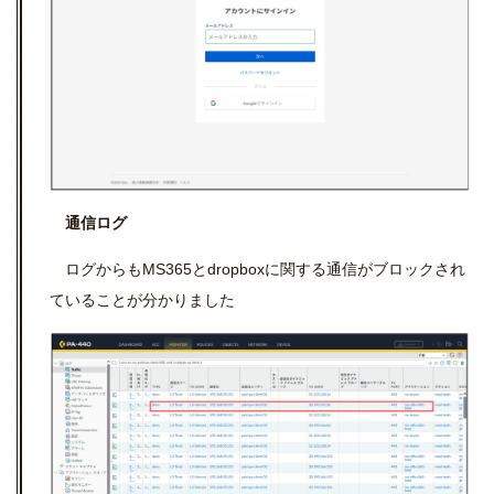
通信ログ
ログからもMS365とdropboxに関する通信がブロックされ
ていることが分かりました