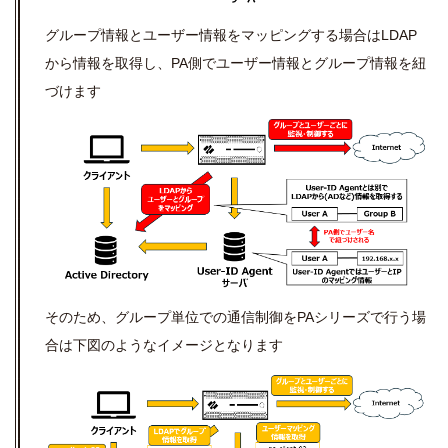
グループ情報とユーザー情報をマッピングする場合はLDAP
から情報を取得し、PA側でユーザー情報とグループ情報を紐
づけます
そのため、グループ単位での通信制御をPAシリーズで行う場
合は下図のようなイメージとなります