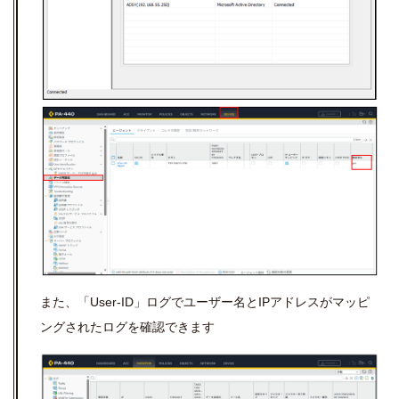
また、「User-ID」ログでユーザー名とIPアドレスがマッピ
ングされたログを確認できます