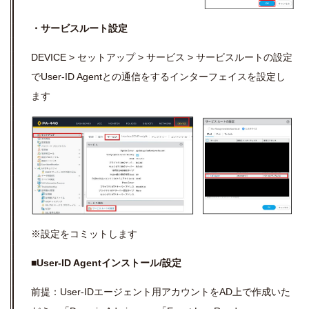
・サービスルート設定
DEVICE > セットアップ > サービス > サービスルートの設定
でUser-ID Agentとの通信をするインターフェイスを設定し
ます
※設定をコミットします
■User-ID Agentインストール/設定
前提：
User-IDエージェント用アカウントをAD上で作成いた