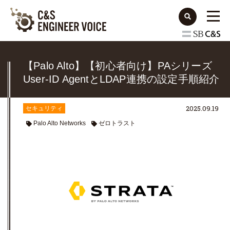
【Palo Alto】【初心者向け】PAシリーズ
User-ID AgentとLDAP連携の設定手順紹介
2025.09.19
セキュリティ
Palo Alto Networks
ゼロトラスト