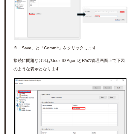
※「Save」と「Commit」をクリックします
接続に問題なければUser-ID AgentとPAの管理画面上で下図
のような表示となります