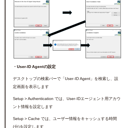
・User-ID Agentの設定
デスクトップの検索バーで「User-ID Agent」を検索し、設
定画面を表示します
Setup > Authentication では、
User-IDエージェント用アカウ
ント情報を設定します
Setup > Cache では、ユーザー情報をキャッシュする時間
(分)を設定します