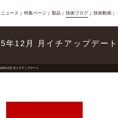
ニュース
特集ページ
製品
技術ブログ
技術動画
2025年12月 月イチアップデー
】2025年12月 月イチアップデート