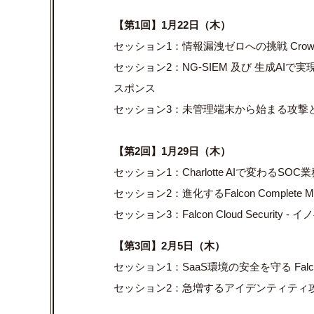
【第1回】1月22日（木）
セッション1：情報漏洩ゼロへの挑戦 Crow
セッション2：NG-SIEM 及び 生成A
スポンス
セッション3：未管理端末から始まる攻撃とF
【第2回】1月29日（木）
セッション1：Charlotte AIで変わるSO
セッション2：進化するFalcon Complet
セッション3：Falcon Cloud Securit
【第3回】2月5日（木）
セッション1：SaaS環境の安全を守る Falc
セッション2：急増するアイデンティティ