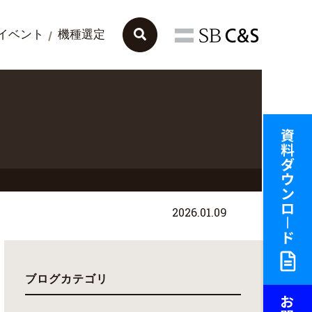
イベント
機種選定
ト
2026.01.09
ブログカテゴリ