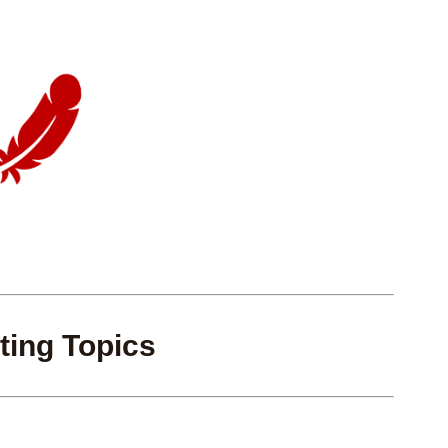
ting Topics