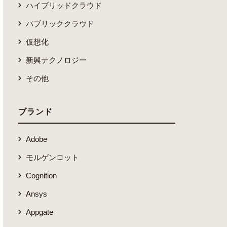
ハイブリッドクラウド
パブリッククラウド
仮想化
新興テクノロジー
その他
ブランド
Adobe
モルゲンロット
Cognition
Ansys
Appgate