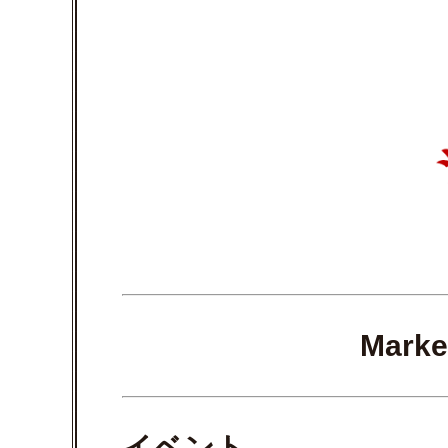
Marke
イベント