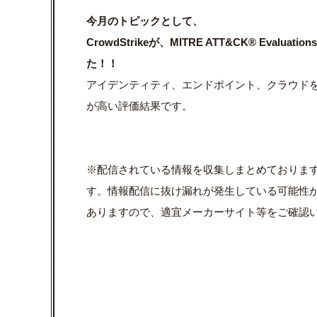
今月のトピックとして、
CrowdStrikeが、
MITRE ATT&CK® Evaluation
た！！
アイデンティティ、エンドポイント、クラウド
が高い評価結果です。
※配信されている情報を収集しまとめておりま
す。情報配信に抜け漏れが発生している可能性
ありますので、適宜メーカーサイト等をご確認