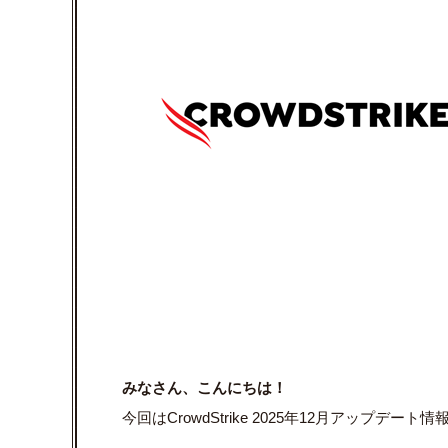
みなさん、こんにちは！
今回はCrowdStrike 2025年12月アップデー