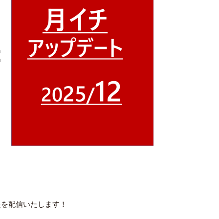
ト情報を配信いたします！