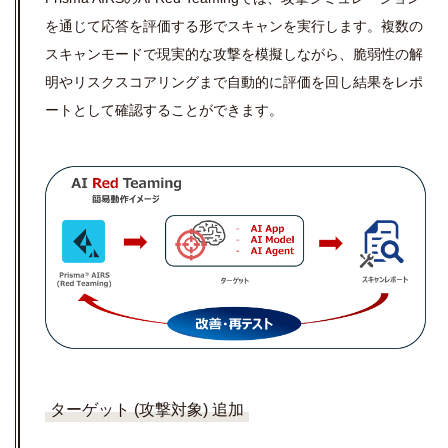
を通じて応答を評価する形でスキャンを実行します。複数の
スキャンモードで現実的な攻撃を模擬しながら、脆弱性の解
明やリスクスコアリングまで自動的に評価を回し結果をレポ
ートとして確認することができます。
ターゲット (攻撃対象) 追加