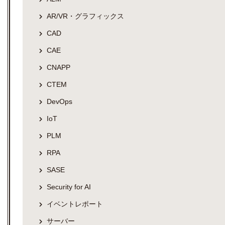
AR/VR・グラフィックス
CAD
CAE
CNAPP
CTEM
DevOps
IoT
PLM
RPA
SASE
Security for AI
イベントレポート
サーバー