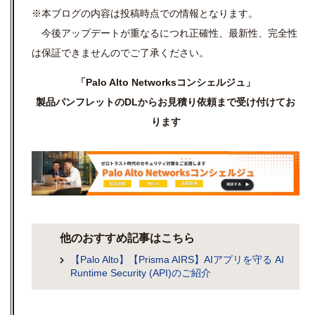
※本ブログの内容は投稿時点での情報となります。
今後アップデートが重なるにつれ正確性、最新性、完全性
は保証できませんのでご了承ください。
「Palo Alto Networksコンシェルジュ」
製品パンフレットのDLからお見積り依頼まで受け付けてお
ります
他のおすすめ記事はこちら
【Palo Alto】【Prisma AIRS】AIアプリを守る AI
Runtime Security (API)のご紹介