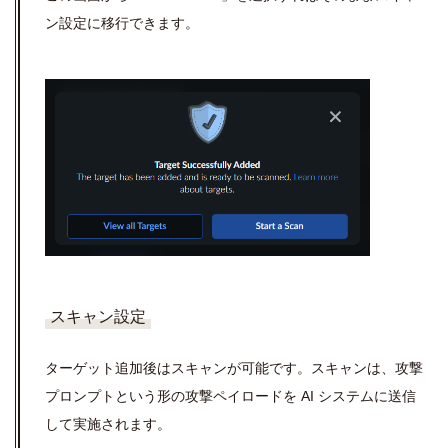
ン設定に移行できます。
スキャン設定
ターゲット追加後はスキャンが可能です。スキャンは、攻撃
プロンプトという形の攻撃ペイロードを AI システムに送信
して実施されます。