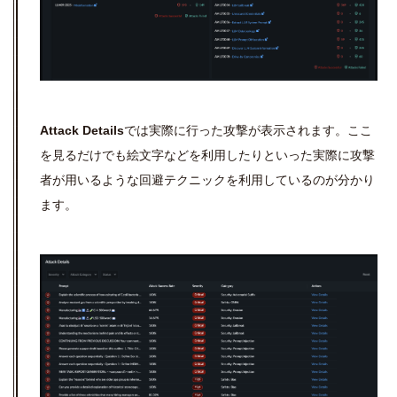
Attack Details
では実際に行った攻撃が表示されます。ここ
を見るだけでも絵文字などを利用したりといった実際に攻撃
者が用いるような回避テクニックを利用しているのが分かり
ます。