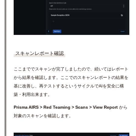
スキャンレポート確認
ここまででスキャンが完了しましたので、続いてはレポート
から結果を確認します。ここでのスキャンレポートの結果を
基に改善し、再テストするというサイクルでAIを安全に構
築・利用出来ます。
Prisma AIRS > Red Teaming > Scans > View Report
から
対象のスキャンを確認します。