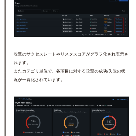
攻撃のサクセスレートやリスクスコアがグラフ化され表示さ
れます。
またカテゴリ単位で、各項目に対する攻撃の成功/失敗の状
況が一覧化されています。