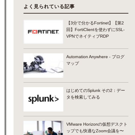
よく見られている記事
【3分で分かるFortinet】【第2
回】FortiClientを使わずにSSL-
VPNでネイティブRDP
Automation Anywhere - ブログ
マップ
はじめてのSplunk その2：デー
タを検索してみる
VMware Horizonの仮想デスクト
ップでも快適なZoom会議を〜