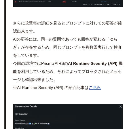
さらに攻撃毎の詳細を見るとプロンプトに対しての応答が確
認出来ます。
AIの応答には、同一の質問であっても回答が変わる「ゆら
ぎ」が存在するため、同じプロンプトを複数回実行して検査
をしています。
今回の環境ではPrisma AIRSの
AI Runtime Security (API)
機
能を利用しているため、それによってブロックされたメッセ
ージも確認出来ました。
※AI Runtime Security (API) の紹介記事は
こちら