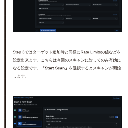
Step 3ではターゲット追加時と同様にRate Limitsの値などを
設定出来ます。こちらは今回のスキャンに対してのみ有効に
なる設定です。
「Start Scan」
を選択するとスキャンが開始
します。