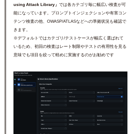
using Attack Library」
では各カテゴリ毎に幅広い検査が可
能になっています。プロンプトインジェクションや有害コン
テンツ検査の他、OWASP/ATLASなどへの準拠状況も確認で
きます。
※デフォルトではカテゴリ/テストケースが幅広く選ばれて
いるため、初回の検査はレート制限やテストの有用性を見る
意味でも項目を絞って軽めに実施するのがお勧めです