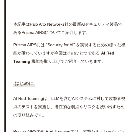
本記事はPalo Alto Networks社の最新AIセキュリティ製品で
あるPrisma AIRSについてご紹介します。
Prisma AIRSには "Security for AI" を実現するための様々な機
能が備わっていますが今回はそのひとつである
AI Red
Teaming
機能を取り上げてご紹介していきます。
はじめに
AI Red Teamingは、LLMを含むAIシステムに対して攻撃者視
点のテストを実施し、潜在的な弱点やリスクを洗い出すため
の取り組みです。
Prisma AIRSのAI Red Teamingでは、攻撃シミュレーション