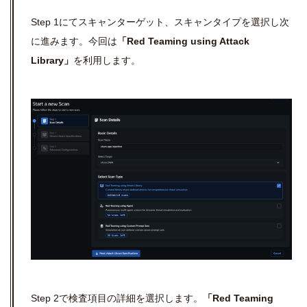
Step 1にてスキャンターゲット、スキャンタイプを選択し次
に進みます。今回は
「Red Teaming using Attack
Library」
を利用します。
Step 2で検査項目の詳細を選択します。
「Red Teaming