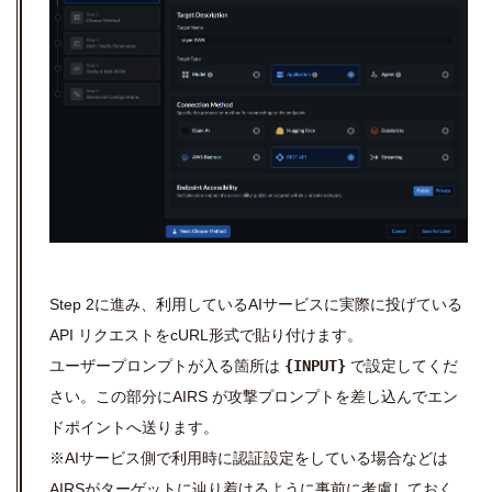
Step 2に進み、利用しているAIサービスに実際に投げている
API リクエストをcURL形式で貼り付けます。
ユーザープロンプトが入る箇所は
{INPUT}
で設定してくだ
さい。この部分にAIRS が攻撃プロンプトを差し込んでエン
ドポイントへ送ります。
※AIサービス側で利用時に認証設定をしている場合などは
AIRSがターゲットに辿り着けるように事前に考慮しておく