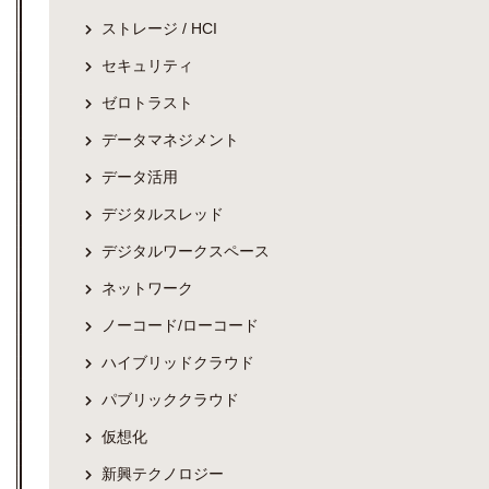
ストレージ / HCI
セキュリティ
ゼロトラスト
データマネジメント
データ活用
デジタルスレッド
デジタルワークスペース
ネットワーク
ノーコード/ローコード
ハイブリッドクラウド
パブリッククラウド
仮想化
新興テクノロジー