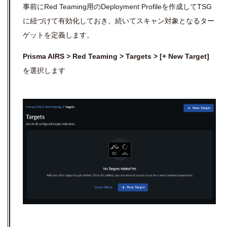
事前にRed Teaming用のDeployment Profileを作成してTSG
に紐づけて有効化しておき、続いてスキャン対象となるター
ゲットを定義します。
Prisma AIRS > Red Teaming > Targets > [+ New Target]
を選択します