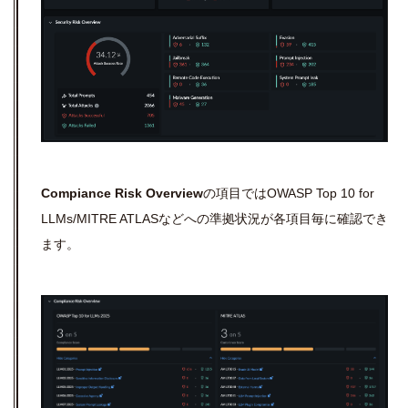
Compiance Risk Overview
の項目ではOWASP Top 10 for
LLMs/MITRE ATLASなどへの準拠状況が各項目毎に確認でき
ます。