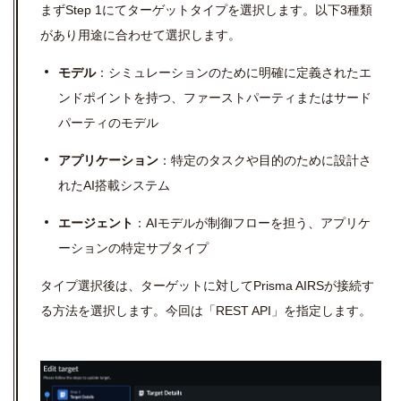
まずStep 1にてターゲットタイプを選択します。以下3種類
があり用途に合わせて選択します。
モデル
：シミュレーションのために明確に定義されたエ
ンドポイントを持つ、ファーストパーティまたはサード
パーティのモデル
アプリケーション
：特定のタスクや目的のために設計さ
れたAI搭載システム
エージェント
：AIモデルが制御フローを担う、アプリケ
ーションの特定サブタイプ
タイプ選択後は、ターゲットに対してPrisma AIRSが接続す
る方法を選択します。今回は「REST API」を指定します。