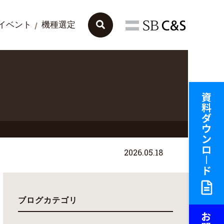
イベント
機種選定
2026.05.18
ブログカテゴリ