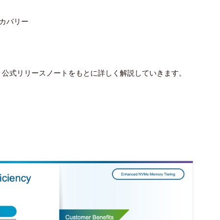
カバリー
、公式リリースノートをもとに詳しく解説していきます。