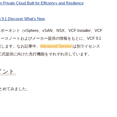
Private Cloud Built for Efficiency and Resilience
 9.1 Discover What's New
ント（vSphere、vSAN、NSX、VCF Installer、VCF
に、公式リリースノートおよびメーカー提供の情報をもとに、VCF 9.1
説します。なお記事中、
Advanced Service
は別ライセンス
正式提供に向けた先行機能をそれぞれ示しています。
ポイント
まとめてみました。