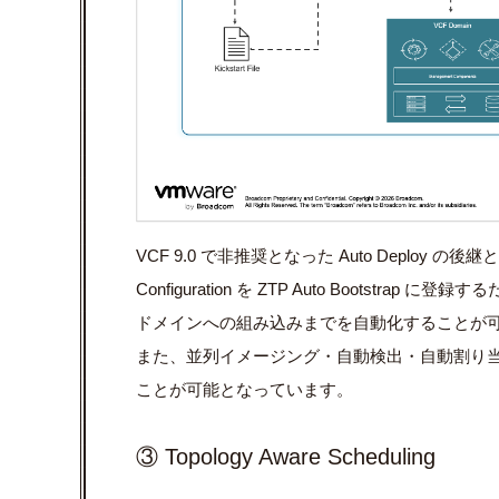
VCF 9.0 で非推奨となった Auto Deploy の後
Configuration を ZTP Auto Bootst
ドメインへの組み込みまでを自動化することが
また、並列イメージング・自動検出・自動割り
ことが可能となっています。
③ Topology Aware Scheduling