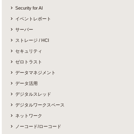
Security for AI
イベントレポート
サーバー
ストレージ / HCI
セキュリティ
ゼロトラスト
データマネジメント
データ活用
デジタルスレッド
デジタルワークスペース
ネットワーク
ノーコード/ローコード