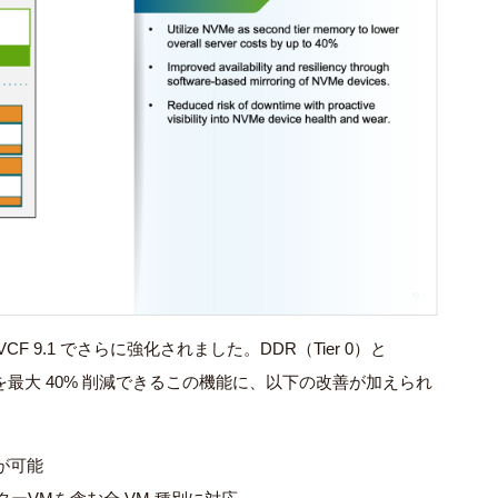
VCF 9.1 でさらに強化されました。DDR（Tier 0）と
トを最大 40% 削減できるこの機能に、以下の改善が加えられ
が可能