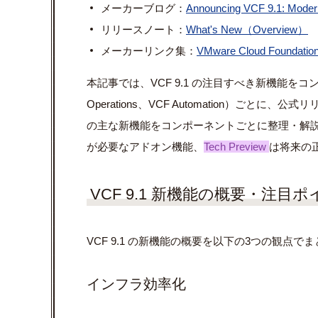
メーカーブログ：
Announcing VCF 9.1: Modern 
リリースノート：
What's New（Overview）
メーカーリンク集：
VMware Cloud Foundation
本記事では、VCF 9.1 の注目すべき新機能をコンポーネ
Operations、VCF Automation）ごと
の主な新機能をコンポーネントごとに整理・解
が必要なアドオン機能、
Tech Preview
は将来の
VCF 9.1 新機能の概要・注目
VCF 9.1 の新機能の概要を以下の3つの観点で
インフラ効率化