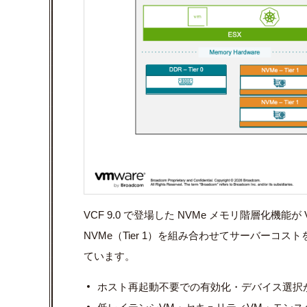
VCF 9.0 で登場した NVMe メモリ階層化機能が 
NVMe（Tier 1）を組み合わせてサーバーコス
ています。
ホスト再起動不要での有効化・デバイス選択