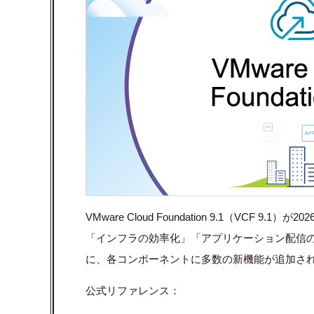
VMware Cloud Foundation 9.1（VCF
「インフラの効率化」「アプリケーション配信
に、各コンポーネントに多数の新機能が追加さ
公式リファレンス：