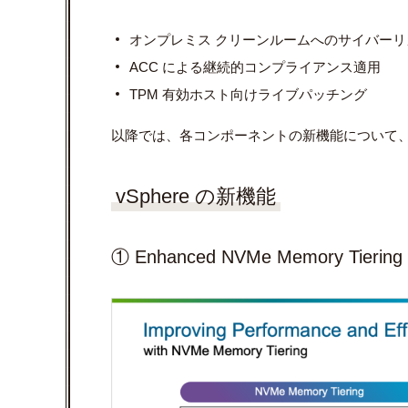
オンプレミス クリーンルームへのサイバーリ
ACC による継続的コンプライアンス適用
TPM 有効ホスト向けライブパッチング
以降では、各コンポーネントの新機能について
vSphere の新機能
① Enhanced NVMe Memory Tiering