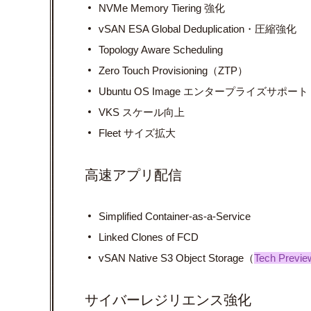
NVMe Memory Tiering 強化
vSAN ESA Global Deduplication・圧縮強化
Topology Aware Scheduling
Zero Touch Provisioning（ZTP）
Ubuntu OS Image エンタープライズサポート
VKS スケール向上
Fleet サイズ拡大
高速アプリ配信
Simplified Container-as-a-Service
Linked Clones of FCD
vSAN Native S3 Object Storage（
Tech Previe
サイバーレジリエンス強化