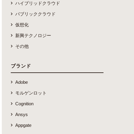
ハイブリッドクラウド
パブリッククラウド
仮想化
新興テクノロジー
その他
ブランド
Adobe
モルゲンロット
Cognition
Ansys
Appgate