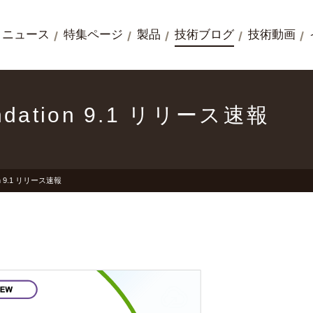
ニュース
特集ページ
製品
技術ブログ
技術動画
undation 9.1 リリース速報
ion 9.1 リリース速報